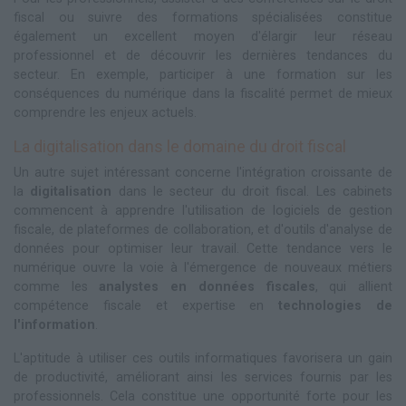
fiscal ou suivre des formations spécialisées constitue
également un excellent moyen d'élargir leur réseau
professionnel et de découvrir les dernières tendances du
secteur. En exemple, participer à une formation sur les
conséquences du numérique dans la fiscalité permet de mieux
comprendre les enjeux actuels.
La digitalisation dans le domaine du droit fiscal
Un autre sujet intéressant concerne l'intégration croissante de
la
digitalisation
dans le secteur du droit fiscal. Les cabinets
commencent à apprendre l'utilisation de logiciels de gestion
fiscale, de plateformes de collaboration, et d'outils d'analyse de
données pour optimiser leur travail. Cette tendance vers le
numérique ouvre la voie à l'émergence de nouveaux métiers
comme les
analystes en données fiscales
, qui allient
compétence fiscale et expertise en
technologies de
l'information
.
L'aptitude à utiliser ces outils informatiques favorisera un gain
de productivité, améliorant ainsi les services fournis par les
professionnels. Cela constitue une opportunité forte pour les