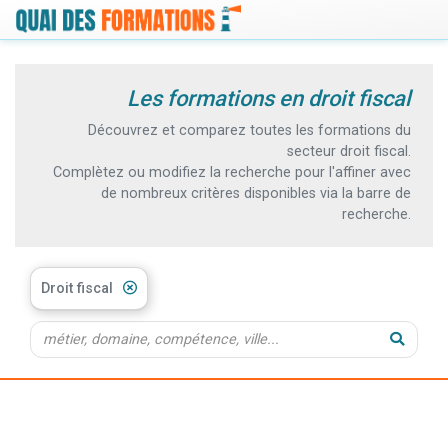
Les formations en droit fiscal
Découvrez et comparez toutes les formations du
secteur droit fiscal.
Complètez ou modifiez la recherche pour l'affiner avec
de nombreux critères disponibles via la barre de
recherche.
Droit fiscal