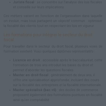
Juriste fiscal
: se concentre sur l'analyse des lois fiscales
et conseille sur leurs implications.
Ces métiers varient en fonction de l'organisation dans laquelle
on évolue, mais tous partagent un objectif commun : optimiser
la fiscalité des clients tout en respectant les lois en vigueur.
Les formations pour intégrer le secteur du droit
fiscal
Pour travailler dans le secteur du droit fiscal, plusieurs voies de
formation existent. Voici quelques diplômes représentatifs :
Licence en droit
: accessible après le baccalauréat, cette
formation de trois ans introduit les bases du droit et
permet d'aborder les questions fiscales.
Master en droit fiscal
: généralement de deux ans, il
offre une spécialisation approfondie, incluant des cours
sur la fiscalité des entreprises et la fiscalité internationale.
Master spécialisé (bac +6)
: des écoles de commerce
proposent également des formations pointues en fiscalité
ainsi qu'en comptabilité.