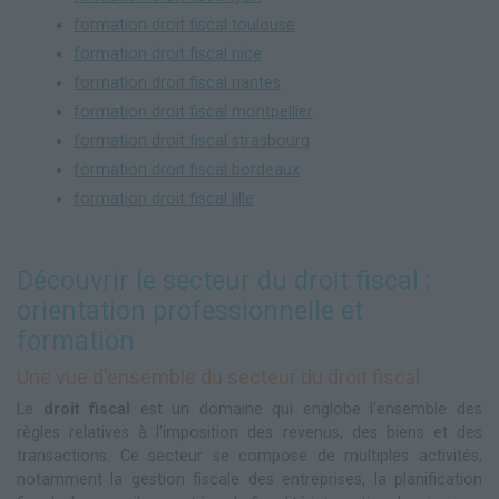
formation droit fiscal toulouse
formation droit fiscal nice
formation droit fiscal nantes
formation droit fiscal montpellier
formation droit fiscal strasbourg
formation droit fiscal bordeaux
formation droit fiscal lille
Découvrir le secteur du droit fiscal :
orientation professionnelle et
formation
Une vue d'ensemble du secteur du droit fiscal
Le
droit fiscal
est un domaine qui englobe l'ensemble des
règles relatives à l'imposition des revenus, des biens et des
transactions. Ce secteur se compose de multiples activités,
notamment la gestion fiscale des entreprises, la planification