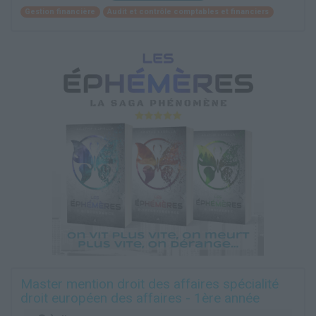
Gestion financière
Audit et contrôle comptables et financiers
Master mention droit des affaires spécialité
droit européen des affaires - 1ère année