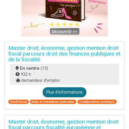
Master droit, économie, gestion mention droit
fiscal parcours droit des finances publiques et
de la fiscalité
En centre
(13)
932 h
demandeur d’emploi
Plus d'informations
Droit fiscal
Aide et médiation judiciaire
Collaboration juridique
Master droit, économie, gestion mention droit
fiscal parcours fiscalité européenne et