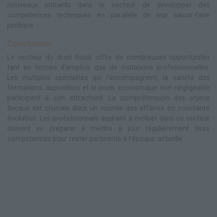
nouveaux entrants dans le secteur de développer des
compétences techniques en parallèle de leur savoir-faire
juridique.
Conclusion
Le secteur du droit fiscal offre de nombreuses opportunités
tant en termes d'emplois que de mutations professionnelles.
Les multiples spécialités qui l'accompagnent, la variété des
formations disponibles et le poids économique non négligeable
participent à son attractivité. La compréhension des enjeux
fiscaux est cruciale dans un monde des affaires en constante
évolution. Les professionnels aspirant à évoluer dans ce secteur
doivent se préparer à mettre à jour régulièrement leurs
compétences pour rester pertinents à l'époque actuelle.