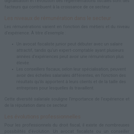
digitalisation et l'évolution des réglementations fiscales sont des
facteurs qui contribuent à la croissance de ce secteur.
Les niveaux de rémunération dans le secteur
Les rémunérations varient en fonction des métiers et du niveau
d'expérience. À titre d'exemple :
Un avocat fiscaliste junior peut débuter avec un salaire
attractif, tandis qu'un expert-comptable ayant plusieurs
années d'expériences peut avoir une rémunération plus
élevée.
Les conseillers fiscaux, selon leur spécialisation, peuvent
avoir des échelles salariales différentes, en fonction des
résultats qu'ils apportent à leurs clients et de la taille des
entreprises pour lesquelles ils travaillent.
Cette diversité salariale souligne l'importance de l'expérience et
de la réputation dans ce secteur.
Les évolutions professionnelles
Pour les professionnels du droit fiscal, il existe de nombreuses
possibilités d'évolution. Un avocat fiscaliste ou un conseiller