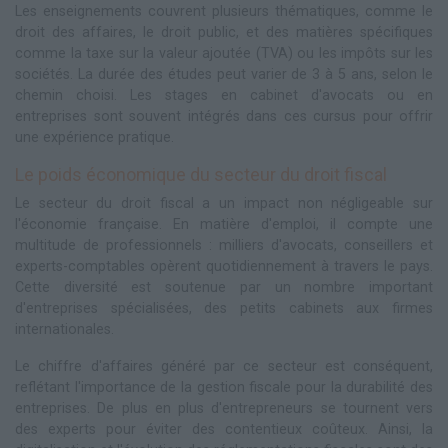
Les enseignements couvrent plusieurs thématiques, comme le
droit des affaires, le droit public, et des matières spécifiques
comme la taxe sur la valeur ajoutée (TVA) ou les impôts sur les
sociétés. La durée des études peut varier de 3 à 5 ans, selon le
chemin choisi. Les stages en cabinet d'avocats ou en
entreprises sont souvent intégrés dans ces cursus pour offrir
une expérience pratique.
Le poids économique du secteur du droit fiscal
Le secteur du droit fiscal a un impact non négligeable sur
l'économie française. En matière d'emploi, il compte une
multitude de professionnels : milliers d'avocats, conseillers et
experts-comptables opèrent quotidiennement à travers le pays.
Cette diversité est soutenue par un nombre important
d'entreprises spécialisées, des petits cabinets aux firmes
internationales.
Le chiffre d'affaires généré par ce secteur est conséquent,
reflétant l'importance de la gestion fiscale pour la durabilité des
entreprises. De plus en plus d'entrepreneurs se tournent vers
des experts pour éviter des contentieux coûteux. Ainsi, la