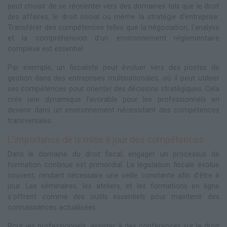
peut choisir de se réorienter vers des domaines tels que le droit
des affaires, le droit social ou même la stratégie d'entreprise.
Transférer des compétences telles que la négociation, l'analyse
et la compréhension d'un environnement réglementaire
complexe est essentiel
Par exemple, un fiscaliste peut évoluer vers des postes de
gestion dans des entreprises multinationales, où il peut utiliser
ses compétences pour orienter des décisions stratégiques. Cela
crée une dynamique favorable pour les professionnels en
devenir dans un environnement nécessitant des compétences
transversales.
L'importance de la mise à jour des compétences
Dans le domaine du droit fiscal, engager un processus de
formation continue est primordial. La législation fiscale évolue
souvent, rendant nécessaire une veille constante afin d'être à
jour. Les séminaires, les ateliers, et les formations en ligne
s'offrent comme des outils essentiels pour maintenir des
connaissances actualisées.
Pour les professionnels, assister à des conférences sur le droit