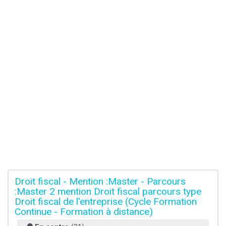
Droit fiscal - Mention :Master - Parcours
:Master 2 mention Droit fiscal parcours type
Droit fiscal de l'entreprise (Cycle Formation
Continue - Formation à distance)