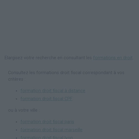
Elargisez votre recherche en consultant les
formations en droit
.
Consultez les formations droit fiscal correspondant à vos
critères :
formation droit fiscal à distance
formation droit fiscal CPF
ou à votre ville :
formation droit fiscal paris
formation droit fiscal marseille
formation droit fiscal lyon