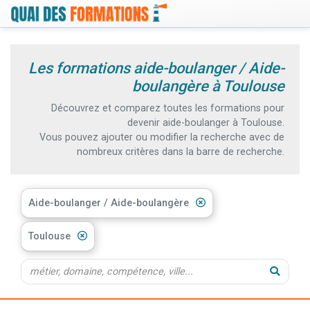
Les formations aide-boulanger / Aide-
boulangère à Toulouse
Découvrez et comparez toutes les formations pour
devenir aide-boulanger à Toulouse.
Vous pouvez ajouter ou modifier la recherche avec de
nombreux critères dans la barre de recherche.
Aide-boulanger / Aide-boulangère
Toulouse