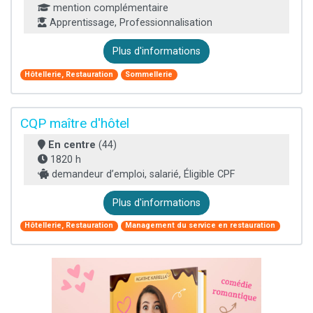
mention complémentaire
Apprentissage, Professionnalisation
Plus d'informations
Hôtellerie, Restauration
Sommellerie
CQP maître d'hôtel
En centre
(44)
1820 h
demandeur d’emploi, salarié, Éligible CPF
Plus d'informations
Hôtellerie, Restauration
Management du service en restauration