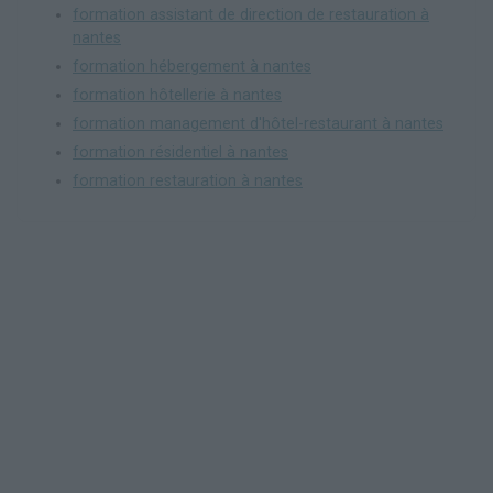
formation assistant de direction de restauration à
nantes
formation hébergement à nantes
formation hôtellerie à nantes
formation management d'hôtel-restaurant à nantes
formation résidentiel à nantes
formation restauration à nantes