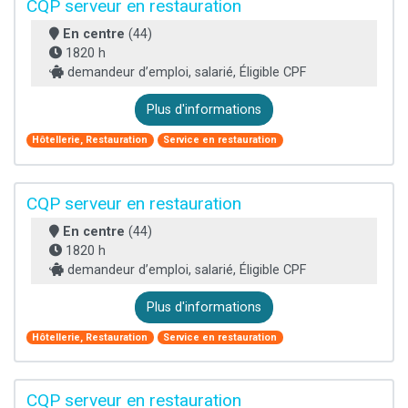
CQP serveur en restauration
En centre
(44)
1820 h
demandeur d’emploi, salarié, Éligible CPF
Plus d'informations
Hôtellerie, Restauration
Service en restauration
CQP serveur en restauration
En centre
(44)
1820 h
demandeur d’emploi, salarié, Éligible CPF
Plus d'informations
Hôtellerie, Restauration
Service en restauration
CQP serveur en restauration