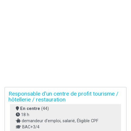
Responsable d'un centre de profit tourisme /
hôtellerie / restauration
En centre
(44)
18 h
demandeur d’emploi, salarié, Éligible CPF
BAC+3/4