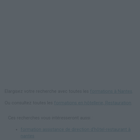
Elargisez votre recherche avec toutes les
formations à Nantes
.
Ou consultez toutes les
formations en hôtellerie, Restauration
.
Ces recherches vous intéresseront aussi :
formation assistance de direction d'hôtel-restaurant à
nantes