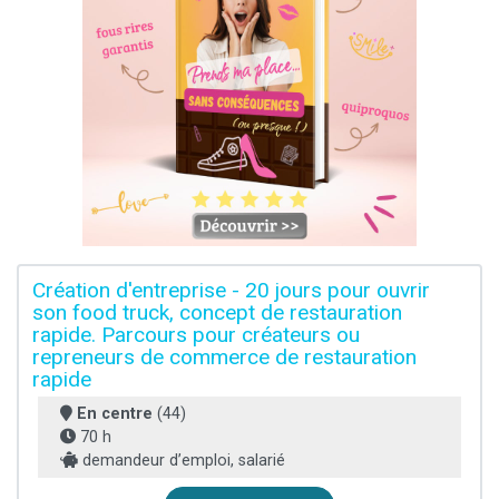
Création d'entreprise - 20 jours pour ouvrir
son food truck, concept de restauration
rapide. Parcours pour créateurs ou
repreneurs de commerce de restauration
rapide
En centre
(44)
70 h
demandeur d’emploi, salarié