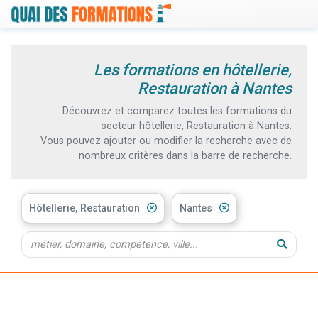
Les formations en hôtellerie,
Restauration à Nantes
Découvrez et comparez toutes les formations du
secteur hôtellerie, Restauration à Nantes.
Vous pouvez ajouter ou modifier la recherche avec de
nombreux critères dans la barre de recherche.
Hôtellerie, Restauration
Nantes