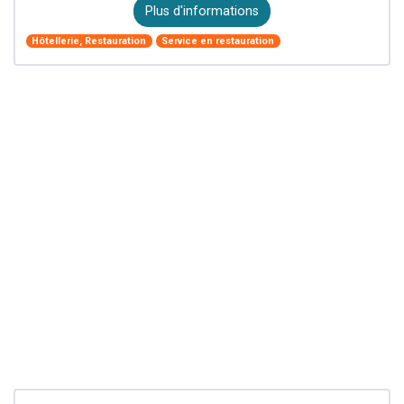
Plus d'informations
Hôtellerie, Restauration
Service en restauration