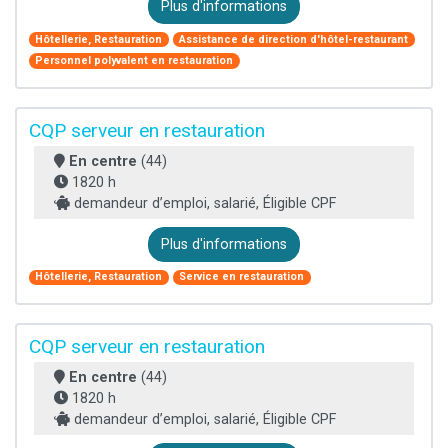
Plus d'informations
Hôtellerie, Restauration
Assistance de direction d'hôtel-restaurant
Personnel polyvalent en restauration
CQP serveur en restauration
En centre
(44)
1820 h
demandeur d’emploi, salarié, Éligible CPF
Plus d'informations
Hôtellerie, Restauration
Service en restauration
CQP serveur en restauration
En centre
(44)
1820 h
demandeur d’emploi, salarié, Éligible CPF