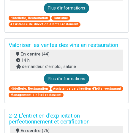
Plus d'informations
Hôtellerie, Restauration
Tourisme
Assistance de direction d'hôtel-restaurant
Valoriser les ventes des vins en restauration
En centre
(44)
14 h
demandeur d’emploi, salarié
Plus d'informations
Hôtellerie, Restauration
Assistance de direction d'hôtel-restaurant
Management d'hôtel-restaurant
2-2 L'entretien d'explicitation
perfectionnement et certification
En centre
(76)