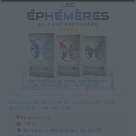
Assistant(e) services et relations client en
grand hôtel international
En centre
(75)
1386 h
demandeur d’emploi, salarié, Éligible CPF