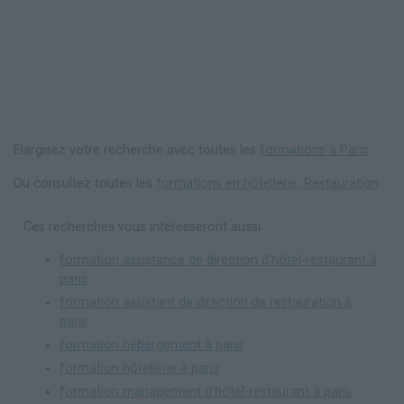
Elargisez votre recherche avec toutes les
formations à Paris
.
Ou consultez toutes les
formations en hôtellerie, Restauration
.
Ces recherches vous intéresseront aussi :
formation assistance de direction d'hôtel-restaurant à
paris
formation assistant de direction de restauration à
paris
formation hébergement à paris
formation hôtellerie à paris
formation management d'hôtel-restaurant à paris