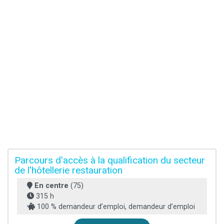
Parcours d'accès à la qualification du secteur
de l'hôtellerie restauration
En centre
(75)
315 h
100 % demandeur d’emploi, demandeur d’emploi