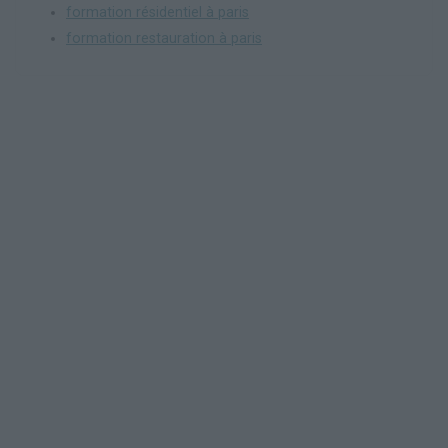
formation résidentiel à paris
formation restauration à paris