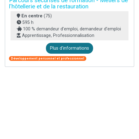
Parcours sécurisés de formation - Métiers de
l'hôtellerie et de la restauration
En centre
(75)
595 h
100 % demandeur d’emploi, demandeur d’emploi
Apprentissage, Professionnalisation
Plus d'informations
Développement personnel et professionnel