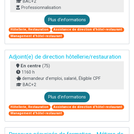
BAC+2
Professionnalisation
Plus d'informations
Hôtellerie, Restauration
Assistance de direction d'hôtel-restaurant
Management d'hôtel-restaurant
Adjoint(e) de direction hôtellerie/restauration
En centre
(75)
1160 h
demandeur d’emploi, salarié, Éligible CPF
BAC+2
Plus d'informations
Hôtellerie, Restauration
Assistance de direction d'hôtel-restaurant
Management d'hôtel-restaurant