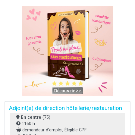
Adjoint(e) de direction hôtellerie/restauration
En centre
(75)
1160 h
demandeur d’emploi, Éligible CPF