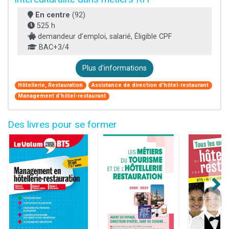
En centre
(92)
525 h
demandeur d’emploi, salarié, Éligible CPF
BAC+3/4
Plus d'informations
Hôtellerie, Restauration
Assistance de direction d'hôtel-restaurant
Management d'hôtel-restaurant
Des livres pour se former