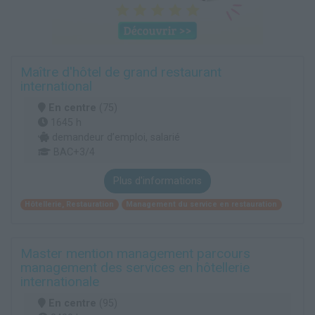
Maître d'hôtel de grand restaurant
international
En centre
(75)
1645 h
demandeur d’emploi, salarié
BAC+3/4
Plus d'informations
Hôtellerie, Restauration
Management du service en restauration
Master mention management parcours
management des services en hôtellerie
internationale
En centre
(95)