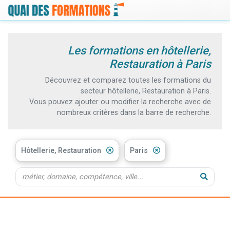
Les formations en hôtellerie,
Restauration à Paris
Découvrez et comparez toutes les formations du
secteur hôtellerie, Restauration à Paris.
Vous pouvez ajouter ou modifier la recherche avec de
nombreux critères dans la barre de recherche.
Hôtellerie, Restauration
Paris