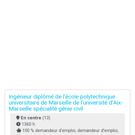
Ingénieur diplômé de l'école polytechnique
universitaire de Marseille de l'université d'Aix-
Marseille spécialité génie civil
En centre
(13)
1360 h
100 % demandeur d’emploi, demandeur d’emploi,