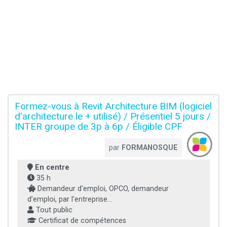
Formez-vous à Revit Architecture BIM (logiciel
d'architecture le + utilisé) / Présentiel 5 jours /
INTER groupe de 3p à 6p / Éligible CPF
par
FORMANOSQUE
En centre
35 h
Demandeur d'emploi, OPCO, demandeur
d’emploi, par l'entreprise...
Tout public
Certificat de compétences