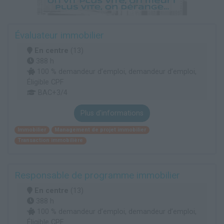
Évaluateur immobilier
En centre
(13)
388 h
100 % demandeur d’emploi, demandeur d’emploi,
Éligible CPF
BAC+3/4
Plus d'informations
Immobilier
Management de projet immobilier
Transaction immobilière
Responsable de programme immobilier
En centre
(13)
388 h
100 % demandeur d’emploi, demandeur d’emploi,
Éligible CPF