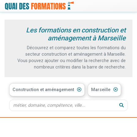
Les formations en construction et
aménagement à Marseille
Découvrez et comparez toutes les formations du
secteur construction et aménagement à Marseille.
Vous pouvez ajouter ou modifier la recherche avec de
nombreux critères dans la barre de recherche.
Construction et aménagement
Marseille