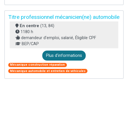
Titre professionnel mécanicien(ne) automobile
En centre
(13, 84)
1180 h
demandeur d’emploi, salarié, Éligible CPF
BEP/CAP
Plus d'informations
Mécanique construction réparation
Mécanique automobile et entretien de véhicules