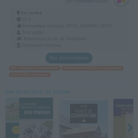
par
FORMANOSQUE
En centre
35 h
Demandeur d'emploi, FIF PL, AGEFIPH, OPCO...
Tout public
Attestation de fin de formation
Formation continue
Plus d'informations
Btp conception organisation
Architecture du BTP et du paysage
Dessin BTP et paysage
Des livres pour se former