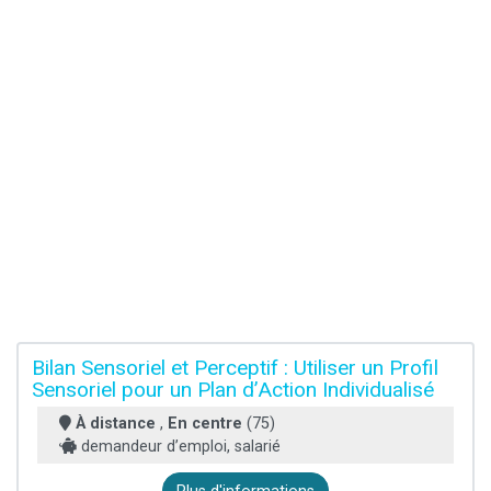
Bilan Sensoriel et Perceptif : Utiliser un Profil
Sensoriel pour un Plan d’Action Individualisé
À distance
,
En centre
(75)
demandeur d’emploi, salarié