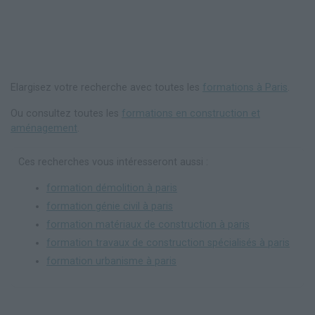
Elargisez votre recherche avec toutes les
formations à Paris
.
Ou consultez toutes les
formations en construction et
aménagement
.
Ces recherches vous intéresseront aussi :
formation démolition à paris
formation génie civil à paris
formation matériaux de construction à paris
formation travaux de construction spécialisés à paris
formation urbanisme à paris