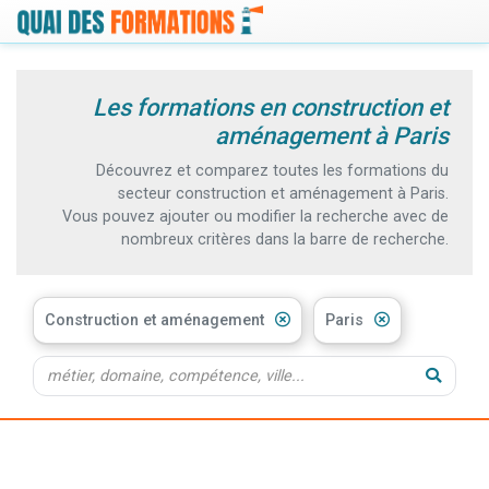
Les formations en construction et
aménagement à Paris
Découvrez et comparez toutes les formations du
secteur construction et aménagement à Paris.
Vous pouvez ajouter ou modifier la recherche avec de
nombreux critères dans la barre de recherche.
Construction et aménagement
Paris