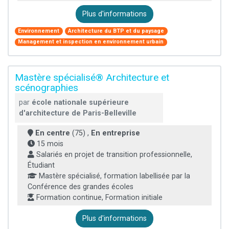
Plus d'informations
Environnement
Architecture du BTP et du paysage
Management et inspection en environnement urbain
Mastère spécialisé® Architecture et
scénographies
par
école nationale supérieure
d'architecture de Paris-Belleville
En centre
(75) ,
En entreprise
15 mois
Salariés en projet de transition professionnelle,
Étudiant
Mastère spécialisé, formation labellisée par la
Conférence des grandes écoles
Formation continue, Formation initiale
Plus d'informations