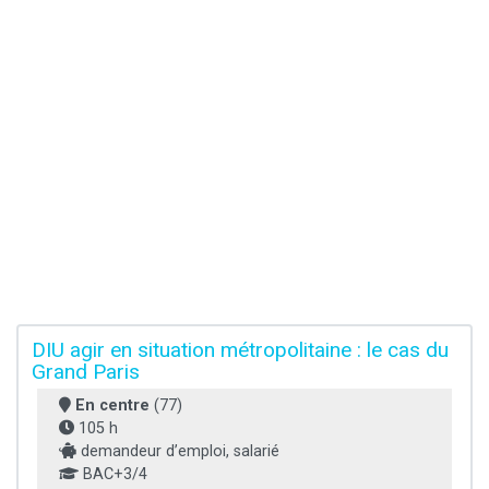
DIU agir en situation métropolitaine : le cas du
Grand Paris
En centre
(77)
105 h
demandeur d’emploi, salarié
BAC+3/4