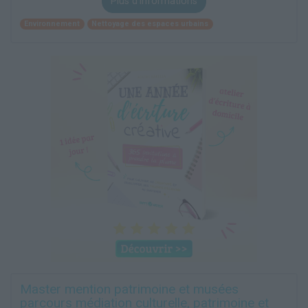
Plus d'informations
Environnement
Nettoyage des espaces urbains
Master mention patrimoine et musées
parcours médiation culturelle, patrimoine et