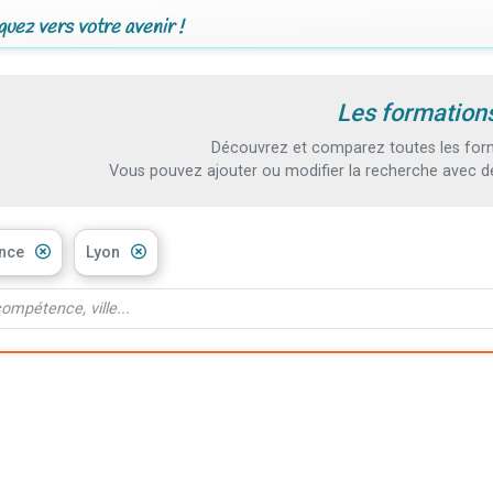
uez vers votre avenir !
Les formations
Découvrez et comparez toutes les form
Vous pouvez ajouter ou modifier la recherche avec d
ance
Lyon