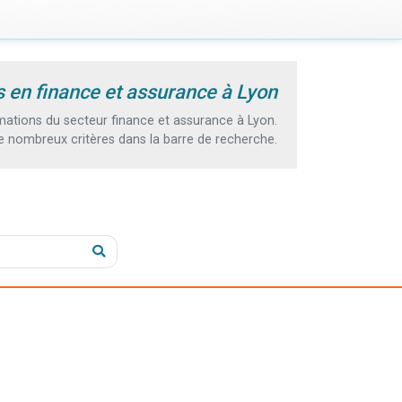
 en finance et assurance à Lyon
ations du secteur finance et assurance à Lyon.
e nombreux critères dans la barre de recherche.