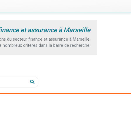
finance et assurance à Marseille
s du secteur finance et assurance à Marseille.
e nombreux critères dans la barre de recherche.