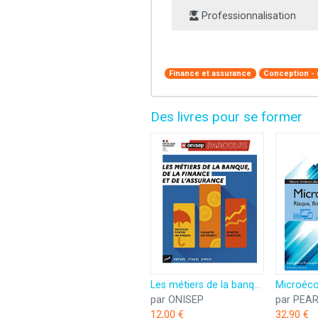
Professionnalisation
Finance et assurance
Conception -
Des livres pour se former
Les métiers de la banque, de la finance et de l'assurance
par ONISEP
par PEAR
12,00 €
32,90 €