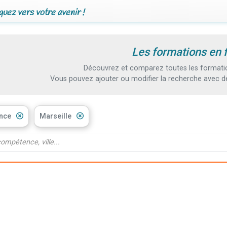
uez vers votre avenir !
Les formations en 
Découvrez et comparez toutes les formation
Vous pouvez ajouter ou modifier la recherche avec d
ance
Marseille