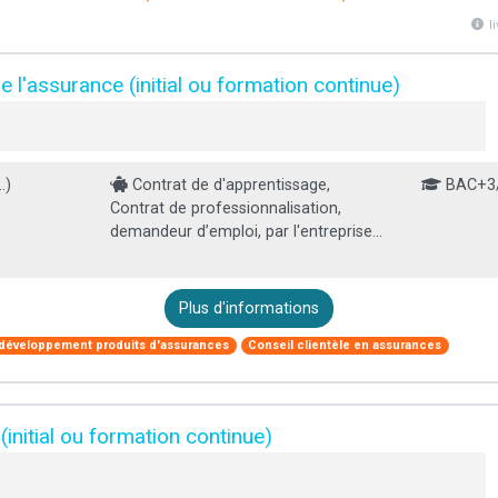
l
 l'assurance (initial ou formation continue)
.)
Contrat de d'apprentissage,
BAC+3
Contrat de professionnalisation,
demandeur d’emploi, par l'entreprise...
Plus d'informations
 développement produits d'assurances
Conseil clientèle en assurances
initial ou formation continue)