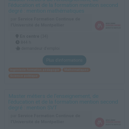
l'éducation et de la formation mention second
degré : mention mathématiques
par
Service Formation Continue de
l'Université de Montpellier
En centre
(34)
844 h
demandeur d’emploi
Plus d'informations
Ingénierie formation pédagogie
Mathématiques
Science politique
Master métiers de l'enseignement, de
l'éducation et de la formation mention second
degré : mention SVT
par
Service Formation Continue de
l'Université de Montpellier