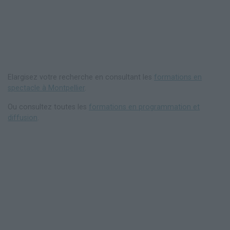
Elargisez votre recherche en consultant les
formations en
spectacle à Montpellier
.
Ou consultez toutes les
formations en programmation et
diffusion
.