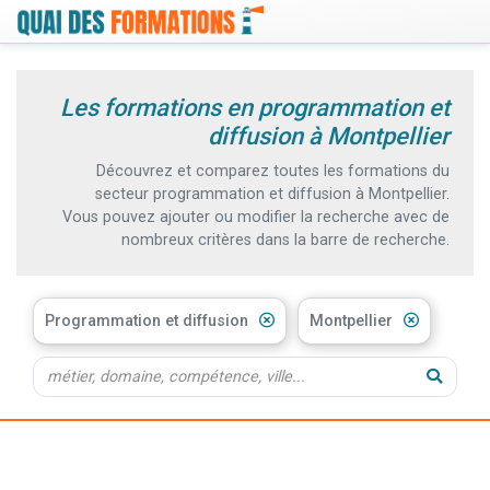
Les formations en programmation et
diffusion à Montpellier
Découvrez et comparez toutes les formations du
secteur programmation et diffusion à Montpellier.
Vous pouvez ajouter ou modifier la recherche avec de
nombreux critères dans la barre de recherche.
Programmation et diffusion
Montpellier