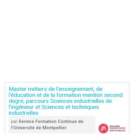
Master métiers de l'enseignement, de
l'éducation et de la formation mention second
degré, parcours Sciences industrielles de
l'ingénieur et Sciences et techniques
industrielles
par
Service Formation Continue de
l'Université de Montpellier