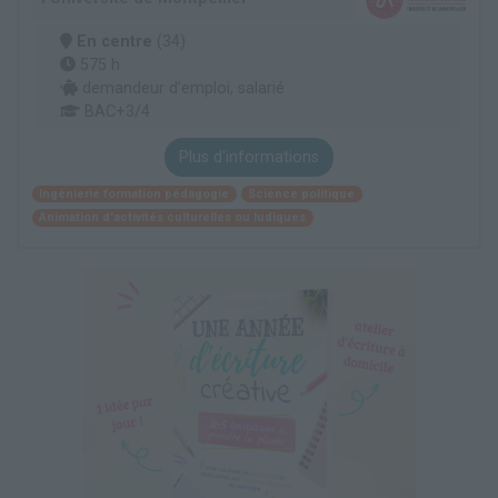
En centre
(34)
575 h
demandeur d’emploi, salarié
BAC+3/4
Plus d'informations
Ingénierie formation pédagogie
Science politique
Animation d'activités culturelles ou ludiques