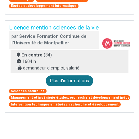
Études et développement informatique
Licence mention sciences de la vie
par
Service Formation Continue de
l'Université de Montpellier
En centre
(34)
1604 h
demandeur d’emploi, salarié
Plus d'informations
Sciences naturelles
Management et ingénierie études, recherche et développement industriel
Intervention technique en études, recherche et développement