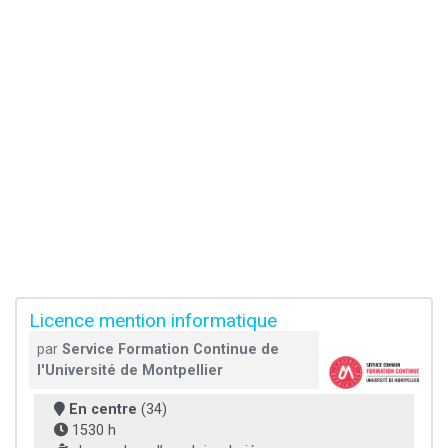
Licence mention informatique
par
Service Formation Continue de
l'Université de Montpellier
En centre
(34)
1530 h