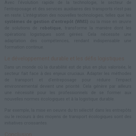
Avec l'évolution rapide de la technologie, le secteur de
l'entreposage et des services auxiliaires des transports n'est pas
en reste. L'intégration des nouvelles technologies, telles que les
systèmes de gestion d'entrepôt (WMS)
ou la mise en œuvre
de solutions de
robotique
, transforme la manière dont les
opérations logistiques sont gérées. Cela nécessite une
adaptation des compétences, rendant indispensable une
formation continue.
Le développement durable et les défis logistiques
Dans un monde où la durabilité est de plus en plus valorisée, le
secteur fait face à des enjeux cruciaux. Adapter les méthodes
de transport et d'entreposage pour réduire l'impact
environnemental devient une priorité. Cela génère par ailleurs
une nécessité pour les professionnels de se former aux
nouvelles normes écologiques et à la logistique durable.
Par exemple, la mise en oeuvre du tri sélectif dans les entrepôts
ou le recours à des moyens de transport écologiques sont des
initiatives croissantes.
Conclusion