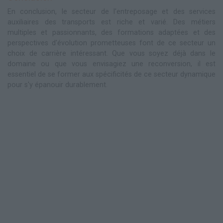
En conclusion, le secteur de l'entreposage et des services
auxiliaires des transports est riche et varié. Des métiers
multiples et passionnants, des formations adaptées et des
perspectives d'évolution prometteuses font de ce secteur un
choix de carrière intéressant. Que vous soyez déjà dans le
domaine ou que vous envisagiez une reconversion, il est
essentiel de se former aux spécificités de ce secteur dynamique
pour s'y épanouir durablement.