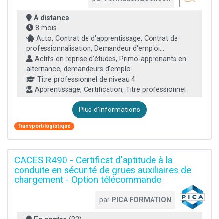
À distance
8 mois
Auto, Contrat de d'apprentissage, Contrat de
professionnalisation, Demandeur d'emploi...
Actifs en reprise d’études, Primo-apprenants en
alternance, demandeurs d'emploi
Titre professionnel de niveau 4
Apprentissage, Certification, Titre professionnel
Plus d'informations
Transport/logistique
CACES R490 - Certificat d'aptitude à la
conduite en sécurité de grues auxiliaires de
chargement - Option télécommande
par
PICA FORMATION