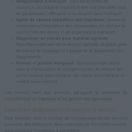
Responsable d'entrepôt
: Gère les activités de
réception, stockage et expédition des marchandises, tout
en garantissant l'efficacité et la sécurité dans l'entrepôt.
Agent de service expédition marchandises
: Assure le
traitement et l'expédition des commandes, en vérifiant la
conformité des envois et en organisant le transport.
Magasinier en pièces pour matériel agricole
:
Spécifiquement axé sur le secteur agricole, ce poste gère
les pièces de rechange et s'assure de la disponibilité des
équipements.
Pontier
et
pontier élingueur
: Opérateurs spécialisés
dans la manipulation de charges lourdes, ils utilisent des
ponts roulants pour déplacer des objets encombrants et
veillent à leur sécurité.
Ces métiers, bien que distincts, partagent la nécessité de
compétences en logistique et en gestion des opérations.
Formations et diplômes pour intégrer le secteur
Pour travailler dans le secteur de l'entreposage et des services
auxiliaires des transports, divers parcours de formation existent.
Voici quelques formations à considérer :