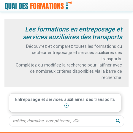
Les formations en entreposage et
services auxiliaires des transports
Découvrez et comparez toutes les formations du
secteur entreposage et services auxiliaires des
transports.
Complètez ou modifiez la recherche pour l'affiner avec
de nombreux critères disponibles via la barre de
recherche.
Entreposage et services auxiliaires des transports