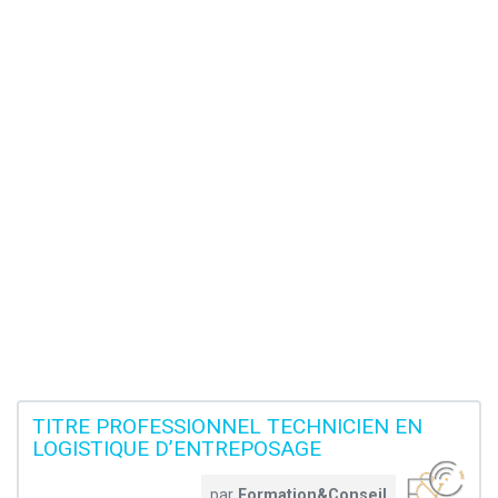
TITRE PROFESSIONNEL TECHNICIEN EN
LOGISTIQUE D’ENTREPOSAGE
par
Formation&Conseil