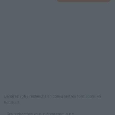
Elargisez votre recherche en consultant les
formations en
transport
.
Ces recherches vous intéresseront aussi :