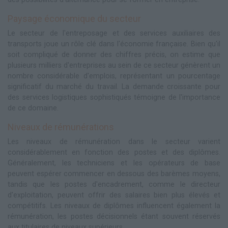
Paysage économique du secteur
Le secteur de l'entreposage et des services auxiliaires des
transports joue un rôle clé dans l'économie française. Bien qu'il
soit compliqué de donner des chiffres précis, on estime que
plusieurs milliers d'entreprises au sein de ce secteur génèrent un
nombre considérable d'emplois, représentant un pourcentage
significatif du marché du travail. La demande croissante pour
des services logistiques sophistiqués témoigne de l'importance
de ce domaine.
Niveaux de rémunérations
Les niveaux de rémunération dans le secteur varient
considérablement en fonction des postes et des diplômes.
Généralement, les techniciens et les opérateurs de base
peuvent espérer commencer en dessous des barèmes moyens,
tandis que les postes d'encadrement, comme le directeur
d'exploitation, peuvent offrir des salaires bien plus élevés et
compétitifs. Les niveaux de diplômes influencent également la
rémunération, les postes décisionnels étant souvent réservés
aux titulaires de niveaux supérieurs.