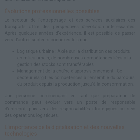
Évolutions professionnelles possibles
Le secteur de l'entreposage et des services auxiliaires des
transports offre des perspectives d'évolution intéressantes.
Après quelques années d'expérience, il est possible de passer
vers d'autres secteurs connexes tels que :
Logistique urbaine : Axée sur la distribution des produits
en milieu urbain, de nombreuses compétences liées à la
gestion des stocks sont transférables.
Management de la chaîne d'approvisionnement : Ce
secteur élargit les compétences à l'ensemble du parcours
du produit depuis la production jusqu'à la consommation.
Une personne commençant en tant que préparateur de
commande peut évoluer vers un poste de responsable
d'entrepôt, puis vers des responsabilités stratégiques au sein
des opérations logistiques.
L'importance de la digitalisation et des nouvelles
technologies