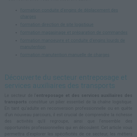
formation conduite d'engins de déplacement des
charges
formation direction de site logistique
formation magasinage et préparation de commandes
formation manoeuvre et conduite d'engins lourds de
manutention
formation manutention manuelle de charges
Découverte du secteur entreposage et
services auxiliaires des transports
Le secteur de l'
entreposage et des services auxiliaires des
transports
constitue un pilier essentiel de la chaîne logistique.
En tant qu'adulte en reconversion professionnelle ou en quête
d'un nouveau parcours, il est crucial de comprendre la richesse
des activités qu'il regroupe, ainsi que l'ensemble des
opportunités professionnelles qui en découlent. Cet article vous
permettra d'explorer les spécificités de ce secteur, les métiers