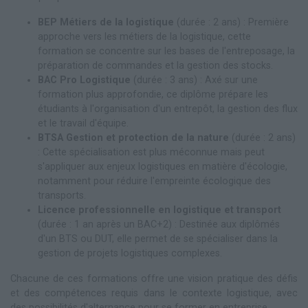
BEP Métiers de la logistique
(durée : 2 ans) : Première
approche vers les métiers de la logistique, cette
formation se concentre sur les bases de l'entreposage, la
préparation de commandes et la gestion des stocks.
BAC Pro Logistique
(durée : 3 ans) : Axé sur une
formation plus approfondie, ce diplôme prépare les
étudiants à l'organisation d'un entrepôt, la gestion des flux
et le travail d'équipe.
BTSA Gestion et protection de la nature
(durée : 2 ans)
: Cette spécialisation est plus méconnue mais peut
s'appliquer aux enjeux logistiques en matière d'écologie,
notamment pour réduire l'empreinte écologique des
transports.
Licence professionnelle en logistique et transport
(durée : 1 an après un BAC+2) : Destinée aux diplômés
d'un BTS ou DUT, elle permet de se spécialiser dans la
gestion de projets logistiques complexes.
Chacune de ces formations offre une vision pratique des défis
et des compétences requis dans le contexte logistique, avec
des possibilités d'alternance pour se former en entreprise.