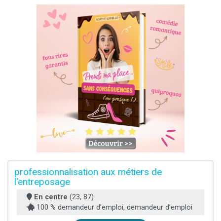
professionnalisation aux métiers de
l'entreposage
En centre
(23, 87)
100 % demandeur d’emploi, demandeur d’emploi