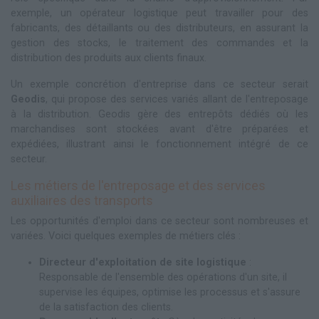
exemple, un opérateur logistique peut travailler pour des
fabricants, des détaillants ou des distributeurs, en assurant la
gestion des stocks, le traitement des commandes et la
distribution des produits aux clients finaux.
Un exemple concrétion d'entreprise dans ce secteur serait
Geodis
, qui propose des services variés allant de l'entreposage
à la distribution. Geodis gère des entrepôts dédiés où les
marchandises sont stockées avant d'être préparées et
expédiées, illustrant ainsi le fonctionnement intégré de ce
secteur.
Les métiers de l'entreposage et des services
auxiliaires des transports
Les opportunités d'emploi dans ce secteur sont nombreuses et
variées. Voici quelques exemples de métiers clés :
Directeur d'exploitation de site logistique
:
Responsable de l'ensemble des opérations d'un site, il
supervise les équipes, optimise les processus et s'assure
de la satisfaction des clients.