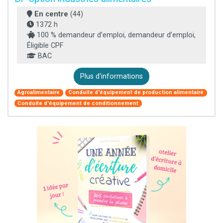
En centre
(44)
1372 h
100 % demandeur d’emploi, demandeur d’emploi,
Éligible CPF
BAC
Plus d'informations
Agroalimentaire
Conduite d'équipement de production alimentaire
Conduite d'équipement de conditionnement