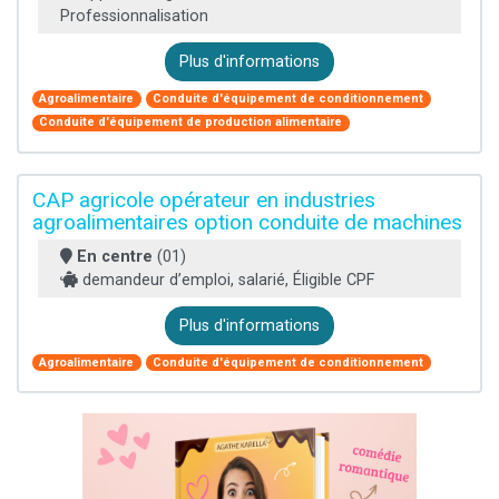
Professionnalisation
Plus d'informations
Agroalimentaire
Conduite d'équipement de conditionnement
Conduite d'équipement de production alimentaire
CAP agricole opérateur en industries
agroalimentaires option conduite de machines
En centre
(01)
demandeur d’emploi, salarié, Éligible CPF
Plus d'informations
Agroalimentaire
Conduite d'équipement de conditionnement