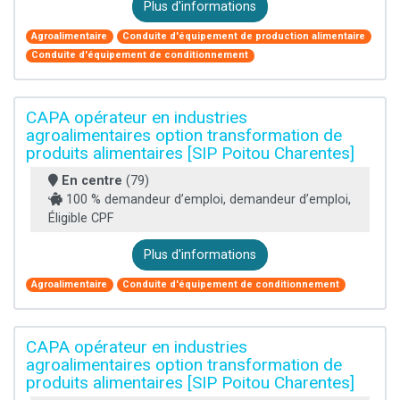
Plus d'informations
Agroalimentaire
Conduite d'équipement de production alimentaire
Conduite d'équipement de conditionnement
CAPA opérateur en industries
agroalimentaires option transformation de
produits alimentaires [SIP Poitou Charentes]
En centre
(79)
100 % demandeur d’emploi, demandeur d’emploi,
Éligible CPF
Plus d'informations
Agroalimentaire
Conduite d'équipement de conditionnement
CAPA opérateur en industries
agroalimentaires option transformation de
produits alimentaires [SIP Poitou Charentes]