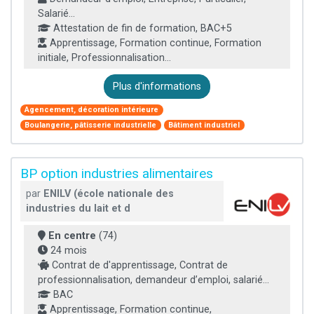
Salarié...
Attestation de fin de formation, BAC+5
Apprentissage, Formation continue, Formation
initiale, Professionnalisation...
Plus d'informations
Agencement, décoration intérieure
Boulangerie, pâtisserie industrielle
Bâtiment industriel
BP option industries alimentaires
par
ENILV (école nationale des
industries du lait et d
En centre
(74)
24 mois
Contrat de d'apprentissage, Contrat de
professionnalisation, demandeur d’emploi, salarié...
BAC
Apprentissage, Formation continue,