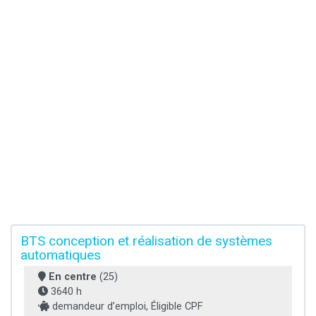
BTS conception et réalisation de systèmes
automatiques
En centre
(25)
3640 h
demandeur d’emploi, Éligible CPF