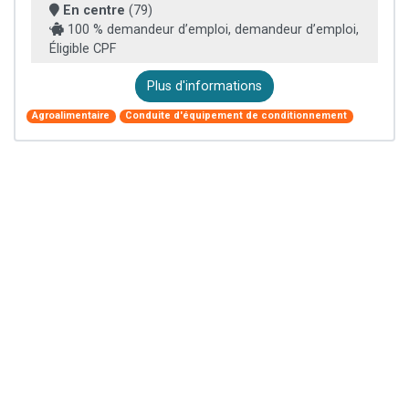
En centre
(79)
100 % demandeur d’emploi, demandeur d’emploi,
Éligible CPF
Plus d'informations
Agroalimentaire
Conduite d'équipement de conditionnement