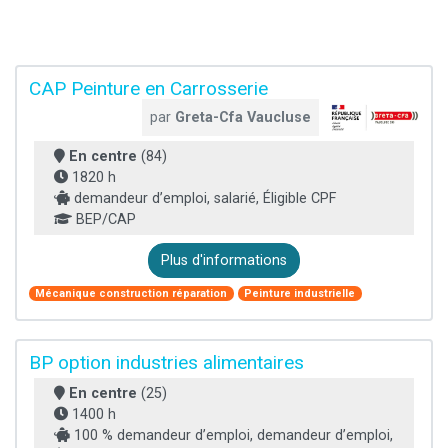
CAP Peinture en Carrosserie
par
Greta-Cfa Vaucluse
En centre
(84)
1820 h
demandeur d’emploi, salarié, Éligible CPF
BEP/CAP
Plus d'informations
Mécanique construction réparation
Peinture industrielle
BP option industries alimentaires
En centre
(25)
1400 h
100 % demandeur d’emploi, demandeur d’emploi,