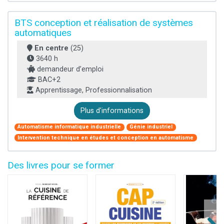
BTS conception et réalisation de systèmes
automatiques
En centre
(25)
3640 h
demandeur d’emploi
BAC+2
Apprentissage, Professionnalisation
Plus d'informations
Automatisme informatique industrielle
Génie industriel
Intervention technique en études et conception en automatisme
Des livres pour se former