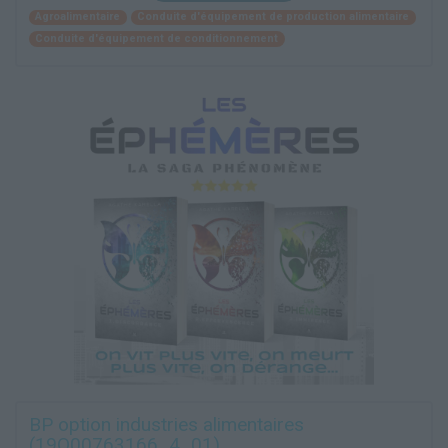
Agroalimentaire
Conduite d'équipement de production alimentaire
Conduite d'équipement de conditionnement
BP option industries alimentaires
(19Q00763166_4_01)