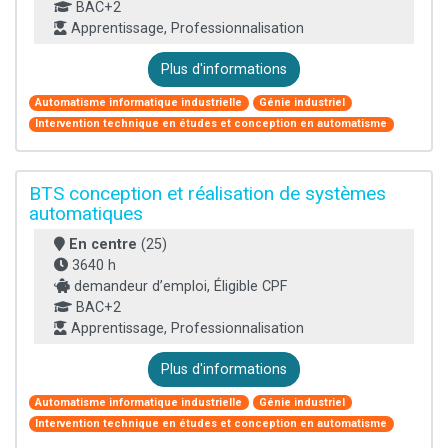
BAC+2
Apprentissage, Professionnalisation
Plus d'informations
Automatisme informatique industrielle
Génie industriel
Intervention technique en études et conception en automatisme
BTS conception et réalisation de systèmes
automatiques
En centre
(25)
3640 h
demandeur d’emploi, Éligible CPF
BAC+2
Apprentissage, Professionnalisation
Plus d'informations
Automatisme informatique industrielle
Génie industriel
Intervention technique en études et conception en automatisme