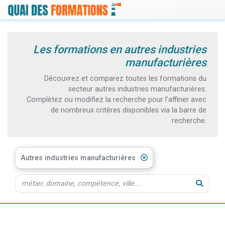
Les formations en autres industries
manufacturières
Découvrez et comparez toutes les formations du
secteur autres industries manufacturières.
Complètez ou modifiez la recherche pour l'affiner avec
de nombreux critères disponibles via la barre de
recherche.
Autres industries manufacturières