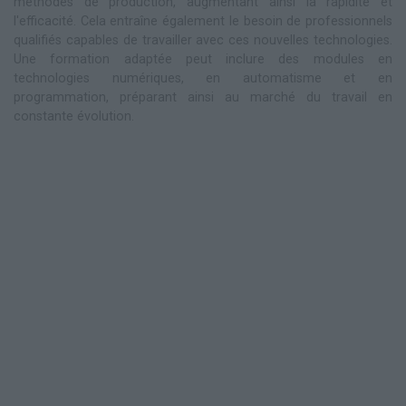
méthodes de production, augmentant ainsi la rapidité et
l'efficacité. Cela entraîne également le besoin de professionnels
qualifiés capables de travailler avec ces nouvelles technologies.
Une formation adaptée peut inclure des modules en
technologies numériques, en automatisme et en
programmation, préparant ainsi au marché du travail en
constante évolution.