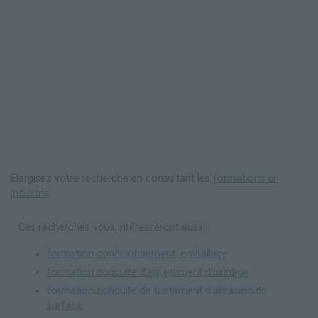
Elargisez votre recherche en consultant les
formations en
industrie
.
Ces recherches vous intéresseront aussi :
formation conditionnement, emballage
formation conduite d'équipement d'usinage
formation conduite de traitement d'abrasion de
surface