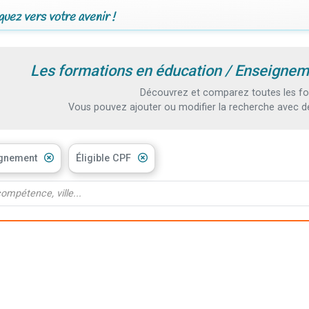
uez vers votre avenir !
Les formations en éducation / Enseignem
Découvrez et comparez toutes les fo
Vous pouvez ajouter ou modifier la recherche avec d
ignement
Éligible CPF