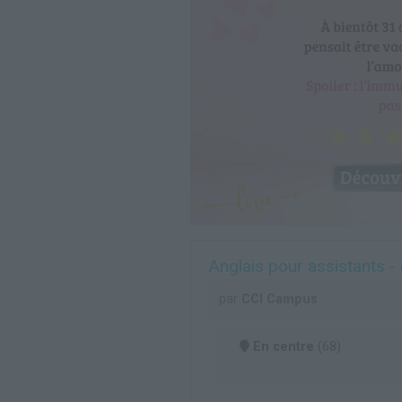
Anglais pour assistants - 
par
CCI Campus
En centre
(68)