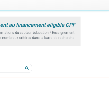
ent au financement éligible CPF
rmations du secteur éducation / Enseignement.
e nombreux critères dans la barre de recherche.