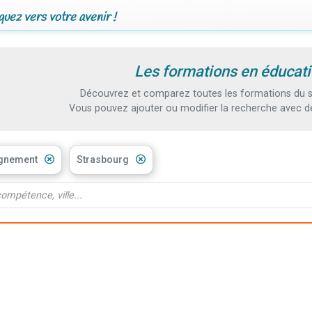
uez vers votre avenir !
Les formations en éducat
Découvrez et comparez toutes les formations du s
Vous pouvez ajouter ou modifier la recherche avec d
ignement
Strasbourg