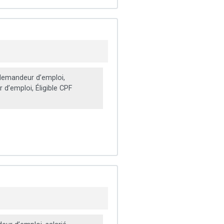
emandeur d’emploi,
d’emploi, Éligible CPF