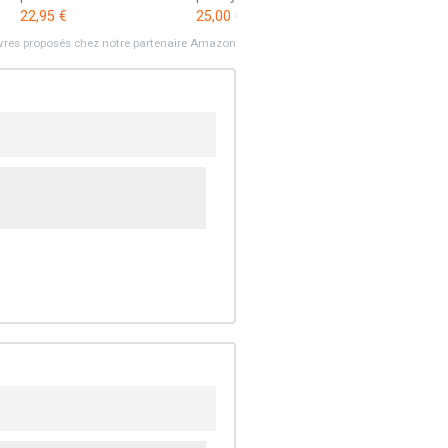
22,95 €
25,00 €
ivres proposés chez notre partenaire Amazon