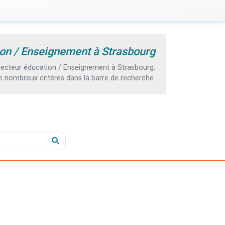
ion / Enseignement à Strasbourg
ecteur éducation / Enseignement à Strasbourg.
e nombreux critères dans la barre de recherche.