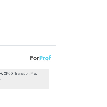
, OPCO, Transition Pro,
.