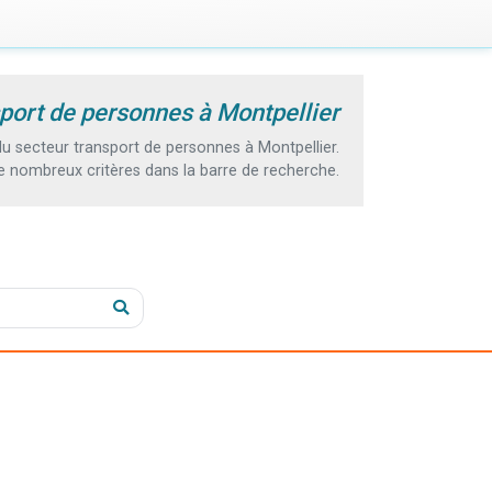
port de personnes à Montpellier
 secteur transport de personnes à Montpellier.
e nombreux critères dans la barre de recherche.