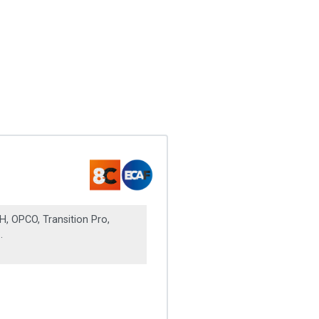
, OPCO, Transition Pro,
.