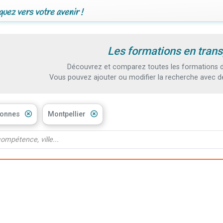
uez vers votre avenir !
Les formations en trans
Découvrez et comparez toutes les formations du
Vous pouvez ajouter ou modifier la recherche avec d
sonnes
Montpellier