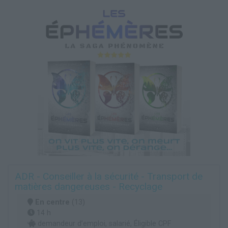
ADR - Conseiller à la sécurité - Transport de
matières dangereuses - Recyclage
En centre
(13)
14 h
demandeur d’emploi, salarié, Éligible CPF