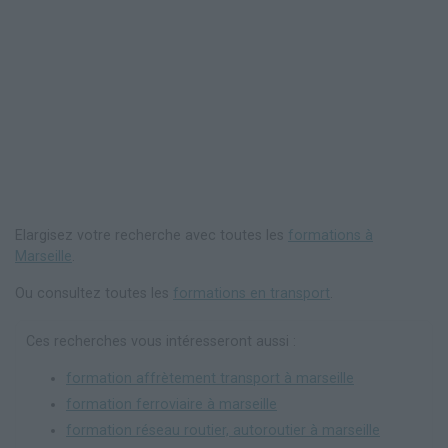
Elargisez votre recherche avec toutes les
formations à
Marseille
.
Ou consultez toutes les
formations en transport
.
Ces recherches vous intéresseront aussi :
formation affrètement transport à marseille
formation ferroviaire à marseille
formation réseau routier, autoroutier à marseille