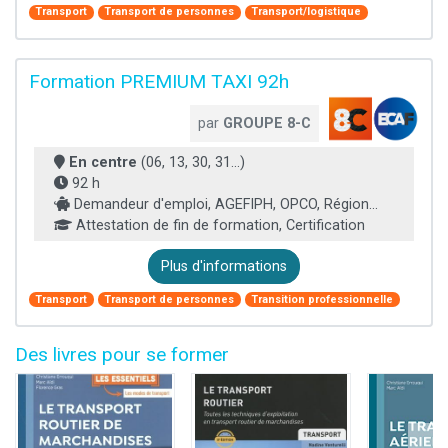
Transport
Transport de personnes
Transport/logistique
Formation PREMIUM TAXI 92h
par
GROUPE 8-C
En centre
(06, 13, 30, 31...)
92 h
Demandeur d'emploi, AGEFIPH, OPCO, Région...
Attestation de fin de formation, Certification
Plus d'informations
Transport
Transport de personnes
Transition professionnelle
Des livres pour se former