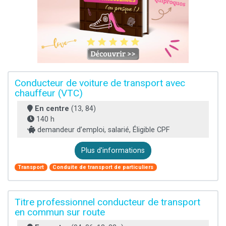
Conducteur de voiture de transport avec
chauffeur (VTC)
En centre
(13, 84)
140 h
demandeur d’emploi, salarié, Éligible CPF
Plus d'informations
Transport
Conduite de transport de particuliers
Titre professionnel conducteur de transport
en commun sur route