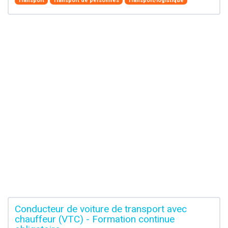
Transport
Transport de personnes
Transport/logistique
Conducteur de voiture de transport avec
chauffeur (VTC) - Formation continue