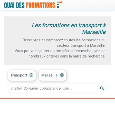
Les formations en transport à
Marseille
Découvrez et comparez toutes les formations du
secteur transport à Marseille.
Vous pouvez ajouter ou modifier la recherche avec de
nombreux critères dans la barre de recherche.
Transport
Marseille