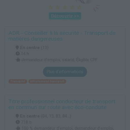
ADR - Conseiller à la sécurité - Transport de
matières dangereuses
En centre
(13)
14 h
demandeur d’emploi, salarié, Éligible CPF
Plus d'informations
Transport
Affrètement transport
Titre professionnel conducteur de transport
en commun sur route avec éco-conduite
En centre
(04, 13, 83, 84...)
718 h
100 % demandeur d’emploi, demandeur d’emploi,