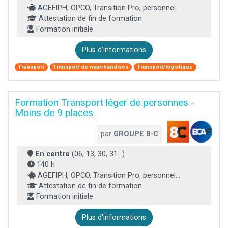
AGEFIPH, OPCO, Transition Pro, personnel...
Attestation de fin de formation
Formation initiale
Plus d'informations
Transport
Transport de marchandises
Transport/logistique
Formation Transport léger de personnes -
Moins de 9 places
par
GROUPE 8-C
En centre
(06, 13, 30, 31...)
140 h
AGEFIPH, OPCO, Transition Pro, personnel...
Attestation de fin de formation
Formation initiale
Plus d'informations