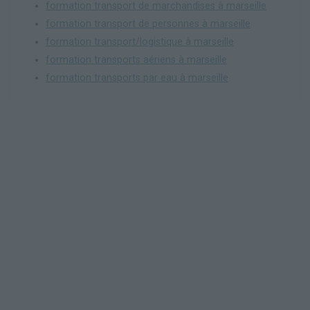
formation transport de marchandises à marseille
formation transport de personnes à marseille
formation transport/logistique à marseille
formation transports aériens à marseille
formation transports par eau à marseille