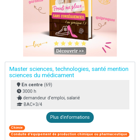
Master sciences, technologies, santé mention
sciences du médicament
En centre
(69)
3000 h
demandeur d’emploi, salarié
BAC+3/4
Plus d'informations
Chimie
Conduite d'équipement de production chimique ou pharmaceutique