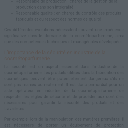
Responsable de production : chargé de la gestion de la
production dans son intégralité
Responsable qualité : en charge du contrôle des produits
fabriqués et du respect des normes de qualité
Ces différentes évolutions nécessitent souvent une expérience
significative dans le domaine de la cosmétoparfumerie, ainsi
que des compétences techniques et managériales développées.
L'importance de la sécurité en industrie de la
cosmétoparfumerie
La sécurité est un aspect essentiel dans l'industrie de la
cosmétoparfumerie. Les produits utilisés dans la fabrication des
cosmétiques peuvent être potentiellement dangereux s'ils ne
sont pas maniés correctement. Il est donc primordial pour un
aide opérateur en industrie de la cosmétoparfumerie de
respecter les règles de sécurité et de procéder aux contrôles
nécessaires pour garantir la sécurité des produits et des
travailleurs.
Par exemple, lors de la manipulation des matières premières, il
est nécessaire de porter un équipement de protection