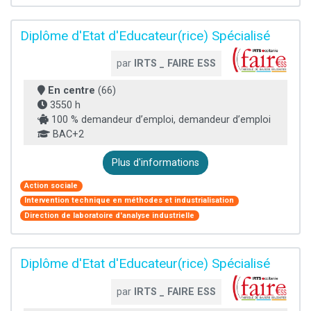
Diplôme d'Etat d'Educateur(rice) Spécialisé
par
IRTS _ FAIRE ESS
En centre
(66)
3550 h
100 % demandeur d’emploi, demandeur d’emploi
BAC+2
Plus d'informations
Action sociale
Intervention technique en méthodes et industrialisation
Direction de laboratoire d'analyse industrielle
Diplôme d'Etat d'Educateur(rice) Spécialisé
par
IRTS _ FAIRE ESS