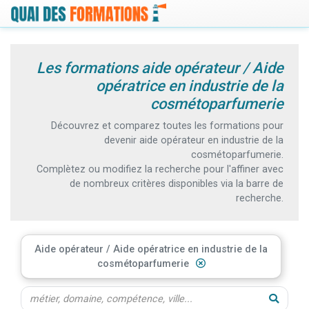
Les formations aide opérateur / Aide
opératrice en industrie de la
cosmétoparfumerie
Découvrez et comparez toutes les formations pour
devenir aide opérateur en industrie de la
cosmétoparfumerie.
Complètez ou modifiez la recherche pour l'affiner avec
de nombreux critères disponibles via la barre de
recherche.
Aide opérateur / Aide opératrice en industrie de la
cosmétoparfumerie