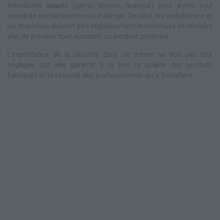
individuelle adapté (gants, blouse, masque) pour éviter tout
risque de contamination ou d'allergie. De plus, les installations et
les machines doivent être régulièrement entretenues et vérifiées
afin de prévenir tout accident ou incident potentiel.
L'importance de la sécurité dans ce métier ne doit pas être
négligée, car elle garantit à la fois la qualité des produits
fabriqués et la sécurité des professionnels qui y travaillent.