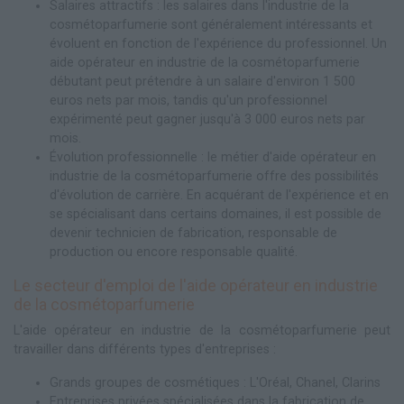
Salaires attractifs : les salaires dans l'industrie de la
cosmétoparfumerie sont généralement intéressants et
évoluent en fonction de l'expérience du professionnel. Un
aide opérateur en industrie de la cosmétoparfumerie
débutant peut prétendre à un salaire d'environ 1 500
euros nets par mois, tandis qu'un professionnel
expérimenté peut gagner jusqu'à 3 000 euros nets par
mois.
Évolution professionnelle : le métier d'aide opérateur en
industrie de la cosmétoparfumerie offre des possibilités
d'évolution de carrière. En acquérant de l'expérience et en
se spécialisant dans certains domaines, il est possible de
devenir technicien de fabrication, responsable de
production ou encore responsable qualité.
Le secteur d'emploi de l'aide opérateur en industrie
de la cosmétoparfumerie
L'aide opérateur en industrie de la cosmétoparfumerie peut
travailler dans différents types d'entreprises :
Grands groupes de cosmétiques : L'Oréal, Chanel, Clarins
Entreprises privées spécialisées dans la fabrication de