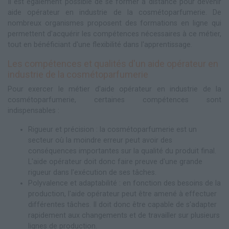
Il est également possible de se former à distance pour devenir
aide opérateur en industrie de la cosmétoparfumerie. De
nombreux organismes proposent des formations en ligne qui
permettent d'acquérir les compétences nécessaires à ce métier,
tout en bénéficiant d'une flexibilité dans l'apprentissage.
Les compétences et qualités d'un aide opérateur en
industrie de la cosmétoparfumerie
Pour exercer le métier d'aide opérateur en industrie de la
cosmétoparfumerie, certaines compétences sont
indispensables :
Rigueur et précision : la cosmétoparfumerie est un
secteur où la moindre erreur peut avoir des
conséquences importantes sur la qualité du produit final.
L'aide opérateur doit donc faire preuve d'une grande
rigueur dans l'exécution de ses tâches.
Polyvalence et adaptabilité : en fonction des besoins de la
production, l'aide opérateur peut être amené à effectuer
différentes tâches. Il doit donc être capable de s'adapter
rapidement aux changements et de travailler sur plusieurs
lignes de production.