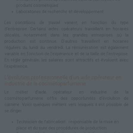
produits cosmétiques
Laboratoires de recherche et développement
Les conditions de travail varient en fonction du type
d'entreprise. Certains aides opérateurs travaillent en horaires
décalés, notamment dans les grandes entreprises où la
production est continue. D'autres travaillent en horaires
réguliers du lundi au vendredi. La rémunération est également
variable en fonction de l'expérience et de la taille de l'entreprise.
En règle générale, les salaires sont attractifs et évoluent avec
l'expérience.
L'évolution professionnelle d'un aide opérateur en
industrie de la cosmétoparfumerie
Le métier d'aide opérateur en industrie de la
cosmétoparfumerie offre des opportunités d'évolution de
carrière. Voici quelques métiers vers lesquels il est possible de
se diriger :
Technicien de fabrication : responsable de la mise en
place et du suivi des procédures de production