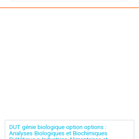
DUT génie biologique option options :
Analyses Biologiques et Biochimiques