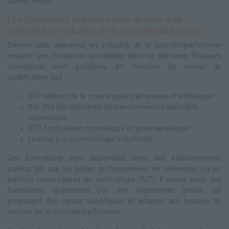
qualité exigés.
Les formations et études pour devenir aide
opérateur en industrie de la cosmétoparfumerie
Devenir aide opérateur en industrie de la cosmétoparfumerie
requiert une formation spécialisée dans ce domaine. Plusieurs
formations sont possibles, en fonction du niveau de
qualification visé :
BEP Métiers de la cosmétique, parfumerie et esthétique
Bac Pro Bio-industries de transformation spécialité
cosmétique
BTS formulation cosmétique et pharmaceutique
Licence pro cosmétologie industrielle
Ces formations sont disponibles dans des établissements
publics tels que les lycées professionnels, les universités ou les
instituts universitaires de technologie (IUT). Il existe aussi des
formations dispensées par des organismes privés, qui
proposent des cursus spécifiques et adaptés aux besoins du
secteur de la cosmétoparfumerie.