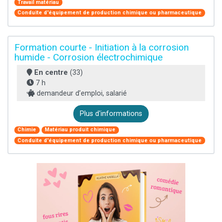
Travail matériau
Conduite d'équipement de production chimique ou pharmaceutique
Formation courte - Initiation à la corrosion
humide - Corrosion électrochimique
En centre
(33)
7 h
demandeur d’emploi, salarié
Plus d'informations
Chimie
Matériau produit chimique
Conduite d'équipement de production chimique ou pharmaceutique