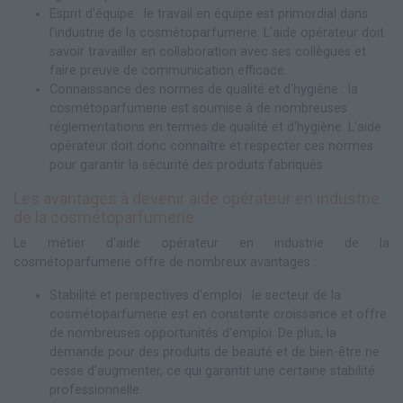
Esprit d'équipe : le travail en équipe est primordial dans
l'industrie de la cosmétoparfumerie. L'aide opérateur doit
savoir travailler en collaboration avec ses collègues et
faire preuve de communication efficace.
Connaissance des normes de qualité et d'hygiène : la
cosmétoparfumerie est soumise à de nombreuses
réglementations en termes de qualité et d'hygiène. L'aide
opérateur doit donc connaître et respecter ces normes
pour garantir la sécurité des produits fabriqués.
Les avantages à devenir aide opérateur en industrie
de la cosmétoparfumerie
Le métier d'aide opérateur en industrie de la
cosmétoparfumerie offre de nombreux avantages :
Stabilité et perspectives d'emploi : le secteur de la
cosmétoparfumerie est en constante croissance et offre
de nombreuses opportunités d'emploi. De plus, la
demande pour des produits de beauté et de bien-être ne
cesse d'augmenter, ce qui garantit une certaine stabilité
professionnelle.