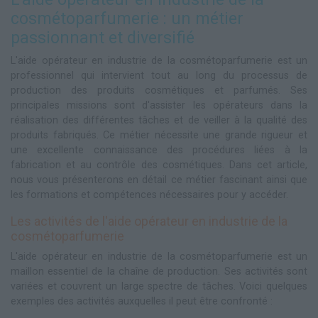
cosmétoparfumerie : un métier
passionnant et diversifié
L'aide opérateur en industrie de la cosmétoparfumerie est un
professionnel qui intervient tout au long du processus de
production des produits cosmétiques et parfumés. Ses
principales missions sont d'assister les opérateurs dans la
réalisation des différentes tâches et de veiller à la qualité des
produits fabriqués. Ce métier nécessite une grande rigueur et
une excellente connaissance des procédures liées à la
fabrication et au contrôle des cosmétiques. Dans cet article,
nous vous présenterons en détail ce métier fascinant ainsi que
les formations et compétences nécessaires pour y accéder.
Les activités de l'aide opérateur en industrie de la
cosmétoparfumerie
L'aide opérateur en industrie de la cosmétoparfumerie est un
maillon essentiel de la chaîne de production. Ses activités sont
variées et couvrent un large spectre de tâches. Voici quelques
exemples des activités auxquelles il peut être confronté :