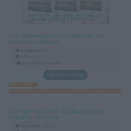
CQP opérateur(trice) de fabrication des
industries chimiques
En centre
(13)
600 h
demandeur d’emploi
Plus d'informations
Génie industriel
Conduite d'équipement de production chimique ou pharmaceutique
CQP opérateur(trice) de fabrication des
industries chimiques
En centre
(13)