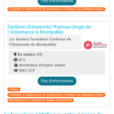
Plus d'informations
Conduite d'équipement de production chimique ou pharmaceutique
Diplôme d'Université Pharmacologie de
l'ordonnance à Montpellier
par
Service Formation Continue de
l'Université de Montpellier
En centre
(34)
60 h
demandeur d’emploi, salarié
BAC+3/4
Plus d'informations
Chimie
Conduite d'équipement de production chimique ou pharmaceutique
Management et ingénierie qualité industrielle