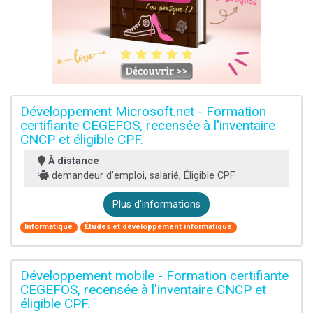
Développement Microsoft.net - Formation
certifiante CEGEFOS, recensée à l'inventaire
CNCP et éligible CPF.
À distance
demandeur d’emploi, salarié, Éligible CPF
Plus d'informations
Informatique
Études et développement informatique
Développement mobile - Formation certifiante
CEGEFOS, recensée à l'inventaire CNCP et
éligible CPF.