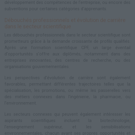
développement des compétences de l'entreprise, ou encore des
subventions pour certaines catégories d'apprenants.
Débouchés professionnels et évolution de carrière
dans le secteur scientifique
Les débouchés professionnels dans le secteur scientifique sont
prometteurs grâce à la demande croissante de profils qualifiés.
Après une formation scientifique CPF, un large éventail
d'opportunités s'offre aux diplômés, notamment dans des
entreprises innovantes, des centres de recherche, ou des
organisations gouvernementales.
Les perspectives d'évolution de carrière sont également
favorables, permettant différentes trajectoires telles que la
spécialisation, les promotions, ou même les passerelles vers
des métiers connexes dans l'ingénierie, la pharmacie, ou
l'environnement.
Les secteurs connexes qui peuvent également intéresser les
aspirants scientifiques incluent la biotechnologie,
l'enseignement supérieur, et les sensibilisations
environnementales, chacun ayant ses propres opportunités et