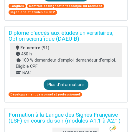
Langues
Contrôle et diagnostic technique du bâtiment
Ingénierie et études du BTP
Diplôme d'accès aux études universitaires,
Option scientifique (DAEU B)
En centre
(91)
450 h
100 % demandeur d’emploi, demandeur d’emploi,
Éligible CPF
BAC
Plus d'informations
Développement personnel et professionnel
Formation à la Langue des Signes Française
(LSF) en cours du soir (modules A1.1 à A2.1)