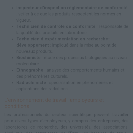
Inspecteur d'inspection réglementaire de conformité
: veiller à ce que les produits respectent les normes en
vigueur.
Technicien de contrôle de conformité
: responsable de
la qualité des produits en laboratoire.
Technicien d'expérimentation en recherche-
développement
: impliqué dans la mise au point de
nouveaux produits.
Biochimiste
: étude des processus biologiques au niveau
moléculaire.
Ethnographe
: analyse des comportements humains et
des phénomènes culturels.
Radiochimiste
: spécialisation en phénomènes et
applications des radiations.
L'environnement de travail : employeurs et
conditions
Les professionnels du secteur scientifique peuvent travailler
pour divers types d'employeurs, y compris des entreprises, des
laboratoires de recherche, des universités, des associations,