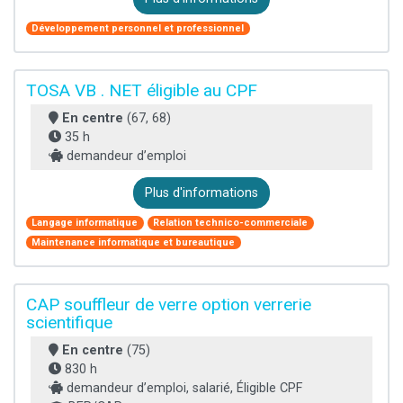
Développement personnel et professionnel
TOSA VB . NET éligible au CPF
En centre
(67, 68)
35 h
demandeur d’emploi
Plus d'informations
Langage informatique
Relation technico-commerciale
Maintenance informatique et bureautique
CAP souffleur de verre option verrerie
scientifique
En centre
(75)
830 h
demandeur d’emploi, salarié, Éligible CPF