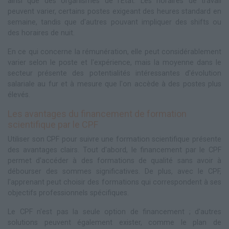
ainsi que des organismes de l'État. Les horaires de travail
peuvent varier, certains postes exigeant des heures standard en
semaine, tandis que d'autres pouvant impliquer des shifts ou
des horaires de nuit.
En ce qui concerne la rémunération, elle peut considérablement
varier selon le poste et l'expérience, mais la moyenne dans le
secteur présente des potentialités intéressantes d'évolution
salariale au fur et à mesure que l'on accède à des postes plus
élevés.
Les avantages du financement de formation
scientifique par le CPF
Utiliser son CPF pour suivre une formation scientifique présente
des avantages clairs. Tout d'abord, le financement par le CPF
permet d'accéder à des formations de qualité sans avoir à
débourser des sommes significatives. De plus, avec le CPF,
l'apprenant peut choisir des formations qui correspondent à ses
objectifs professionnels spécifiques.
Le CPF n'est pas la seule option de financement ; d'autres
solutions peuvent également exister, comme le plan de