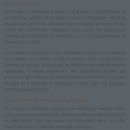
et certifications
Le domaine scientifique propose une grande variété d'études et
de diplômes adaptés à différents niveaux d'expertise, allant du
niveau bac au niveau doctorat. Les étudiants peuvent choisir
parmi des formations classiques, mais aussi des alternatives
comme des certificats de compétence ou des programmes de
formation continue.
Les écoles d'ingénieurs et les universités offrent une multitude
de licences, de masters, et de doctorats dans des domaines
comme la biologie, la physique, la chimie ou les mathématiques
appliquées. Il existe également des institutions privées qui
proposent des formations spécifiques en sciences. En fonction
du type de formation, la durée peut varier, allant de quelques
mois à plusieurs années.
Les métiers du secteur scientifique
Le secteur scientifique comprend de nombreux métiers variés,
chacun ayant ses spécificités. On peut y trouver des techniciens
en laboratoire, des ingénieurs en recherche, ainsi que des
chercheurs. Voici quelques exemples concrets :