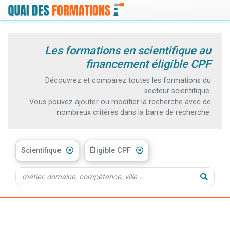
Les formations en scientifique au
financement éligible CPF
Découvrez et comparez toutes les formations du
secteur scientifique.
Vous pouvez ajouter ou modifier la recherche avec de
nombreux critères dans la barre de recherche.
Scientifique
Éligible CPF