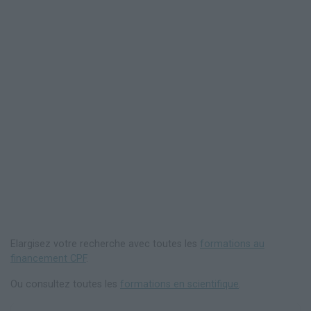
Elargisez votre recherche avec toutes les
formations au
financement CPF
.
Ou consultez toutes les
formations en scientifique
.