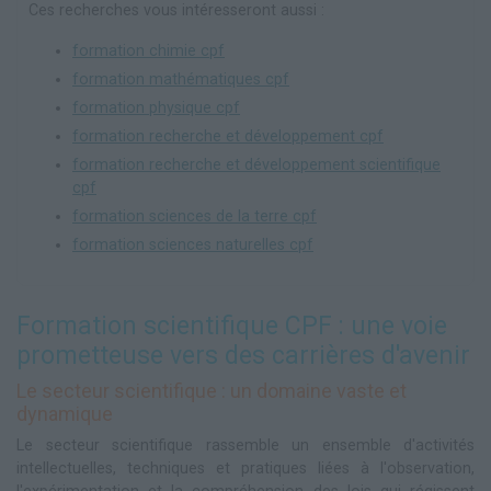
Ces recherches vous intéresseront aussi :
formation chimie cpf
formation mathématiques cpf
formation physique cpf
formation recherche et développement cpf
formation recherche et développement scientifique
cpf
formation sciences de la terre cpf
formation sciences naturelles cpf
Formation scientifique CPF : une voie
prometteuse vers des carrières d'avenir
Le secteur scientifique : un domaine vaste et
dynamique
Le secteur scientifique rassemble un ensemble d'activités
intellectuelles, techniques et pratiques liées à l'observation,