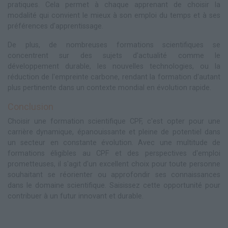
pratiques. Cela permet à chaque apprenant de choisir la
modalité qui convient le mieux à son emploi du temps et à ses
préférences d'apprentissage.
De plus, de nombreuses formations scientifiques se
concentrent sur des sujets d'actualité comme le
développement durable, les nouvelles technologies, ou la
réduction de l'empreinte carbone, rendant la formation d'autant
plus pertinente dans un contexte mondial en évolution rapide.
Conclusion
Choisir une formation scientifique CPF, c'est opter pour une
carrière dynamique, épanouissante et pleine de potentiel dans
un secteur en constante évolution. Avec une multitude de
formations éligibles au CPF et des perspectives d'emploi
prometteuses, il s'agit d'un excellent choix pour toute personne
souhaitant se réorienter ou approfondir ses connaissances
dans le domaine scientifique. Saisissez cette opportunité pour
contribuer à un futur innovant et durable.