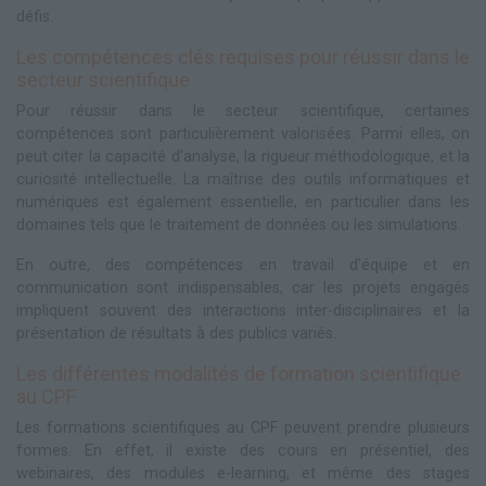
défis.
Les compétences clés requises pour réussir dans le
secteur scientifique
Pour réussir dans le secteur scientifique, certaines
compétences sont particulièrement valorisées. Parmi elles, on
peut citer la capacité d'analyse, la rigueur méthodologique, et la
curiosité intellectuelle. La maîtrise des outils informatiques et
numériques est également essentielle, en particulier dans les
domaines tels que le traitement de données ou les simulations.
En outre, des compétences en travail d'équipe et en
communication sont indispensables, car les projets engagés
impliquent souvent des interactions inter-disciplinaires et la
présentation de résultats à des publics variés.
Les différentes modalités de formation scientifique
au CPF
Les formations scientifiques au CPF peuvent prendre plusieurs
formes. En effet, il existe des cours en présentiel, des
webinaires, des modules e-learning, et même des stages