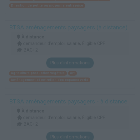
Direction de petite ou moyenne entreprise
BTSA aménagements paysagers (à distance)
À distance
demandeur d’emploi, salarié, Éligible CPF
BAC+2
Plus d'informations
Agriculture production végétale
Art
Aménagement et entretien des espaces verts
BTSA aménagements paysagers - à distance
À distance
demandeur d’emploi, salarié, Éligible CPF
BAC+2
Plus d'informations