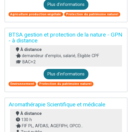
Plus d'informations
Agriculture production végétale
Protection du patrimoine naturel
BTSA gestion et protection de la nature - GPN
- à distance
À distance
demandeur d’emploi, salarié, Éligible CPF
BAC+2
Plus d'informations
Environnement
Protection du patrimoine naturel
Aromathérapie Scientifique et médicale
À distance
130 h
FIF PL, AFDAS, AGEFIPH, OPCO...