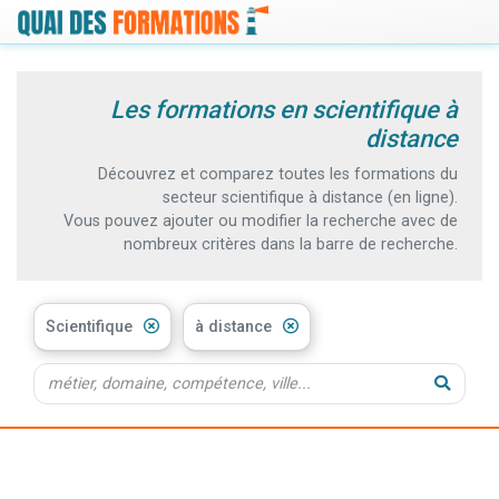
Les formations en scientifique à
distance
Découvrez et comparez toutes les formations du
secteur scientifique à distance (en ligne).
Vous pouvez ajouter ou modifier la recherche avec de
nombreux critères dans la barre de recherche.
Scientifique
à distance