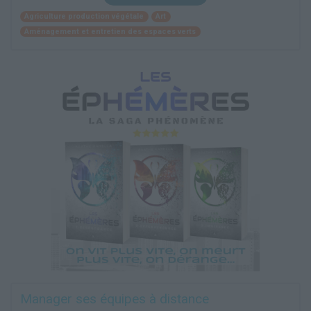
Agriculture production végétale
Art
Aménagement et entretien des espaces verts
Manager ses équipes à distance