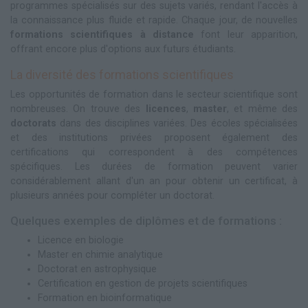
programmes spécialisés sur des sujets variés, rendant l'accès à
la connaissance plus fluide et rapide. Chaque jour, de nouvelles
formations scientifiques à distance
font leur apparition,
offrant encore plus d'options aux futurs étudiants.
La diversité des formations scientifiques
Les opportunités de formation dans le secteur scientifique sont
nombreuses. On trouve des
licences
,
master
, et même des
doctorats
dans des disciplines variées. Des écoles spécialisées
et des institutions privées proposent également des
certifications qui correspondent à des compétences
spécifiques. Les durées de formation peuvent varier
considérablement allant d'un an pour obtenir un certificat, à
plusieurs années pour compléter un doctorat.
Quelques exemples de diplômes et de formations :
Licence en biologie
Master en chimie analytique
Doctorat en astrophysique
Certification en gestion de projets scientifiques
Formation en bioinformatique