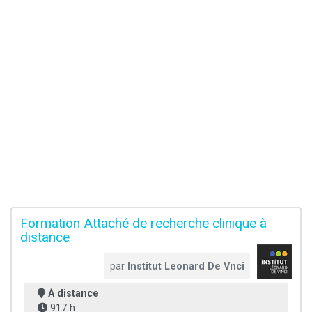
Formation Attaché de recherche clinique à
distance
par
Institut Leonard De Vnci
À distance
917 h