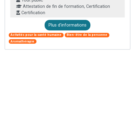
Tout public
Attestation de fin de formation, Certification
Certification
Plus d'informations
Activités pour la santé humaine
Bien-être de la personne
Aromathérapie