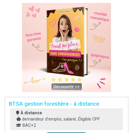
BTSA gestion forestière - à distance
À distance
demandeur d’emploi, salarié, Éligible CPF
BAC+2