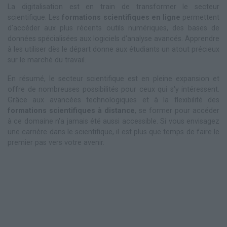
La digitalisation est en train de transformer le secteur
scientifique. Les
formations scientifiques en ligne
permettent
d'accéder aux plus récents outils numériques, des bases de
données spécialisées aux logiciels d'analyse avancés. Apprendre
à les utiliser dès le départ donne aux étudiants un atout précieux
sur le marché du travail.
En résumé, le secteur scientifique est en pleine expansion et
offre de nombreuses possibilités pour ceux qui s'y intéressent.
Grâce aux avancées technologiques et à la flexibilité des
formations scientifiques à distance
, se former pour accéder
à ce domaine n'a jamais été aussi accessible. Si vous envisagez
une carrière dans le scientifique, il est plus que temps de faire le
premier pas vers votre avenir.