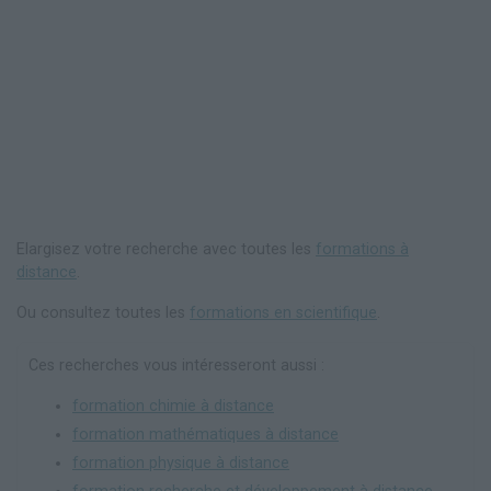
Elargisez votre recherche avec toutes les
formations à
distance
.
Ou consultez toutes les
formations en scientifique
.
Ces recherches vous intéresseront aussi :
formation chimie à distance
formation mathématiques à distance
formation physique à distance