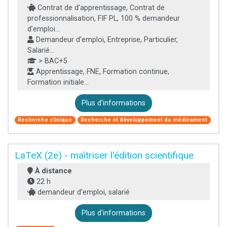
Contrat de d'apprentissage, Contrat de
professionnalisation, FIF PL, 100 % demandeur
d’emploi...
Demandeur d’emploi, Entreprise, Particulier,
Salarié...
> BAC+5
Apprentissage, FNE, Formation continue,
Formation initiale...
Plus d'informations
Recherche clinique
Recherche et développement du médicament
LaTeX (2e) - maîtriser l'édition scientifique
À distance
22 h
demandeur d’emploi, salarié
Plus d'informations