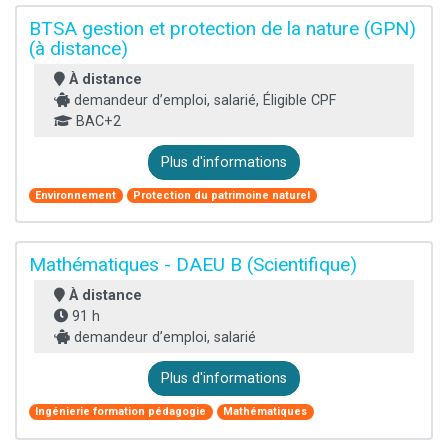
BTSA gestion et protection de la nature (GPN)
(à distance)
À distance
demandeur d’emploi, salarié, Éligible CPF
BAC+2
Plus d'informations
Environnement
Protection du patrimoine naturel
Mathématiques - DAEU B (Scientifique)
À distance
91 h
demandeur d’emploi, salarié
Plus d'informations
Ingénierie formation pédagogie
Mathématiques