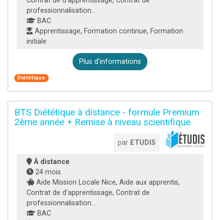
Contrat de d'apprentissage, Contrat de
professionnalisation...
BAC
Apprentissage, Formation continue, Formation
initiale
Plus d'informations
Diététique
BTS Diététique à distance - formule Premium
2ème année + Remise à niveau scientifique
par
ETUDIS
À distance
24 mois
Aide Mission Locale Nice, Aide aux apprentis,
Contrat de d'apprentissage, Contrat de
professionnalisation...
BAC