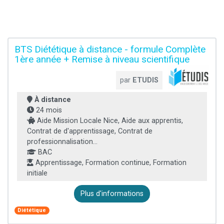
BTS Diététique à distance - formule Complète
1ère année + Remise à niveau scientifique
par
ETUDIS
À distance
24 mois
Aide Mission Locale Nice, Aide aux apprentis,
Contrat de d'apprentissage, Contrat de
professionnalisation...
BAC
Apprentissage, Formation continue, Formation
initiale
Plus d'informations
Diététique