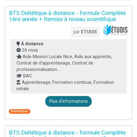
BTS Diététique à distance - formule Complète
1ère année + Remise à niveau scientifique
par
ETUDIS
À distance
24 mois
Aide Mission Locale Nice, Aide aux apprentis,
Contrat de d'apprentissage, Contrat de
professionnalisation...
BAC
Apprentissage, Formation continue, Formation
initiale
Plus d'informations
Diététique
BTS Diététique à distance - formule Complète