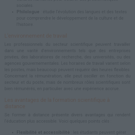
sociales.
Philologue
: étudie l'évolution des langues et des textes
pour comprendre le développement de la culture et de
l'histoire.
L'environnement de travail
Les professionnels du secteur scientifique peuvent travailler
dans une varité d'environnements tels que des entreprises
privées, des laboratoires de recherche, des universités, ou des
agences gouvernementales. Les horaires de travail varient selon
les postes, mais beaucoup peuvent requérir des heures flexibles.
Concernant la rémunération, elle peut osciller en fonction du
secteur et du poste, mais de nombreux rôles scientifiques sont
bien rémunérés, en particulier avec une expérience accrue.
Les avantages de la formation scientifique à
distance
Se former à distance présente divers avantages qui rendent
l'éducation plus accessible. Voici quelques points clés :
Flexibilité et accessibilité
: les étudiants peuvent gérer