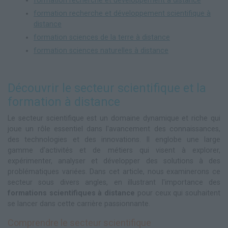
formation recherche et développement à distance
formation recherche et développement scientifique à
distance
formation sciences de la terre à distance
formation sciences naturelles à distance
Découvrir le secteur scientifique et la
formation à distance
Le secteur scientifique est un domaine dynamique et riche qui
joue un rôle essentiel dans l'avancement des connaissances,
des technologies et des innovations. Il englobe une large
gamme d'activités et de métiers qui visent à explorer,
expérimenter, analyser et développer des solutions à des
problématiques variées. Dans cet article, nous examinerons ce
secteur sous divers angles, en illustrant l'importance des
formations scientifiques à distance
pour ceux qui souhaitent
se lancer dans cette carrière passionnante.
Comprendre le secteur scientifique