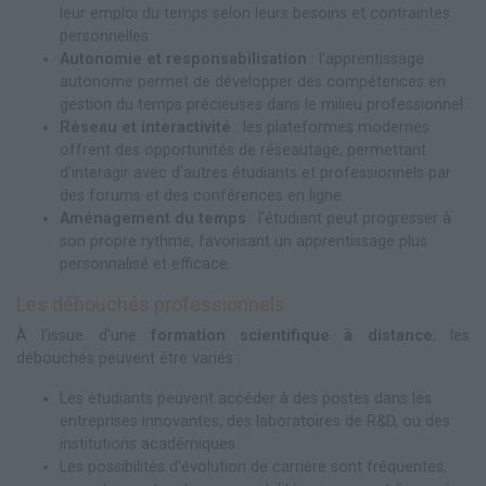
leur emploi du temps selon leurs besoins et contraintes
personnelles.
Autonomie et responsabilisation
: l'apprentissage
autonome permet de développer des compétences en
gestion du temps précieuses dans le milieu professionnel.
Réseau et interactivité
: les plateformes modernes
offrent des opportunités de réseautage, permettant
d'interagir avec d'autres étudiants et professionnels par
des forums et des conférences en ligne.
Aménagement du temps
: l'étudiant peut progresser à
son propre rythme, favorisant un apprentissage plus
personnalisé et efficace.
Les débouchés professionnels
À l'issue d'une
formation scientifique à distance
, les
débouchés peuvent être variés :
Les étudiants peuvent accéder à des postes dans les
entreprises innovantes, des laboratoires de R&D, ou des
institutions académiques.
Les possibilités d'évolution de carrière sont fréquentes,