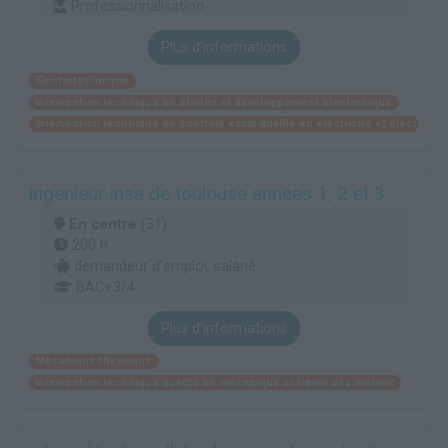
Professionnalisation
Plus d'informations
Electrotechnique
Intervention technique en études et développement électronique
Intervention technique en contrôle essai qualité en électricité et électroni
ingenieur insa de toulouse annees 1, 2 et 3
En centre
(31)
200 h
demandeur d’emploi, salarié
BAC+3/4
Plus d'informations
Mécanique théorique
Intervention technique qualité en mécanique et travail des métaux