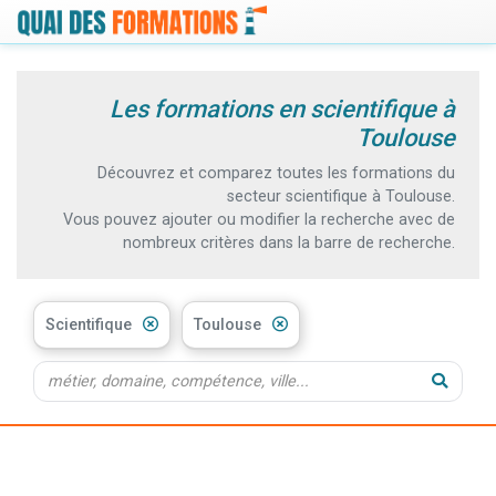
Les formations en scientifique à
Toulouse
Découvrez et comparez toutes les formations du
secteur scientifique à Toulouse.
Vous pouvez ajouter ou modifier la recherche avec de
nombreux critères dans la barre de recherche.
Scientifique
Toulouse