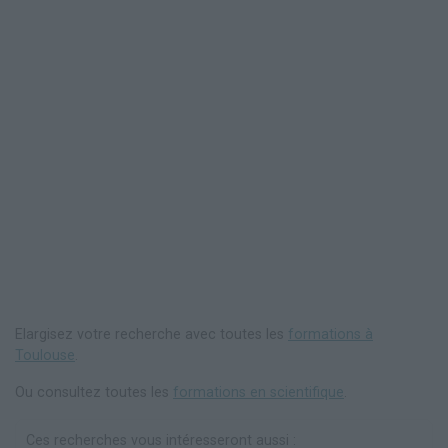
Elargisez votre recherche avec toutes les
formations à
Toulouse
.
Ou consultez toutes les
formations en scientifique
.
Ces recherches vous intéresseront aussi :