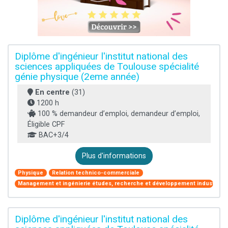
Diplôme d'ingénieur l'institut national des
sciences appliquées de Toulouse spécialité
génie physique (2eme année)
En centre
(31)
1200 h
100 % demandeur d’emploi, demandeur d’emploi,
Éligible CPF
BAC+3/4
Plus d'informations
Physique
Relation technico-commerciale
Management et ingénierie études, recherche et développement industriel
Diplôme d'ingénieur l'institut national des