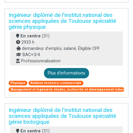
Ingénieur diplômé de l'institut national des
sciences appliquées de Toulouse spécialité
génie physique
En centre
(31)
2933 h
demandeur d’emploi, salarié, Éligible CPF
BAC+3/4
Professionnalisation
Plus d'informations
Physique
Relation technico-commerciale
Management et ingénierie études, recherche et développement industriel
Ingénieur diplômé de l'institut national des
sciences appliquées de Toulouse spécialité
génie biologique
En centre
(31)