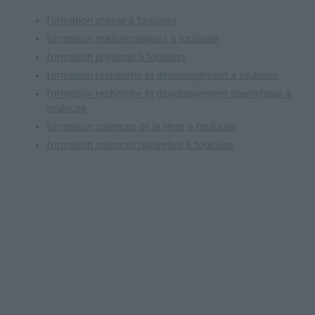
formation chimie à toulouse
formation mathématiques à toulouse
formation physique à toulouse
formation recherche et développement à toulouse
formation recherche et développement scientifique à
toulouse
formation sciences de la terre à toulouse
formation sciences naturelles à toulouse