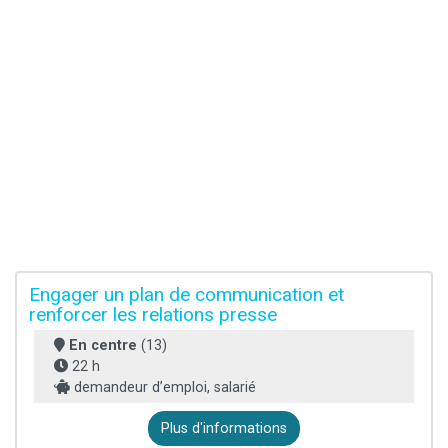
Engager un plan de communication et
renforcer les relations presse
En centre
(13)
22 h
demandeur d’emploi, salarié
Plus d'informations