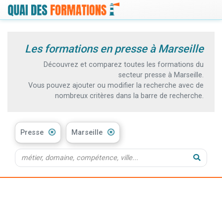
Les formations en presse à Marseille
Découvrez et comparez toutes les formations du
secteur presse à Marseille.
Vous pouvez ajouter ou modifier la recherche avec de
nombreux critères dans la barre de recherche.
Presse
Marseille