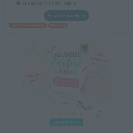
demandeur d’emploi, salarié
Plus d'informations
Gestion commerciale
Marketing