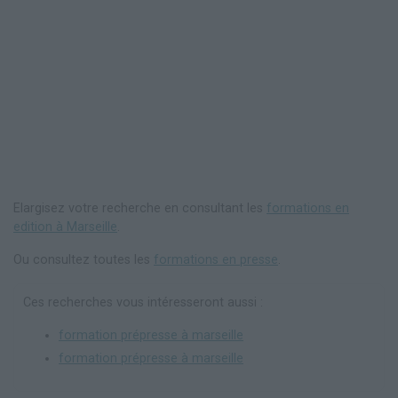
Elargisez votre recherche en consultant les
formations en
edition à Marseille
.
Ou consultez toutes les
formations en presse
.
Ces recherches vous intéresseront aussi :
formation prépresse à marseille
formation prépresse à marseille