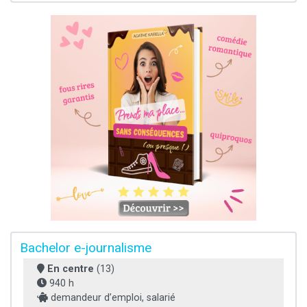
Bachelor e-journalisme
En centre
(13)
940 h
demandeur d’emploi, salarié