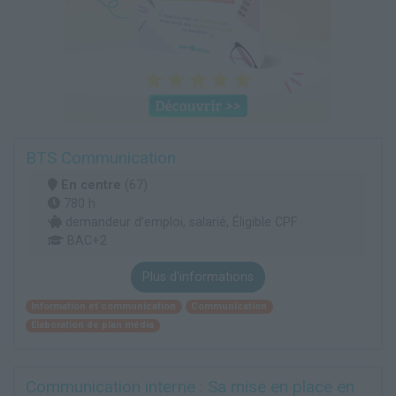
BTS Communication
En centre
(67)
780 h
demandeur d’emploi, salarié, Éligible CPF
BAC+2
Plus d'informations
Information et communication
Communication
Élaboration de plan média
Communication interne : Sa mise en place en