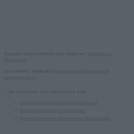
Elargisez votre recherche avec toutes les
formations à
Strasbourg
.
Ou consultez toutes les
formations en information et
communication
.
Ces recherches vous intéresseront aussi :
formation communication à strasbourg
formation rédaction à strasbourg
formation services d'information à strasbourg