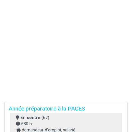
Année préparatoire à la PACES
En centre
(67)
680 h
demandeur d’emploi, salarié