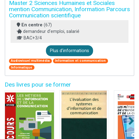
Master 2 Sciences Humaines et Sociales
mention Communication, Information Parcours
Communication scientifique
En centre
(67)
demandeur d’emploi, salarié
BAC+3/4
Plus d'informations
Audiovisuel multimédia
Information et communication
Informatique
Des livres pour se former