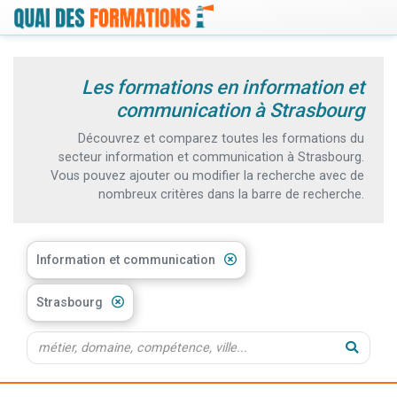
Les formations en information et
communication à Strasbourg
Découvrez et comparez toutes les formations du
secteur information et communication à Strasbourg.
Vous pouvez ajouter ou modifier la recherche avec de
nombreux critères dans la barre de recherche.
Information et communication
Strasbourg