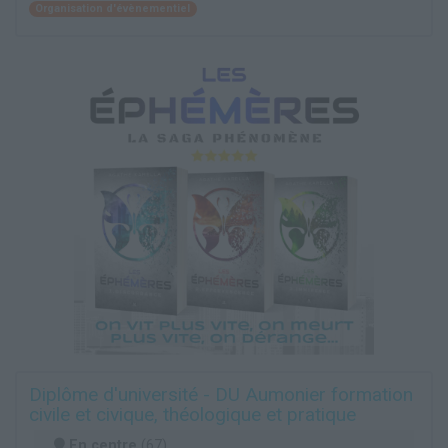
Organisation d'évènementiel
Diplôme d'université - DU Aumonier formation
civile et civique, théologique et pratique
En centre
(67)