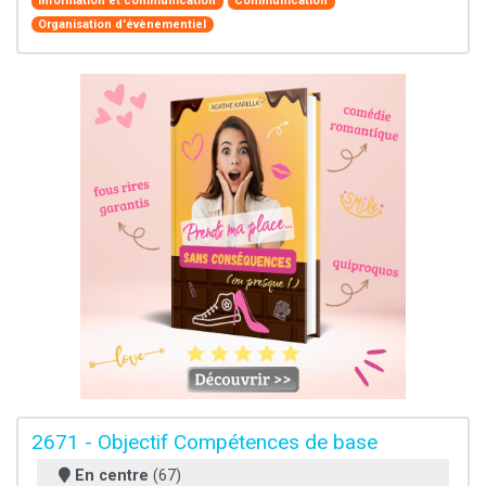
Information et communication
Communication
Organisation d'évènementiel
2671 - Objectif Compétences de base
En centre
(67)