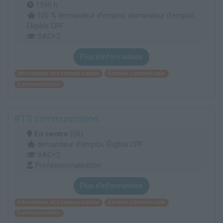
1590 h
100 % demandeur d’emploi, demandeur d’emploi,
Éligible CPF
BAC+2
Plus d'informations
Information et communication
Gestion commerciale
Communication
BTS communication
En centre
(06)
demandeur d’emploi, Éligible CPF
BAC+2
Professionnalisation
Plus d'informations
Information et communication
Gestion commerciale
Communication