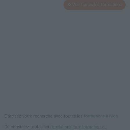
Voir toutes les formations
Elargisez votre recherche avec toutes les
formations à Nice
.
Ou consultez toutes les
formations en information et