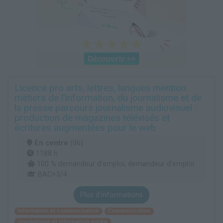
Licence pro arts, lettres, langues mention
métiers de l'information, du journalisme et de
la presse parcours journalisme audiovisuel :
production de magazines télévisés et
écritures augmentées pour le web
En centre
(06)
1188 h
100 % demandeur d’emploi, demandeur d’emploi
BAC+3/4
Plus d'informations
Information et communication
Communication
Journalisme et information média