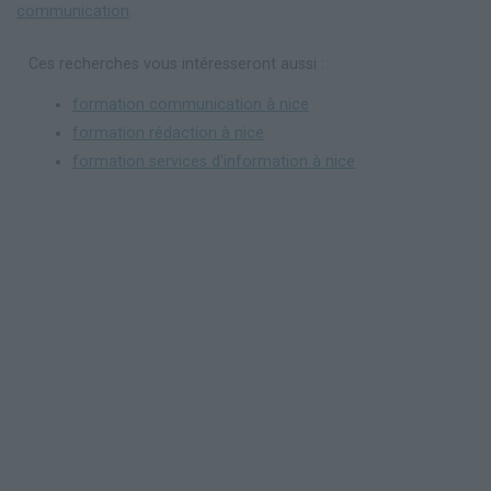
communication
.
Ces recherches vous intéresseront aussi :
formation communication à nice
formation rédaction à nice
formation services d'information à nice