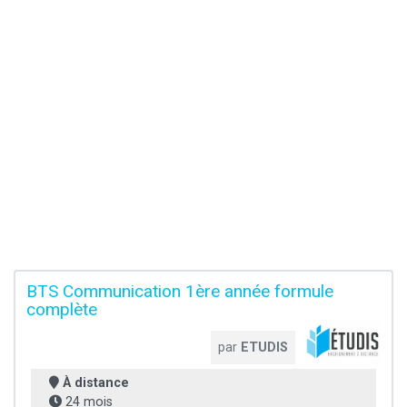
BTS Communication 1ère année formule
complète
par
ETUDIS
À distance
24 mois