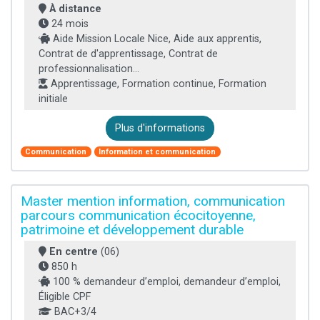
À distance
24 mois
Aide Mission Locale Nice, Aide aux apprentis,
Contrat de d'apprentissage, Contrat de
professionnalisation...
Apprentissage, Formation continue, Formation
initiale
Plus d'informations
Communication
Information et communication
Master mention information, communication
parcours communication écocitoyenne,
patrimoine et développement durable
En centre
(06)
850 h
100 % demandeur d’emploi, demandeur d’emploi,
Éligible CPF
BAC+3/4