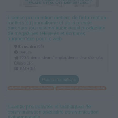
Licence pro mention métiers de l'information :
métiers du journalisme et de la presse
parcours journalisme audiovisuel production
de magazines télévisés et écritures
augmentées pour le web
En centre
(06)
1640 h
100 % demandeur d’emploi, demandeur d’emploi,
Éligible CPF
BAC+3/4
Plus d'informations
Information et communication
Journalisme et information média
Licence pro activités et techniques de
communication spécialité communication
événementielle