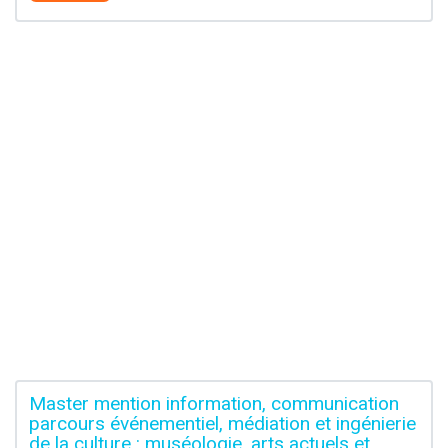
Master mention information, communication
parcours événementiel, médiation et ingénierie
de la culture : muséologie, arts actuels et