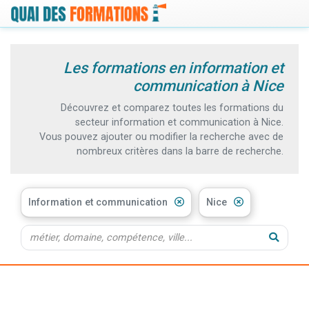
Les formations en information et
communication à Nice
Découvrez et comparez toutes les formations du
secteur information et communication à Nice.
Vous pouvez ajouter ou modifier la recherche avec de
nombreux critères dans la barre de recherche.
Information et communication
Nice