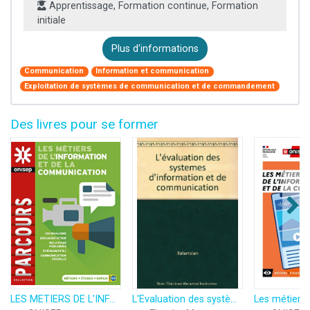
Apprentissage, Formation continue, Formation
initiale
Plus d'informations
Communication
Information et communication
Exploitation de systèmes de communication et de commandement
Des livres pour se former
LES METIERS DE L'INFORMATION ET DE LA COMMUNICATION
L'Evaluation des systèmes d'information et de communication