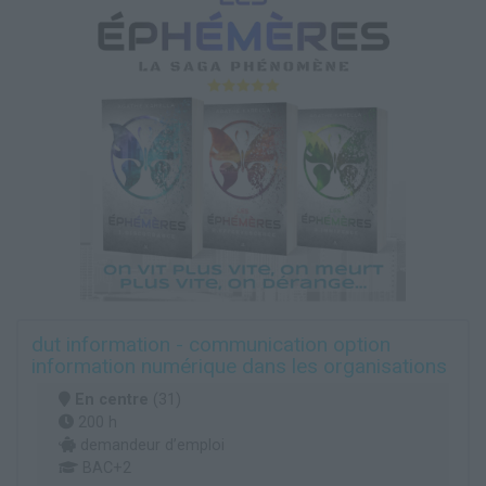
dut information - communication option
information numérique dans les organisations
En centre
(31)
200 h
demandeur d’emploi
BAC+2