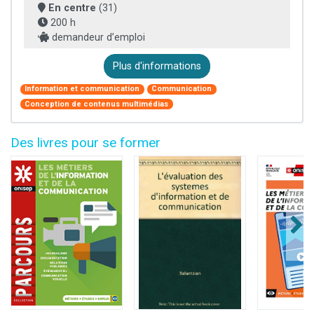
En centre
(31)
200 h
demandeur d’emploi
Plus d'informations
Information et communication
Communication
Conception de contenus multimédias
Des livres pour se former