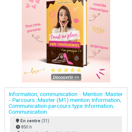
Information, communication - Mention :Master
- Parcours :Master (M1) mention Information,
Communication parcours type Information,
Communication
En centre
(31)
850 h