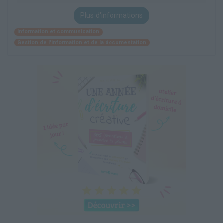
Plus d'informations
Information et communication
Gestion de l'information et de la documentation