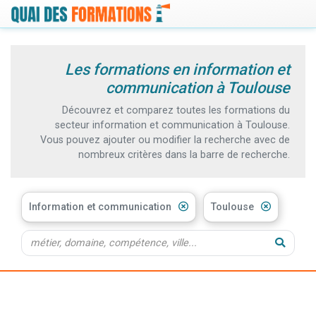
Les formations en information et
communication à Toulouse
Découvrez et comparez toutes les formations du
secteur information et communication à Toulouse.
Vous pouvez ajouter ou modifier la recherche avec de
nombreux critères dans la barre de recherche.
Information et communication
Toulouse