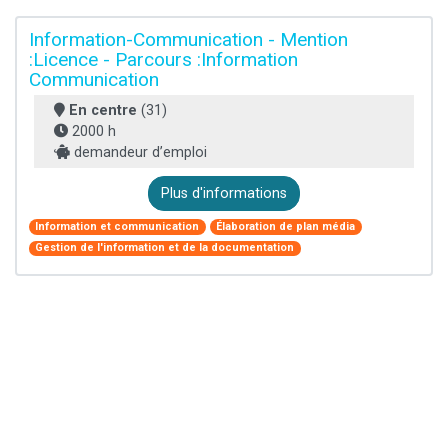
Information-Communication - Mention
:Licence - Parcours :Information
Communication
En centre
(31)
2000 h
demandeur d’emploi
Plus d'informations
Information et communication
Élaboration de plan média
Gestion de l'information et de la documentation