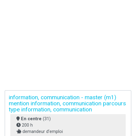
information, communication - master (m1)
mention information, communication parcours
type information, communication
En centre
(31)
200 h
demandeur d’emploi