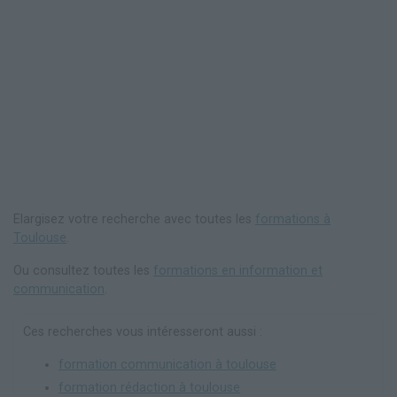
Elargisez votre recherche avec toutes les
formations à
Toulouse
.
Ou consultez toutes les
formations en information et
communication
.
Ces recherches vous intéresseront aussi :
formation communication à toulouse
formation rédaction à toulouse