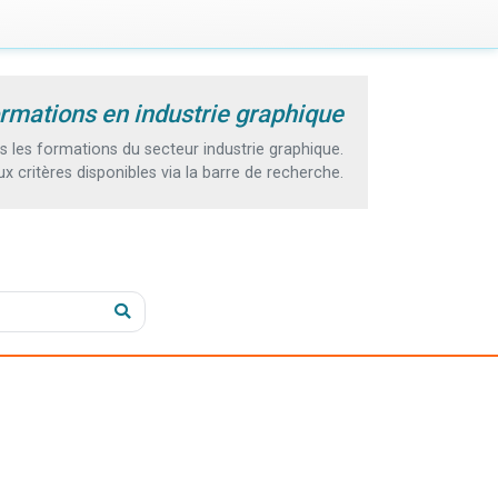
rmations en industrie graphique
les formations du secteur industrie graphique.
 critères disponibles via la barre de recherche.