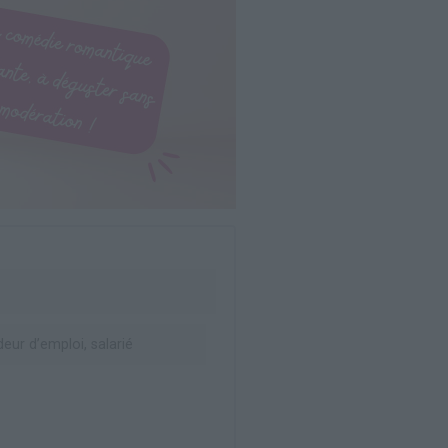
ur d’emploi, salarié