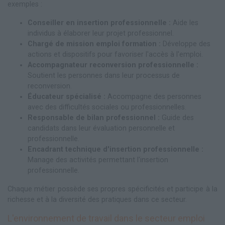
exemples :
Conseiller en insertion professionnelle :
Aide les
individus à élaborer leur projet professionnel.
Chargé de mission emploi formation :
Développe des
actions et dispositifs pour favoriser l'accès à l'emploi.
Accompagnateur reconversion professionnelle :
Soutient les personnes dans leur processus de
reconversion.
Éducateur spécialisé :
Accompagne des personnes
avec des difficultés sociales ou professionnelles.
Responsable de bilan professionnel :
Guide des
candidats dans leur évaluation personnelle et
professionnelle.
Encadrant technique d'insertion professionnelle :
Manage des activités permettant l'insertion
professionnelle.
Chaque métier possède ses propres spécificités et participe à la
richesse et à la diversité des pratiques dans ce secteur.
L'environnement de travail dans le secteur emploi