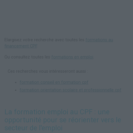
Elargisez votre recherche avec toutes les
formations au
financement CPF
.
Ou consultez toutes les
formations en emploi
.
Ces recherches vous intéresseront aussi :
formation conseil en formation cpf
formation orientation scolaire et professionnelle cpf
La formation emploi au CPF : une
opportunité pour se réorienter vers le
secteur de l'emploi