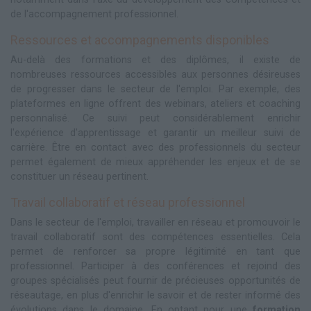
de l'accompagnement professionnel.
Ressources et accompagnements disponibles
Au-delà des formations et des diplômes, il existe de
nombreuses ressources accessibles aux personnes désireuses
de progresser dans le secteur de l'emploi. Par exemple, des
plateformes en ligne offrent des webinars, ateliers et coaching
personnalisé. Ce suivi peut considérablement enrichir
l'expérience d'apprentissage et garantir un meilleur suivi de
carrière. Être en contact avec des professionnels du secteur
permet également de mieux appréhender les enjeux et de se
constituer un réseau pertinent.
Travail collaboratif et réseau professionnel
Dans le secteur de l'emploi, travailler en réseau et promouvoir le
travail collaboratif sont des compétences essentielles. Cela
permet de renforcer sa propre légitimité en tant que
professionnel. Participer à des conférences et rejoind des
groupes spécialisés peut fournir de précieuses opportunités de
réseautage, en plus d'enrichir le savoir et de rester informé des
évolutions dans le domaine. En optant pour une
formation