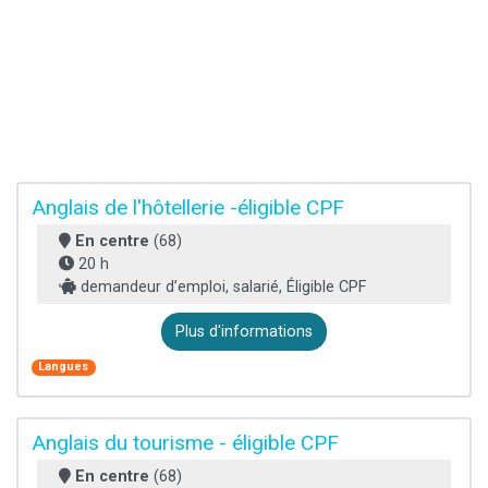
Anglais de l'hôtellerie -éligible CPF
En centre
(68)
20 h
demandeur d’emploi, salarié, Éligible CPF
Plus d'informations
Langues
Anglais du tourisme - éligible CPF
En centre
(68)