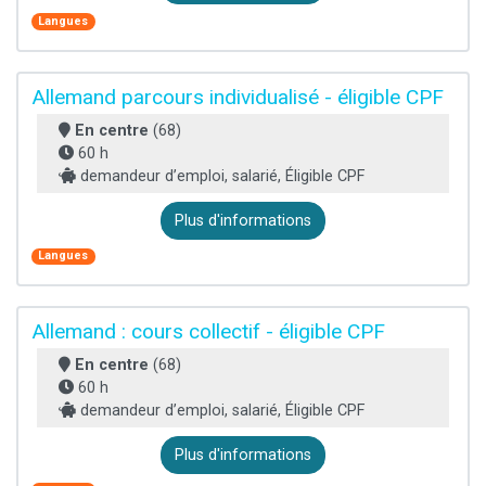
Langues
Allemand parcours individualisé - éligible CPF
En centre
(68)
60 h
demandeur d’emploi, salarié, Éligible CPF
Plus d'informations
Langues
Allemand : cours collectif - éligible CPF
En centre
(68)
60 h
demandeur d’emploi, salarié, Éligible CPF
Plus d'informations