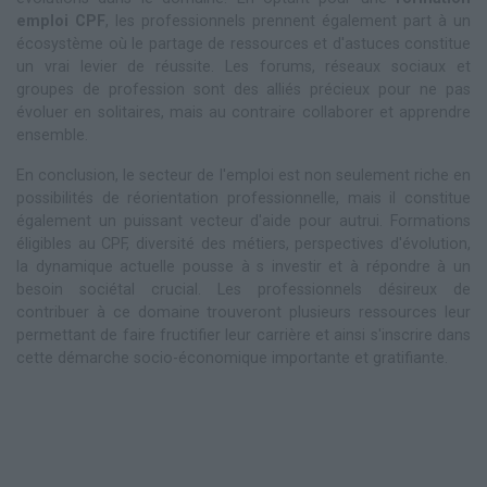
emploi CPF
, les professionnels prennent également part à un
écosystème où le partage de ressources et d'astuces constitue
un vrai levier de réussite. Les forums, réseaux sociaux et
groupes de profession sont des alliés précieux pour ne pas
évoluer en solitaires, mais au contraire collaborer et apprendre
ensemble.
En conclusion, le secteur de l'emploi est non seulement riche en
possibilités de réorientation professionnelle, mais il constitue
également un puissant vecteur d'aide pour autrui. Formations
éligibles au CPF, diversité des métiers, perspectives d'évolution,
la dynamique actuelle pousse à s investir et à répondre à un
besoin sociétal crucial. Les professionnels désireux de
contribuer à ce domaine trouveront plusieurs ressources leur
permettant de faire fructifier leur carrière et ainsi s'inscrire dans
cette démarche socio-économique importante et gratifiante.