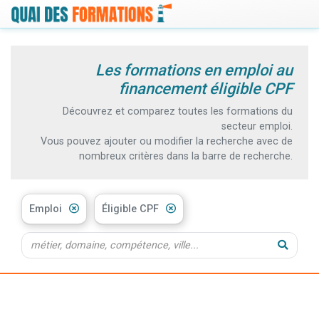
Les formations en emploi au
financement éligible CPF
Découvrez et comparez toutes les formations du
secteur emploi.
Vous pouvez ajouter ou modifier la recherche avec de
nombreux critères dans la barre de recherche.
Emploi
Éligible CPF