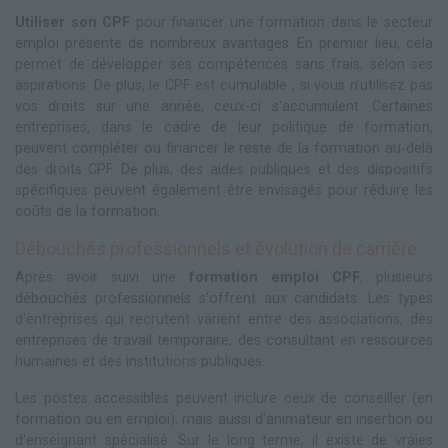
Utiliser son CPF
pour financer une formation dans le secteur
emploi présente de nombreux avantages. En premier lieu, cela
permet de développer ses compétences sans frais, selon ses
aspirations. De plus, le CPF est cumulable ; si vous n'utilisez pas
vos droits sur une année, ceux-ci s'accumulent. Certaines
entreprises, dans le cadre de leur politique de formation,
peuvent compléter ou financer le reste de la formation au-delà
des droits CPF. De plus, des aides publiques et des dispositifs
spécifiques peuvent également être envisagés pour réduire les
coûts de la formation.
Débouchés professionnels et évolution de carrière
Après avoir suivi une
formation emploi CPF
, plusieurs
débouchés professionnels s'offrent aux candidats. Les types
d'entreprises qui recrutent varient entre des associations, des
entreprises de travail temporaire, des consultant en ressources
humaines et des institutions publiques.
Les postes accessibles peuvent inclure ceux de conseiller (en
formation ou en emploi), mais aussi d'animateur en insertion ou
d'enseignant spécialisé. Sur le long terme, il existe de vraies