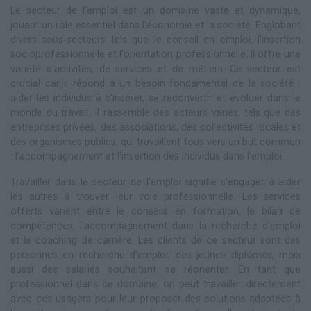
Le secteur de l'emploi est un domaine vaste et dynamique,
jouant un rôle essentiel dans l'économie et la société. Englobant
divers sous-secteurs tels que le conseil en emploi, l'insertion
socioprofessionnelle et l'orientation professionnelle, il offre une
variété d'activités, de services et de métiers. Ce secteur est
crucial car il répond à un besoin fondamental de la société :
aider les individus à s'insérer, se reconvertir et évoluer dans le
monde du travail. Il rassemble des acteurs variés, tels que des
entreprises privées, des associations, des collectivités locales et
des organismes publics, qui travaillent tous vers un but commun
: l'accompagnement et l'insertion des individus dans l'emploi.
Travailler dans le secteur de l'emploi signifie s'engager à aider
les autres à trouver leur voie professionnelle. Les services
offerts varient entre le conseils en formation, le bilan de
compétences, l'accompagnement dans la recherche d'emploi
et le coaching de carrière. Les clients de ce secteur sont des
personnes en recherche d'emploi, des jeunes diplômés, mais
aussi des salariés souhaitant se réorienter. En tant que
professionnel dans ce domaine, on peut travailler directement
avec ces usagers pour leur proposer des solutions adaptées à