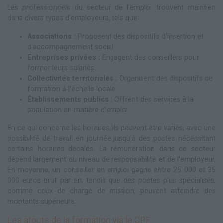
Les professionnels du secteur de l'emploi trouvent maintien
dans divers types d'employeurs, tels que :
Associations :
Proposent des dispositifs d'insertion et
d'accompagnement social.
Entreprises privées :
Engagent des conseillers pour
former leurs salariés.
Collectivités territoriales :
Organisent des dispositifs de
formation à l'échelle locale.
Établissements publics :
Offrent des services à la
population en matière d'emploi.
En ce qui concerne les horaires, ils peuvent être variés, avec une
possibilité de travail en journée jusqu'à des postes nécessitant
certains horaires décalés. La rémunération dans ce secteur
dépend largement du niveau de responsabilité et de l'employeur.
En moyenne, un conseiller en emploi gagne entre 25 000 et 35
000 euros brut par an, tandis que des postes plus spécialisés,
comme ceux de chargé de mission, peuvent atteindre des
montants supérieurs.
Les atouts de la formation via le CPF