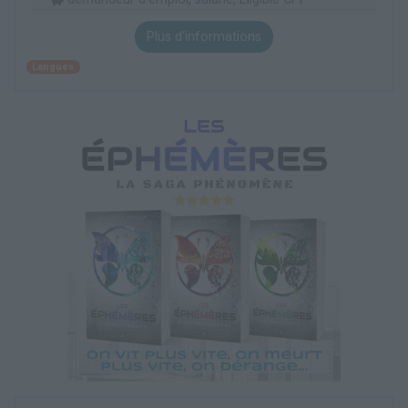
Plus d'informations
Langues