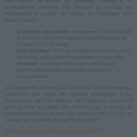
leurs besoins en termes de formation, d'emploi et de
développement personnel. Pour quelqu'un qui envisage une
réorientation, le secteur de l'emploi est intéressant pour
plusieurs raisons :
Excellentes opportunités de carrière :
Avec un marché
du travail en constante évolution, les professionnels de
l'emploi sont en demande.
Sens du métier :
Offrir un véritable impact sur la vie des
gens et les aider à réaliser leurs ambitions est gratifiant.
Flexibilité :
Le secteur offre souvent des horaires
flexibles et la possibilité de travailler dans divers
environnements.
Les perspectives d'avenir pour ce secteur sont prometteuses,
notamment avec l'essor des nouvelles technologies et les
changements dans les attentes des travailleurs (comme la
quête de sens au travail). Cela démontre que le secteur de
l'emploi est un bon choix pour ceux qui cherchent à anticiper et
s'adapter aux mutations du marché de l'emploi.
Se former en emploi en utilisant son CPF