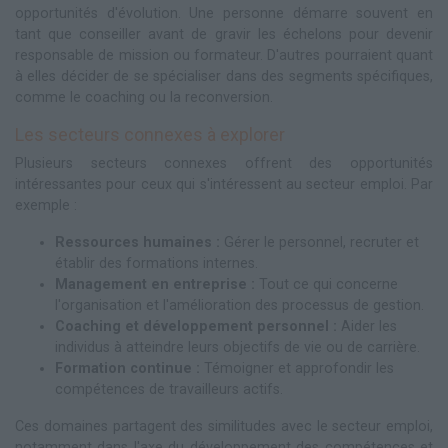
opportunités d'évolution. Une personne démarre souvent en
tant que conseiller avant de gravir les échelons pour devenir
responsable de mission ou formateur. D'autres pourraient quant
à elles décider de se spécialiser dans des segments spécifiques,
comme le coaching ou la reconversion.
Les secteurs connexes à explorer
Plusieurs secteurs connexes offrent des opportunités
intéressantes pour ceux qui s'intéressent au secteur emploi. Par
exemple :
Ressources humaines :
Gérer le personnel, recruter et
établir des formations internes.
Management en entreprise :
Tout ce qui concerne
l'organisation et l'amélioration des processus de gestion.
Coaching et développement personnel :
Aider les
individus à atteindre leurs objectifs de vie ou de carrière.
Formation continue :
Témoigner et approfondir les
compétences de travailleurs actifs.
Ces domaines partagent des similitudes avec le secteur emploi,
notamment dans l'axe du développement des compétences et