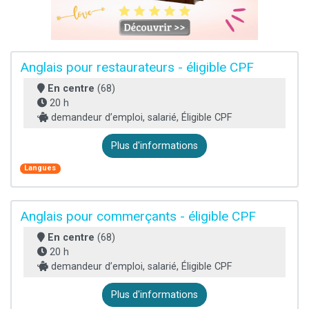
Anglais pour restaurateurs - éligible CPF
En centre
(68)
20 h
demandeur d’emploi, salarié, Éligible CPF
Plus d'informations
Langues
Anglais pour commerçants - éligible CPF
En centre
(68)
20 h
demandeur d’emploi, salarié, Éligible CPF
Plus d'informations