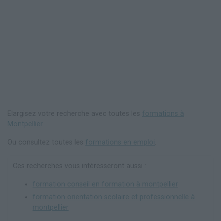
Elargisez votre recherche avec toutes les
formations à
Montpellier
.
Ou consultez toutes les
formations en emploi
.
Ces recherches vous intéresseront aussi :
formation conseil en formation à montpellier
formation orientation scolaire et professionnelle à
montpellier