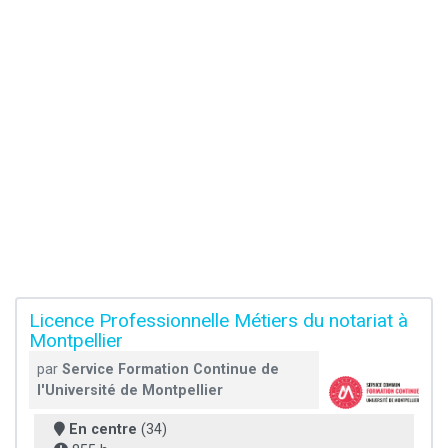
Licence Professionnelle Métiers du notariat à
Montpellier
par
Service Formation Continue de
l'Université de Montpellier
En centre
(34)