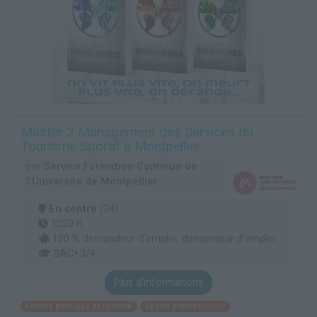
Master 2 Management des Services du
Tourisme Sportif à Montpellier
par
Service Formation Continue de
l'Université de Montpellier
En centre
(34)
1020 h
100 % demandeur d’emploi, demandeur d’emploi
BAC+3/4
Plus d'informations
Activite physique et sportive
Sportif professionnel