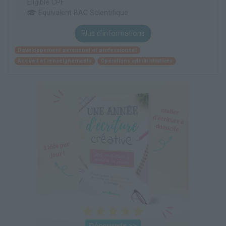
Éligible CPF
Equivalent BAC Scientifique
Plus d'informations
Développement personnel et professionnel
Accueil et renseignements
Opérations administratives