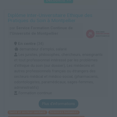
Diplôme Inter-Universitaire Ethique des
Pratiques du Soin à Montpellier
par
Service Formation Continue de
l'Université de Montpellier
En centre
(34)
demandeur d’emploi, salarié
Les juristes, philosophes, chercheurs, enseignants
et tout professionnel intéressé par les problèmes
d’éthique du soin (sur dossier), Les médecins et
autres professionnels français ou étrangers des
secteurs médical et médico-social, (pharmaciens,
odontologistes, paramédicaux, sages-femmes,
administratifs)
Formation continue
Plus d'informations
Santé et secteur sanitaire
Sciences humaines