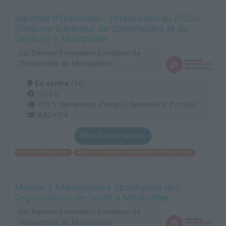
Diplôme d'Université - Préparation au DSCG
(Diplôme Supérieur de Comptabilité et de
Gestion) à Montpellier
par
Service Formation Continue de
l'Université de Montpellier
En centre
(34)
1265 h
100 % demandeur d’emploi, demandeur d’emploi
BAC+3/4
Plus d'informations
Gestion financière
Audit et contrôle comptables et financiers
Master 1 Management Stratégique des
Organisations de Santé à Montpellier
par
Service Formation Continue de
l'Université de Montpellier