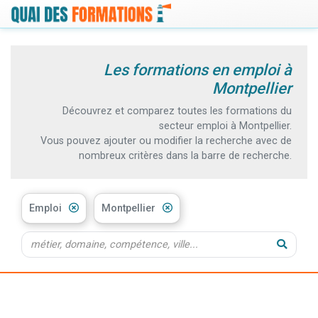
Les formations en emploi à
Montpellier
Découvrez et comparez toutes les formations du
secteur emploi à Montpellier.
Vous pouvez ajouter ou modifier la recherche avec de
nombreux critères dans la barre de recherche.
Emploi
Montpellier