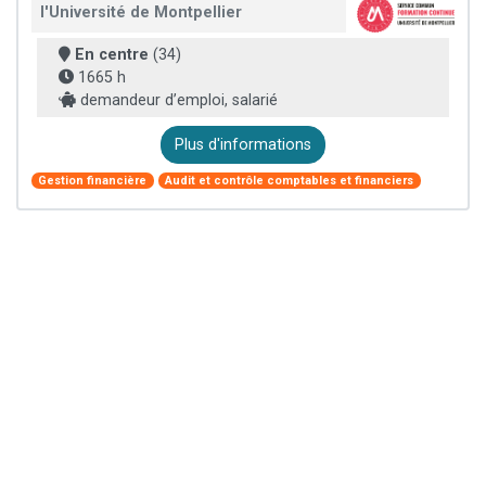
l'Université de Montpellier
En centre
(34)
1665 h
demandeur d’emploi, salarié
Plus d'informations
Gestion financière
Audit et contrôle comptables et financiers