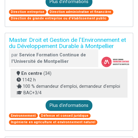
Plus d'informations
Direction entreprise
Direction administrative et financière
Direction de grande entreprise ou d'établissement public
Master Droit et Gestion de l'Environnement et
du Développement Durable à Montpellier
par
Service Formation Continue de
l'Université de Montpellier
En centre
(34)
1142 h
100 % demandeur d’emploi, demandeur d’emploi
BAC+3/4
Plus d'informations
Environnement
Défense et conseil juridique
Ingénierie en agriculture et environnement naturel