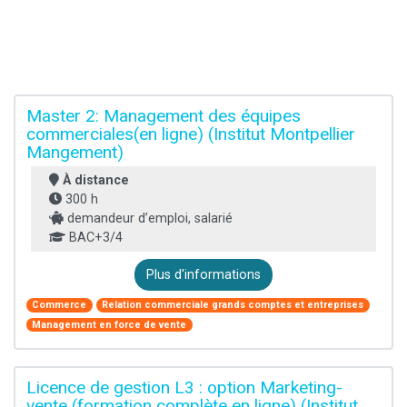
Master 2: Management des équipes
commerciales(en ligne) (Institut Montpellier
Mangement)
À distance
300 h
demandeur d’emploi, salarié
BAC+3/4
Plus d'informations
Commerce
Relation commerciale grands comptes et entreprises
Management en force de vente
Licence de gestion L3 : option Marketing-
vente (formation complète en ligne) (Institut