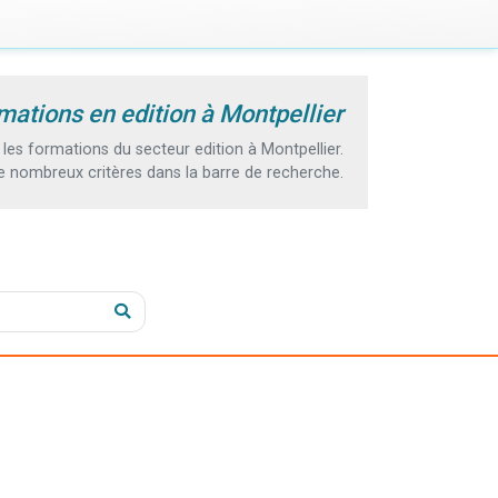
mations en edition à Montpellier
es formations du secteur edition à Montpellier.
e nombreux critères dans la barre de recherche.