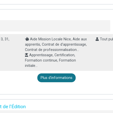
3, 31,
Aide Mission Locale Nice, Aide aux
Tout pub
apprentis, Contrat de d'apprentissage,
Contrat de professionnalisation...
Apprentissage, Certification,
Formation continue, Formation
initiale...
Plus d'informations
 de l'Édition