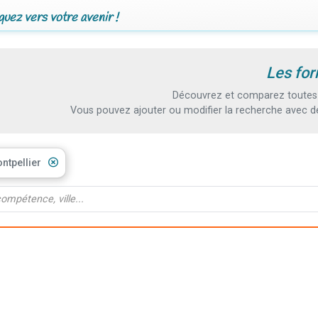
uez vers votre avenir !
Les for
Découvrez et comparez toutes l
Vous pouvez ajouter ou modifier la recherche avec d
ntpellier