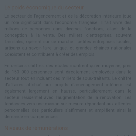
Le poids économique du secteur
Le secteur de l'agencement et de la décoration intérieure joue
un rôle significatif dans l'économie française. Il fait vivre des
millions de personnes dans diverses fonctions, allant de la
conception à la vente. Des milliers d'entreprises, souvent
familiales, opèrent sur ce marché : petites entreprises locales,
artisans au savoir-faire unique, et grandes chaînes nationales
coexistent et contribuent à créer des emplois.
En certains chiffres, des études montrent qu'en moyenne, près
de 150 000 personnes sont directement employées dans le
secteur tout en incluant des milliers de sous-traitants. Le chiffre
d'affaires attribué aux projets d'aménagement intérieur est
également largement en hausse, particulièrement dans le
secteur résidentiel avec l'augmentation de la rénovation. Les
tendances vers une maison sur mesure répondant aux attentes
personnelles des particuliers s'affirment et amplifient ainsi la
demande en compétences.
Niveaux de rémunérations