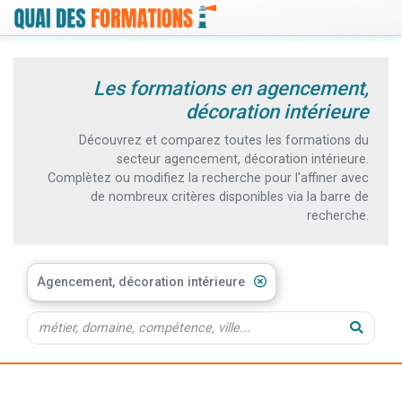
Les formations en agencement,
décoration intérieure
Découvrez et comparez toutes les formations du
secteur agencement, décoration intérieure.
Complètez ou modifiez la recherche pour l'affiner avec
de nombreux critères disponibles via la barre de
recherche.
Agencement, décoration intérieure