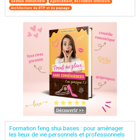
Gestion immobilière
Agencement, décoration intérieure
Architecture du BTP et du paysage
Formation feng shui bases : pour aménager
les lieux de vie personnels et professionnels