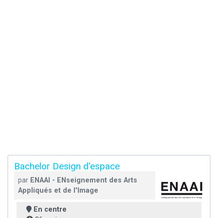
Bachelor Design d'espace
par
ENAAI - ENseignement des Arts
Appliqués et de l'Image
En centre