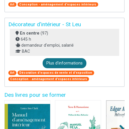
Art
Conception - aménagement d'espaces intérieurs
Décorateur d'intérieur - St Leu
En centre
(97)
645 h
demandeur d’emploi, salarié
BAC
Plus d'informations
Art
Décoration d'espaces de vente et d'exposition
Conception - aménagement d'espaces intérieurs
Des livres pour se former