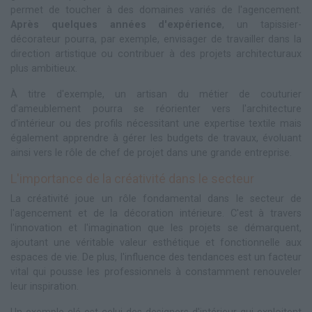
permet de toucher à des domaines variés de l'agencement.
Après quelques années d'expérience
, un tapissier-
décorateur pourra, par exemple, envisager de travailler dans la
direction artistique ou contribuer à des projets architecturaux
plus ambitieux.
À titre d'exemple, un artisan du métier de couturier
d'ameublement pourra se réorienter vers l'architecture
d'intérieur ou des profils nécessitant une expertise textile mais
également apprendre à gérer les budgets de travaux, évoluant
ainsi vers le rôle de chef de projet dans une grande entreprise.
L'importance de la créativité dans le secteur
La créativité joue un rôle fondamental dans le secteur de
l'agencement et de la décoration intérieure. C'est à travers
l'innovation et l'imagination que les projets se démarquent,
ajoutant une véritable valeur esthétique et fonctionnelle aux
espaces de vie. De plus, l'influence des tendances est un facteur
vital qui pousse les professionnels à constamment renouveler
leur inspiration.