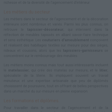
richesse et de la diversité de l'agencement d'intérieur.
Les métiers du secteur
Les métiers dans le secteur de l'agencement et de la décoration
intérieure sont nombreux et variés. Parmi les plus connus, on
retrouve le
tapissier-décorateur
, qui intervient dans la
réfection de meubles tapissés en alliant savoir-faire technique
et sens esthétique. Les
couturiers d'ameublement
conçoivent
et réalisent des habillages textiles sur mesure pour des sièges,
rideaux et coussins, alors que les
tapissiers-garnisseurs
se
concentrent sur le rembourrage des meubles.
Les métiers moins connus mais tout aussi intéressants incluent
le
matelassier
, qui crée des matelas sur mesure, et le
litier
,
spécialiste de la literie. Ils impliquent souvent un travail
minutieux et une expertise artisanale que peu de diplômés
choisissent de poursuivre, tout en offrant de belles perspectives
dans un marché du sur-mesure en pleine expansion.
Les formations et diplômes.
Pour travailler dans le secteur de l'agencement et de la