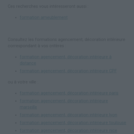
Ces recherches vous intéresseront aussi :
formation ameublement
Consultez les formations agencement, décoration intérieure
correspondant à vos critères :
formation agencement, décoration intérieure à
distance
formation agencement, décoration intérieure CPF
ou à votre ville :
formation agencement, décoration intérieure paris
formation agencement, décoration intérieure
marseille
formation agencement, décoration intérieure lyon
formation agencement, décoration intérieure toulouse
formation agencement, décoration intérieure nice