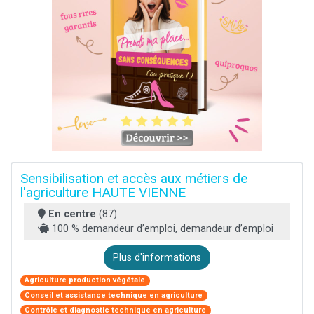
Sensibilisation et accès aux métiers de
l'agriculture HAUTE VIENNE
En centre
(87)
100 % demandeur d’emploi, demandeur d’emploi
Plus d'informations
Agriculture production végétale
Conseil et assistance technique en agriculture
Contrôle et diagnostic technique en agriculture