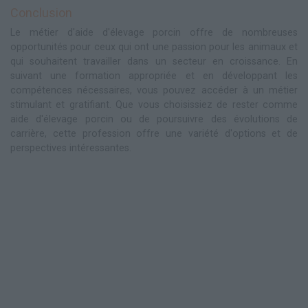
Conclusion
Le métier d'aide d'élevage porcin offre de nombreuses
opportunités pour ceux qui ont une passion pour les animaux et
qui souhaitent travailler dans un secteur en croissance. En
suivant une formation appropriée et en développant les
compétences nécessaires, vous pouvez accéder à un métier
stimulant et gratifiant. Que vous choisissiez de rester comme
aide d'élevage porcin ou de poursuivre des évolutions de
carrière, cette profession offre une variété d'options et de
perspectives intéressantes.