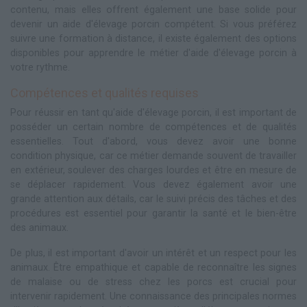
contenu, mais elles offrent également une base solide pour
devenir un aide d'élevage porcin compétent. Si vous préférez
suivre une formation à distance, il existe également des options
disponibles pour apprendre le métier d'aide d'élevage porcin à
votre rythme.
Compétences et qualités requises
Pour réussir en tant qu'aide d'élevage porcin, il est important de
posséder un certain nombre de compétences et de qualités
essentielles. Tout d'abord, vous devez avoir une bonne
condition physique, car ce métier demande souvent de travailler
en extérieur, soulever des charges lourdes et être en mesure de
se déplacer rapidement. Vous devez également avoir une
grande attention aux détails, car le suivi précis des tâches et des
procédures est essentiel pour garantir la santé et le bien-être
des animaux.
De plus, il est important d'avoir un intérêt et un respect pour les
animaux. Être empathique et capable de reconnaître les signes
de malaise ou de stress chez les porcs est crucial pour
intervenir rapidement. Une connaissance des principales normes