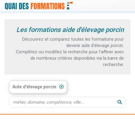
Les formations aide d'élevage porcin
Découvrez et comparez toutes les formations pour
devenir aide d'élevage porcin.
Complètez ou modifiez la recherche pour l'affiner avec
de nombreux critères disponibles via la barre de
recherche.
Aide d'élevage porcin