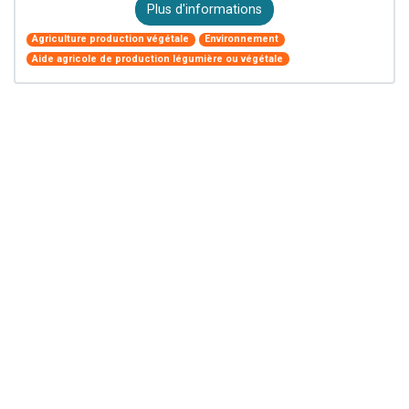
Plus d'informations
Agriculture production végétale
Environnement
Aide agricole de production légumière ou végétale