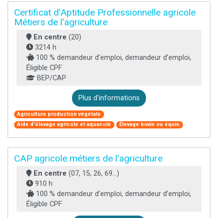
Certificat d'Aptitude Professionnelle agricole
Métiers de l'agriculture
En centre
(20)
3214 h
100 % demandeur d’emploi, demandeur d’emploi,
Éligible CPF
BEP/CAP
Plus d'informations
Agriculture production végétale
Aide d'élevage agricole et aquacole
Élevage bovin ou équin
CAP agricole métiers de l'agriculture
En centre
(07, 15, 26, 69...)
910 h
100 % demandeur d’emploi, demandeur d’emploi,
Éligible CPF