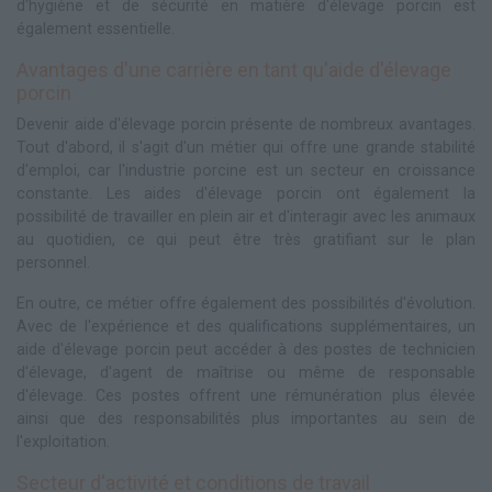
d'hygiène et de sécurité en matière d'élevage porcin est
également essentielle.
Avantages d'une carrière en tant qu'aide d'élevage
porcin
Devenir aide d'élevage porcin présente de nombreux avantages.
Tout d'abord, il s'agit d'un métier qui offre une grande stabilité
d'emploi, car l'industrie porcine est un secteur en croissance
constante. Les aides d'élevage porcin ont également la
possibilité de travailler en plein air et d'interagir avec les animaux
au quotidien, ce qui peut être très gratifiant sur le plan
personnel.
En outre, ce métier offre également des possibilités d'évolution.
Avec de l'expérience et des qualifications supplémentaires, un
aide d'élevage porcin peut accéder à des postes de technicien
d'élevage, d'agent de maîtrise ou même de responsable
d'élevage. Ces postes offrent une rémunération plus élevée
ainsi que des responsabilités plus importantes au sein de
l'exploitation.
Secteur d'activité et conditions de travail