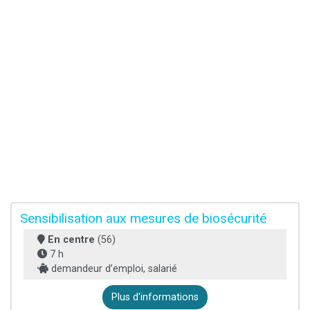
Sensibilisation aux mesures de biosécurité
En centre
(56)
7 h
demandeur d’emploi, salarié
Plus d'informations