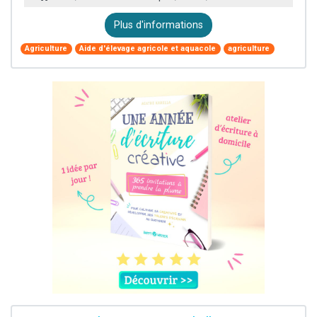
Plus d'informations
Agriculture
Aide d'élevage agricole et aquacole
agriculture