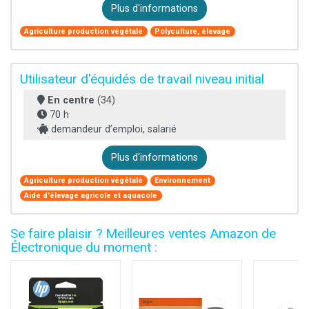
Plus d'informations
Agriculture production végétale
Polyculture, élevage
Utilisateur d'équidés de travail niveau initial
En centre
(34)
70 h
demandeur d’emploi, salarié
Plus d'informations
Agriculture production végétale
Environnement
Aide d'élevage agricole et aquacole
Se faire plaisir ? Meilleures ventes Amazon de
Électronique du moment :