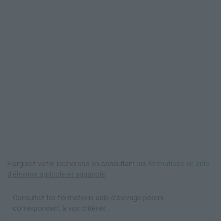
Elargisez votre recherche en consultant les
formations en aide
d'élevage agricole et aquacole
.
Consultez les formations aide d'élevage porcin
correspondant à vos critères :