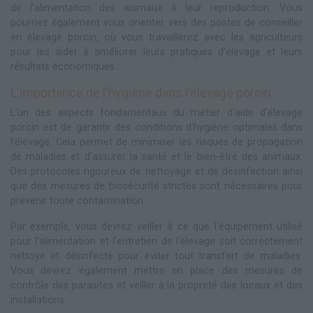
de l'alimentation des animaux à leur reproduction. Vous
pourriez également vous orienter vers des postes de conseiller
en élevage porcin, où vous travaillerez avec les agriculteurs
pour les aider à améliorer leurs pratiques d'élevage et leurs
résultats économiques.
L'importance de l'hygiène dans l'élevage porcin
L'un des aspects fondamentaux du métier d'aide d'élevage
porcin est de garantir des conditions d'hygiène optimales dans
l'élevage. Cela permet de minimiser les risques de propagation
de maladies et d'assurer la santé et le bien-être des animaux.
Des protocoles rigoureux de nettoyage et de désinfection ainsi
que des mesures de biosécurité strictes sont nécessaires pour
prévenir toute contamination.
Par exemple, vous devrez veiller à ce que l'équipement utilisé
pour l'alimentation et l'entretien de l'élevage soit correctement
nettoyé et désinfecté pour éviter tout transfert de maladies.
Vous devrez également mettre en place des mesures de
contrôle des parasites et veiller à la propreté des locaux et des
installations.