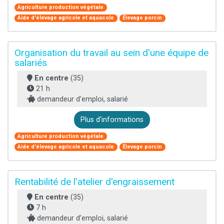
Agriculture production végétale
Aide d'élevage agricole et aquacole
Élevage porcin
Organisation du travail au sein d'une équipe de
salariés
En centre
(35)
21 h
demandeur d’emploi, salarié
Plus d'informations
Agriculture production végétale
Aide d'élevage agricole et aquacole
Élevage porcin
Rentabilité de l'atelier d'engraissement
En centre
(35)
7 h
demandeur d’emploi, salarié