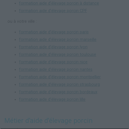
formation aide d'élevage porcin à distance
formation aide d'élevage porcin CPF
ou à votre ville :
formation aide d'élevage porcin paris
formation aide d'élevage porcin marseille
formation aide d'élevage porcin lyon
formation aide d'élevage porcin toulouse
formation aide d'élevage porcin nice
formation aide d'élevage porcin nantes
formation aide d'élevage porcin montpellier
formation aide d'élevage porcin strasbourg
formation aide d'élevage porcin bordeaux
formation aide d'élevage porcin lille
Métier d'aide d'élevage porcin