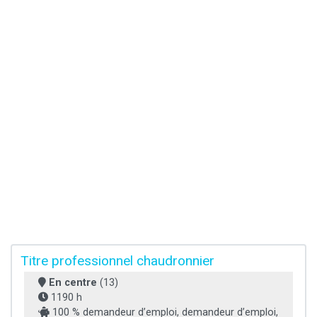
Titre professionnel chaudronnier
En centre
(13)
1190 h
100 % demandeur d’emploi, demandeur d’emploi,