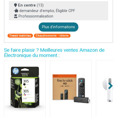
En centre
(13)
demandeur d’emploi, Éligible CPF
Professionnalisation
Plus d'informations
Travail matériau
Chaudronnerie - tôlerie
Se faire plaisir ? Meilleures ventes Amazon de
Électronique du moment :