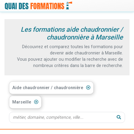
Les formations aide chaudronnier /
chaudronnière à Marseille
Découvrez et comparez toutes les formations pour
devenir aide chaudronnier à Marseille.
Vous pouvez ajouter ou modifier la recherche avec de
nombreux critères dans la barre de recherche.
Aide chaudronnier / chaudronnière
Marseille