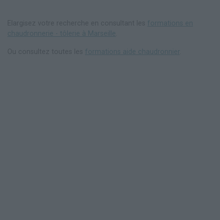
Elargisez votre recherche en consultant les
formations en
chaudronnerie - tôlerie à Marseille
.
Ou consultez toutes les
formations aide chaudronnier
.