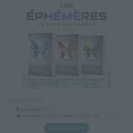
Bac pro forêt
En centre
(17)
demandeur d’emploi, salarié, Éligible CPF
Plus d'informations