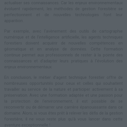
actualiser ses connaissances. Car les enjeux environnementaux
évoluent rapidement, les méthodes de gestion forestière se
perfectionnent et de nouvelles technologies font leur
apparition.
Par exemple, avec l'avènement des outils de cartographie
numérique et de l'intelligence artificielle, les agents techniques
forestiers doivent acquérir de nouvelles compétences en
géomatique et en analyse de données. Cette formation
continue permet aux professionnels de rester à la pointe des
connaissances et d'adapter leurs pratiques à l'évolution des
enjeux environnementaux.
En conclusion, le métier d'agent technique forestier offre de
nombreuses opportunités pour ceux et celles qui souhaitent
travailler au service de la nature et participer activement à sa
préservation. Avec une formation adaptée et une passion pour
la protection de l'environnement, il est possible de se
reconvertir ou de démarrer une carrière épanouissante dans ce
domaine. Alors, si vous êtes prêt à relever les défis de la gestion
forestière, il ne vous reste plus qu'à vous lancer dans cette
aventure exceptionnelle !