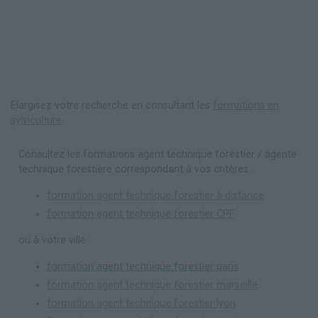
Elargisez votre recherche en consultant les
formations en
sylviculture
.
Consultez les formations agent technique forestier / agente
technique forestière correspondant à vos critères :
formation agent technique forestier à distance
formation agent technique forestier CPF
ou à votre ville :
formation agent technique forestier paris
formation agent technique forestier marseille
formation agent technique forestier lyon