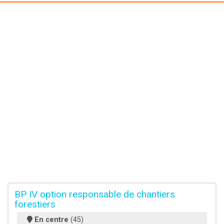
BP IV option responsable de chantiers
forestiers
En centre
(45)