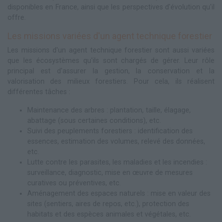
disponibles en France, ainsi que les perspectives d'évolution qu'il
offre.
Les missions variées d'un agent technique forestier
Les missions d'un agent technique forestier sont aussi variées
que les écosystèmes qu'ils sont chargés de gérer. Leur rôle
principal est d'assurer la gestion, la conservation et la
valorisation des milieux forestiers. Pour cela, ils réalisent
différentes tâches :
Maintenance des arbres : plantation, taille, élagage,
abattage (sous certaines conditions), etc.
Suivi des peuplements forestiers : identification des
essences, estimation des volumes, relevé des données,
etc.
Lutte contre les parasites, les maladies et les incendies :
surveillance, diagnostic, mise en œuvre de mesures
curatives ou préventives, etc.
Aménagement des espaces naturels : mise en valeur des
sites (sentiers, aires de repos, etc.), protection des
habitats et des espèces animales et végétales, etc.