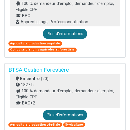
100 % demandeur d’emploi, demandeur d’emploi,
Éligible CPF
BAC
Apprentissage, Professionnalisation
Plus d'informations
Agriculture production végétale
Conduite d'engins agricoles et forestiers
BTSA Gestion Forestière
En centre
(20)
1827 h
100 % demandeur d’emploi, demandeur d’emploi,
Éligible CPF
BAC+2
Plus d'informations
Agriculture production végétale
Sylviculture