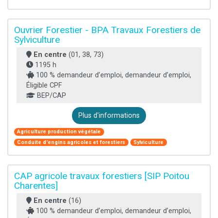
Ouvrier Forestier - BPA Travaux Forestiers de
Sylviculture
En centre
(01, 38, 73)
1195 h
100 % demandeur d’emploi, demandeur d’emploi,
Éligible CPF
BEP/CAP
Plus d'informations
Agriculture production végétale
Conduite d'engins agricoles et forestiers
Sylviculture
CAP agricole travaux forestiers [SIP Poitou
Charentes]
En centre
(16)
100 % demandeur d’emploi, demandeur d’emploi,