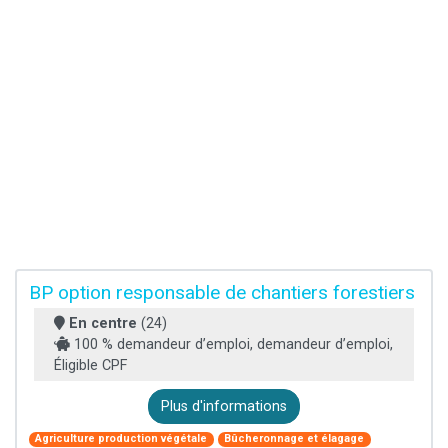
BP option responsable de chantiers forestiers
En centre
(24)
100 % demandeur d’emploi, demandeur d’emploi,
Éligible CPF
Plus d'informations
Agriculture production végétale
Bûcheronnage et élagage