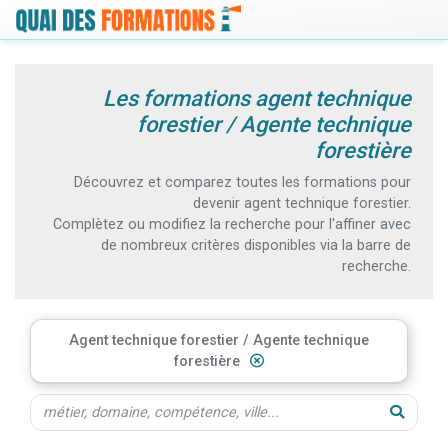
Les formations agent technique
forestier / Agente technique
forestière
Découvrez et comparez toutes les formations pour
devenir agent technique forestier.
Complètez ou modifiez la recherche pour l'affiner avec
de nombreux critères disponibles via la barre de
recherche.
Agent technique forestier / Agente technique
forestière