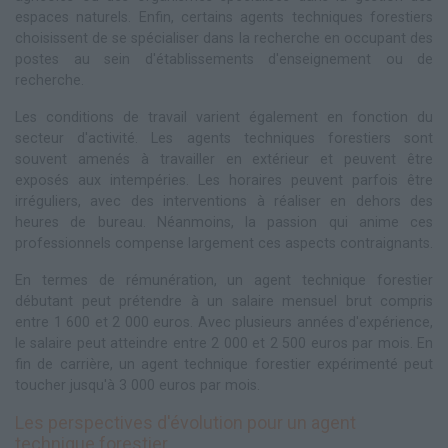
espaces naturels. Enfin, certains agents techniques forestiers
choisissent de se spécialiser dans la recherche en occupant des
postes au sein d'établissements d'enseignement ou de
recherche.
Les conditions de travail varient également en fonction du
secteur d'activité. Les agents techniques forestiers sont
souvent amenés à travailler en extérieur et peuvent être
exposés aux intempéries. Les horaires peuvent parfois être
irréguliers, avec des interventions à réaliser en dehors des
heures de bureau. Néanmoins, la passion qui anime ces
professionnels compense largement ces aspects contraignants.
En termes de rémunération, un agent technique forestier
débutant peut prétendre à un salaire mensuel brut compris
entre 1 600 et 2 000 euros. Avec plusieurs années d'expérience,
le salaire peut atteindre entre 2 000 et 2 500 euros par mois. En
fin de carrière, un agent technique forestier expérimenté peut
toucher jusqu'à 3 000 euros par mois.
Les perspectives d'évolution pour un agent
technique forestier