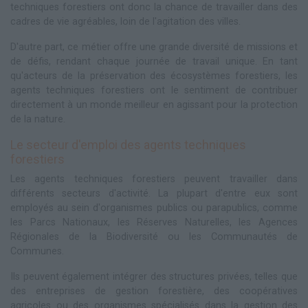
techniques forestiers ont donc la chance de travailler dans des
cadres de vie agréables, loin de l'agitation des villes.
D'autre part, ce métier offre une grande diversité de missions et
de défis, rendant chaque journée de travail unique. En tant
qu'acteurs de la préservation des écosystèmes forestiers, les
agents techniques forestiers ont le sentiment de contribuer
directement à un monde meilleur en agissant pour la protection
de la nature.
Le secteur d'emploi des agents techniques
forestiers
Les agents techniques forestiers peuvent travailler dans
différents secteurs d'activité. La plupart d'entre eux sont
employés au sein d'organismes publics ou parapublics, comme
les Parcs Nationaux, les Réserves Naturelles, les Agences
Régionales de la Biodiversité ou les Communautés de
Communes.
Ils peuvent également intégrer des structures privées, telles que
des entreprises de gestion forestière, des coopératives
agricoles ou des organismes spécialisés dans la gestion des