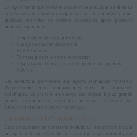
Un agent technique forestier débutant peut évoluer au fil de sa
carrière vers des postes à responsabilités ou spécialisés. Voici
quelques exemples de métiers accessibles après plusieurs
années d'expérience :
Responsable de secteur forestier
Chargé de mission biodiversité
Expert forestier
Formateur dans le domaine forestier
Responsable de programme de gestion des espaces
naturels
Ces évolutions permettent aux agents techniques forestiers
d'approfondir leurs connaissances dans des domaines
spécifiques, de prendre en charge des projets à plus grande
échelle, ou encore de transmettre leur savoir en formant les
futures générations d'agents techniques.
L'importance de la formation continue
Dans un domaine en constante évolution, il est primordial pour
un agent technique forestier de se former régulièrement pour