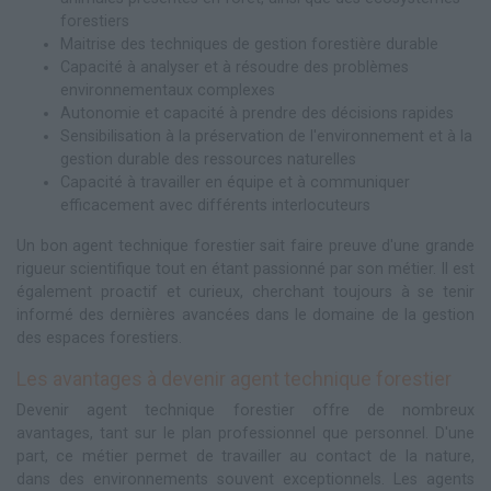
forestiers
Maitrise des techniques de gestion forestière durable
Capacité à analyser et à résoudre des problèmes
environnementaux complexes
Autonomie et capacité à prendre des décisions rapides
Sensibilisation à la préservation de l'environnement et à la
gestion durable des ressources naturelles
Capacité à travailler en équipe et à communiquer
efficacement avec différents interlocuteurs
Un bon agent technique forestier sait faire preuve d'une grande
rigueur scientifique tout en étant passionné par son métier. Il est
également proactif et curieux, cherchant toujours à se tenir
informé des dernières avancées dans le domaine de la gestion
des espaces forestiers.
Les avantages à devenir agent technique forestier
Devenir agent technique forestier offre de nombreux
avantages, tant sur le plan professionnel que personnel. D'une
part, ce métier permet de travailler au contact de la nature,
dans des environnements souvent exceptionnels. Les agents