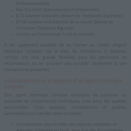
Professionnelles)
Bac Pro Forêt (Baccalauréat Professionnel)
BTS Gestion forestière (Brevet de Technicien Supérieur)
BTSA Gestion et protection de la nature (Brevet de
Technicien Supérieur Agricole)
Licence professionnelle Forêt et territoire
Il est également possible de se former au métier d'agent
technique forestier par le biais de formations à distance,
offrant une plus grande flexibilité pour les personnes en
reconversion ou ne pouvant pas accéder facilement à une
formation en présentiel.
Les compétences et qualités d'un agent technique
forestier
Être agent technique forestier nécessite de posséder un
ensemble de compétences techniques, mais aussi des qualités
personnelles. Voici quelques compétences et qualités
essentielles pour exceller dans ce métier :
Connaissance approfondie des espèces végétales et
animales présentes en forêt, ainsi que des écosystèmes