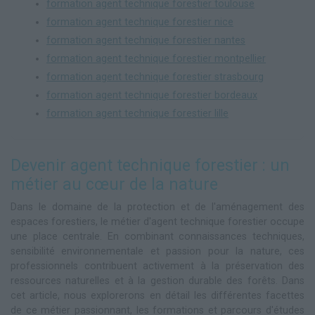
formation agent technique forestier toulouse
formation agent technique forestier nice
formation agent technique forestier nantes
formation agent technique forestier montpellier
formation agent technique forestier strasbourg
formation agent technique forestier bordeaux
formation agent technique forestier lille
Devenir agent technique forestier : un
métier au cœur de la nature
Dans le domaine de la protection et de l'aménagement des
espaces forestiers, le métier d'agent technique forestier occupe
une place centrale. En combinant connaissances techniques,
sensibilité environnementale et passion pour la nature, ces
professionnels contribuent activement à la préservation des
ressources naturelles et à la gestion durable des forêts. Dans
cet article, nous explorerons en détail les différentes facettes
de ce métier passionnant, les formations et parcours d'études