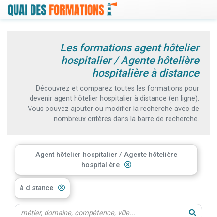
Les formations agent hôtelier
hospitalier / Agente hôtelière
hospitalière à distance
Découvrez et comparez toutes les formations pour
devenir agent hôtelier hospitalier à distance (en ligne).
Vous pouvez ajouter ou modifier la recherche avec de
nombreux critères dans la barre de recherche.
Agent hôtelier hospitalier / Agente hôtelière
hospitalière
à distance