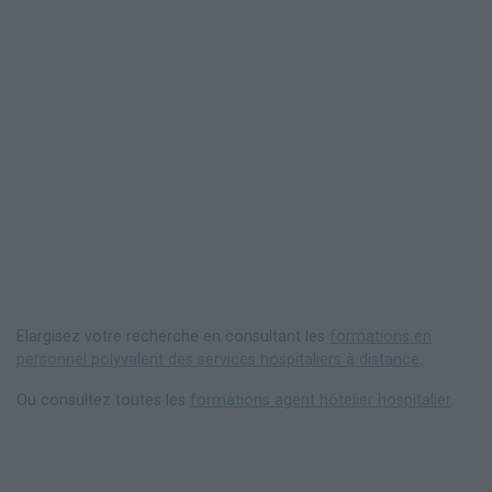
Elargisez votre recherche en consultant les
formations en
personnel polyvalent des services hospitaliers à distance
.
Ou consultez toutes les
formations agent hôtelier hospitalier
.