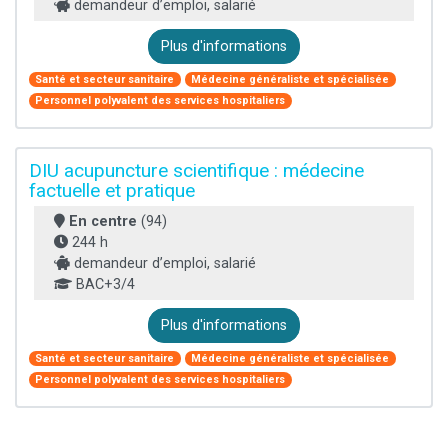
demandeur d’emploi, salarié
Plus d'informations
Santé et secteur sanitaire
Médecine généraliste et spécialisée
Personnel polyvalent des services hospitaliers
DIU acupuncture scientifique : médecine
factuelle et pratique
En centre
(94)
244 h
demandeur d’emploi, salarié
BAC+3/4
Plus d'informations
Santé et secteur sanitaire
Médecine généraliste et spécialisée
Personnel polyvalent des services hospitaliers