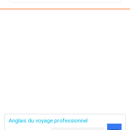
Anglais du voyage professionnel