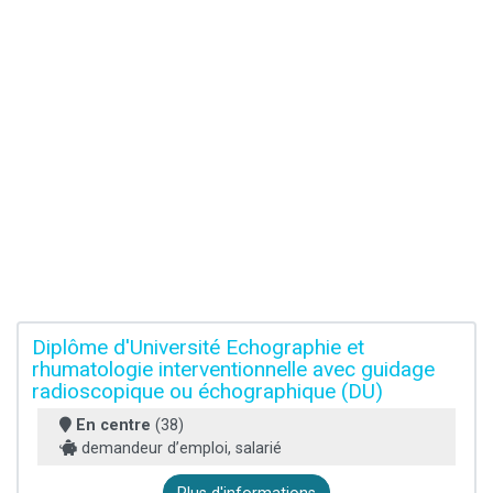
Diplôme d'Université Echographie et
rhumatologie interventionnelle avec guidage
radioscopique ou échographique (DU)
En centre
(38)
demandeur d’emploi, salarié