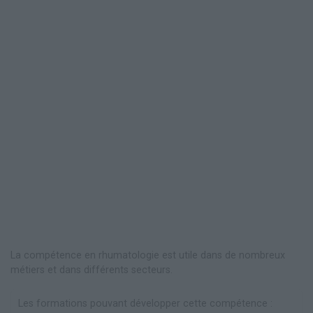
La compétence en rhumatologie est utile dans de nombreux
métiers et dans différents secteurs.
Les formations pouvant développer cette compétence :