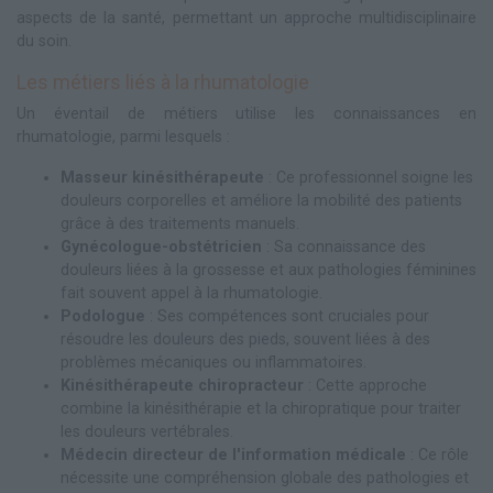
aspects de la santé, permettant un approche multidisciplinaire
du soin.
Les métiers liés à la rhumatologie
Un éventail de métiers utilise les connaissances en
rhumatologie, parmi lesquels :
Masseur kinésithérapeute
: Ce professionnel soigne les
douleurs corporelles et améliore la mobilité des patients
grâce à des traitements manuels.
Gynécologue-obstétricien
: Sa connaissance des
douleurs liées à la grossesse et aux pathologies féminines
fait souvent appel à la rhumatologie.
Podologue
: Ses compétences sont cruciales pour
résoudre les douleurs des pieds, souvent liées à des
problèmes mécaniques ou inflammatoires.
Kinésithérapeute chiropracteur
: Cette approche
combine la kinésithérapie et la chiropratique pour traiter
les douleurs vertébrales.
Médecin directeur de l'information médicale
: Ce rôle
nécessite une compréhension globale des pathologies et