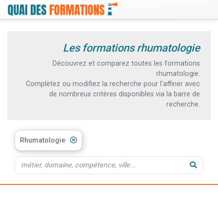
Les formations rhumatologie
Découvrez et comparez toutes les formations
rhumatologie.
Complètez ou modifiez la recherche pour l'affiner avec
de nombreux critères disponibles via la barre de
recherche.
Rhumatologie