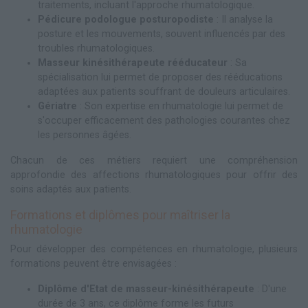
traitements, incluant l'approche rhumatologique.
Pédicure podologue posturopodiste
: Il analyse la
posture et les mouvements, souvent influencés par des
troubles rhumatologiques.
Masseur kinésithérapeute rééducateur
: Sa
spécialisation lui permet de proposer des rééducations
adaptées aux patients souffrant de douleurs articulaires.
Gériatre
: Son expertise en rhumatologie lui permet de
s'occuper efficacement des pathologies courantes chez
les personnes âgées.
Chacun de ces métiers requiert une compréhension
approfondie des affections rhumatologiques pour offrir des
soins adaptés aux patients.
Formations et diplômes pour maîtriser la
rhumatologie
Pour développer des compétences en rhumatologie, plusieurs
formations peuvent être envisagées :
Diplôme d'Etat de masseur-kinésithérapeute
: D'une
durée de 3 ans, ce diplôme forme les futurs