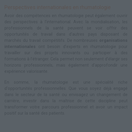
Perspectives internationales en rhumatologie
Avoir des compétences en rhumatologie peut également ouvrir
des perspectives à l'international. Avec la mondialisation, les
professionnels de la santé peuvent se voir offrir des
opportunités de travail dans d'autres pays disposant de
marchés du travail compétitifs. De nombreuses
organisations
internationales
ont besoin d'experts en rhumatologie pour
travailler sur des projets innovants ou participer à des
formations à l'étranger. Cela permet non seulement d'élargir ses
horizons professionnels, mais également d'approfondir une
expérience valorisante.
En somme, la rhumatologie est une spécialité riche
d'opportunités professionnelles. Que vous soyez déjà engagé
dans le secteur de la santé ou envisagez un changement de
carrière, investir dans la maîtrise de cette discipline peut
transformer votre parcours professionnel et avoir un impact
positif sur la santé des patients.