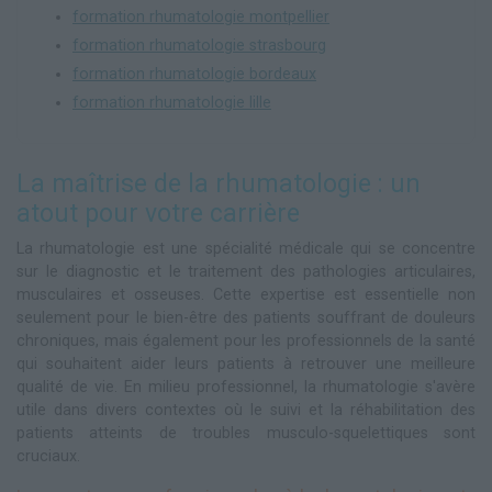
formation rhumatologie montpellier
formation rhumatologie strasbourg
formation rhumatologie bordeaux
formation rhumatologie lille
La maîtrise de la rhumatologie : un
atout pour votre carrière
La rhumatologie est une spécialité médicale qui se concentre
sur le diagnostic et le traitement des pathologies articulaires,
musculaires et osseuses. Cette expertise est essentielle non
seulement pour le bien-être des patients souffrant de douleurs
chroniques, mais également pour les professionnels de la santé
qui souhaitent aider leurs patients à retrouver une meilleure
qualité de vie. En milieu professionnel, la rhumatologie s'avère
utile dans divers contextes où le suivi et la réhabilitation des
patients atteints de troubles musculo-squelettiques sont
cruciaux.