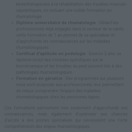
kinésithérapeutes à la réhabilitation des troubles musculo-
squelettiques, en incluant une solide formation en
rhumatologie.
Diplôme universitaire de rhumatologie
: Ciblant les
professionnels déjà engagés dans le secteur de la santé,
cette formation de 1 an permet de se spécialiser et
d'approfondir les connaissances sur les maladies
rhumatologiques.
Certificat d'aptitude en podologie
: Environ 2 ans, ce
diplôme inclut des modules spécifiques sur la
biomécanique et les troubles du pied souvent liés à des
pathologies rhumatologiques.
Formation en gériatrie
: Des programmes sur plusieurs
mois sont proposés aux professionnels, leur permettant
de mieux comprendre l'impact des maladies
rhumatologiques chez les personnes âgées.
Ces formations permettent non seulement d'approfondir ses
connaissances, mais également d'optimiser ses chances
d'accès à des postes spécialisés qui nécessitent une forte
compréhension des enjeux rhumatologiques.