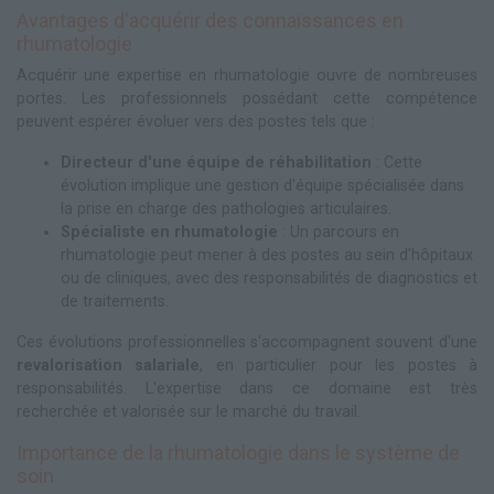
Avantages d'acquérir des connaissances en
rhumatologie
Acquérir une expertise en rhumatologie ouvre de nombreuses
portes. Les professionnels possédant cette compétence
peuvent espérer évoluer vers des postes tels que :
Directeur d'une équipe de réhabilitation
: Cette
évolution implique une gestion d'équipe spécialisée dans
la prise en charge des pathologies articulaires.
Spécialiste en rhumatologie
: Un parcours en
rhumatologie peut mener à des postes au sein d'hôpitaux
ou de cliniques, avec des responsabilités de diagnostics et
de traitements.
Ces évolutions professionnelles s'accompagnent souvent d'une
revalorisation salariale
, en particulier pour les postes à
responsabilités. L'expertise dans ce domaine est très
recherchée et valorisée sur le marché du travail.
Importance de la rhumatologie dans le système de
soin