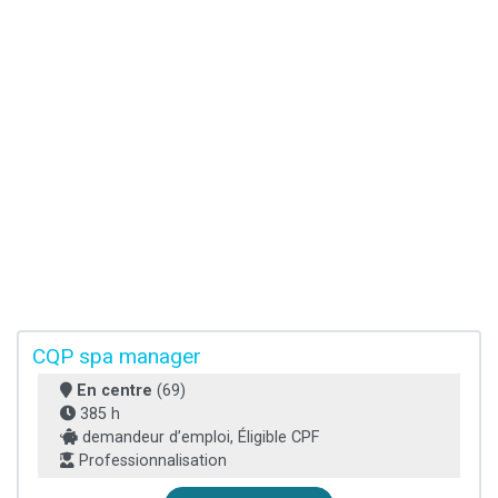
CQP spa manager
En centre
(69)
385 h
demandeur d’emploi, Éligible CPF
Professionnalisation