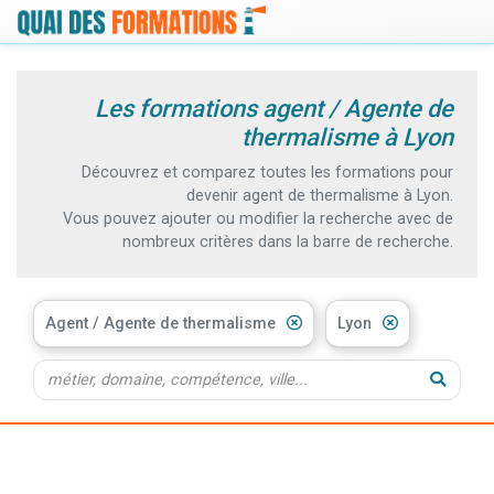
Les formations agent / Agente de
thermalisme à Lyon
Découvrez et comparez toutes les formations pour
devenir agent de thermalisme à Lyon.
Vous pouvez ajouter ou modifier la recherche avec de
nombreux critères dans la barre de recherche.
Agent / Agente de thermalisme
Lyon