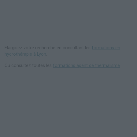
Elargisez votre recherche en consultant les
formations en
hydrothérapie à Lyon
.
Ou consultez toutes les
formations agent de thermalisme
.