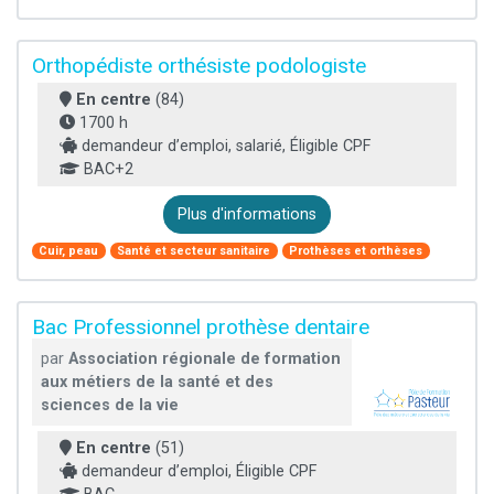
Orthopédiste orthésiste podologiste
En centre
(84)
1700 h
demandeur d’emploi, salarié, Éligible CPF
BAC+2
Plus d'informations
Cuir, peau
Santé et secteur sanitaire
Prothèses et orthèses
Bac Professionnel prothèse dentaire
par
Association régionale de formation
aux métiers de la santé et des
sciences de la vie
En centre
(51)
demandeur d’emploi, Éligible CPF