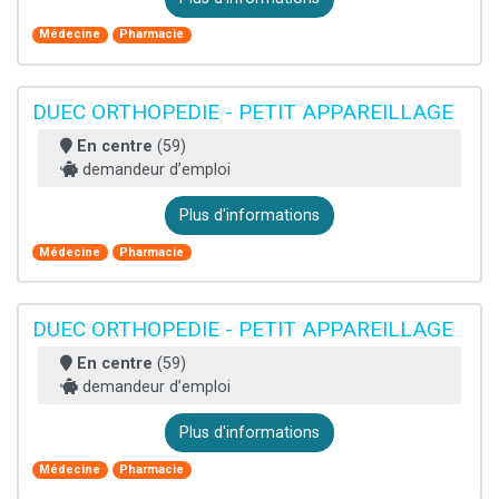
Médecine
Pharmacie
DUEC ORTHOPEDIE - PETIT APPAREILLAGE
En centre
(59)
demandeur d’emploi
Plus d'informations
Médecine
Pharmacie
DUEC ORTHOPEDIE - PETIT APPAREILLAGE
En centre
(59)
demandeur d’emploi
Plus d'informations
Médecine
Pharmacie