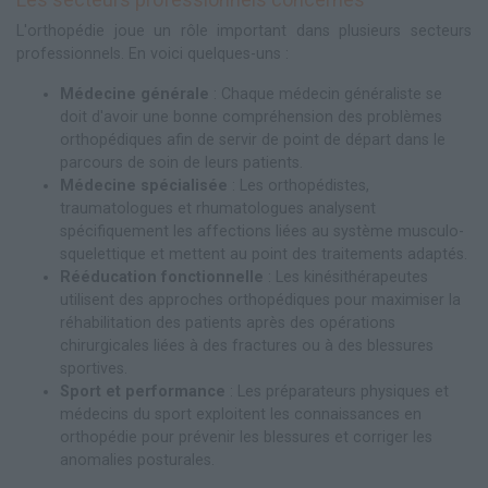
L'orthopédie joue un rôle important dans plusieurs secteurs
professionnels. En voici quelques-uns :
Médecine générale
: Chaque médecin généraliste se
doit d'avoir une bonne compréhension des problèmes
orthopédiques afin de servir de point de départ dans le
parcours de soin de leurs patients.
Médecine spécialisée
: Les orthopédistes,
traumatologues et rhumatologues analysent
spécifiquement les affections liées au système musculo-
squelettique et mettent au point des traitements adaptés.
Rééducation fonctionnelle
: Les kinésithérapeutes
utilisent des approches orthopédiques pour maximiser la
réhabilitation des patients après des opérations
chirurgicales liées à des fractures ou à des blessures
sportives.
Sport et performance
: Les préparateurs physiques et
médecins du sport exploitent les connaissances en
orthopédie pour prévenir les blessures et corriger les
anomalies posturales.