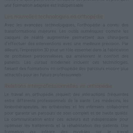
une formation adaptée est indispensable.
Les nouvelles technologies en orthopédie
Avec les avancées technologiques, l'orthopédie a connu des
transformations majeures. Les outils numériques comme les
casques de réalité augmentée permettent aux chirurgiens
d'effectuer des interventions avec une meilleure précision. Par
ailleurs, l'impression 3D joue un rôle essentiel dans la fabrication
de prothèses personnalisées qui améliorent le confort des
patients. Les cursus modernes incluent ces technologies,
faisant des formations en orthopédie des parcours encore plus
attractifs pour les futurs professionnels.
Relations interprofessionnelles en orthopédie
Le travail en orthopédie requiert des interactions fréquentes
entre différents professionnels de la santé. Les médecins, les
kinésithérapeutes, les orthésistes et les infirmiers collaborent
pour garantir un parcours de soin complet et de haute qualité.
La communication entre ces acteurs est indispensable pour
optimiser les traitements et la réhabilitation des patients. Une
formation qui intègre des modules sur le travail