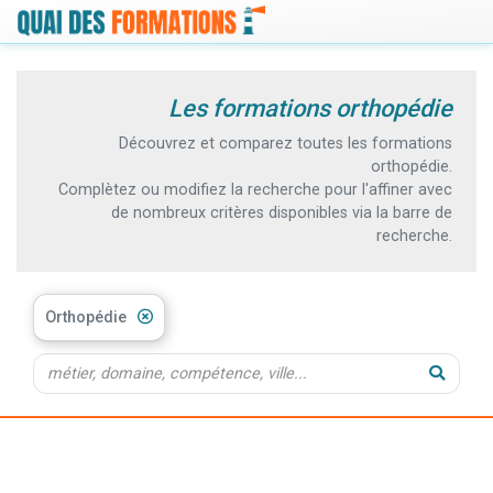
Les formations orthopédie
Découvrez et comparez toutes les formations
orthopédie.
Complètez ou modifiez la recherche pour l'affiner avec
de nombreux critères disponibles via la barre de
recherche.
Orthopédie