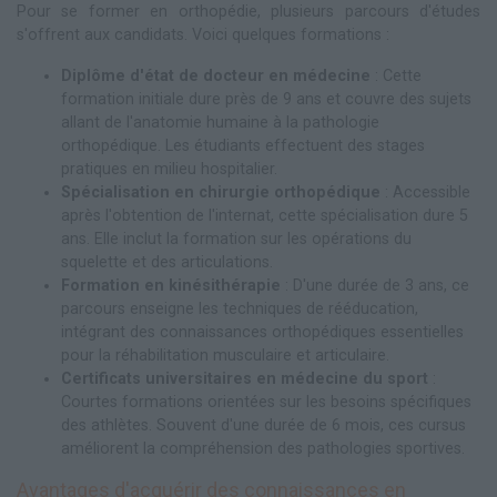
Pour se former en orthopédie, plusieurs parcours d'études
s'offrent aux candidats. Voici quelques formations :
Diplôme d'état de docteur en médecine
: Cette
formation initiale dure près de 9 ans et couvre des sujets
allant de l'anatomie humaine à la pathologie
orthopédique. Les étudiants effectuent des stages
pratiques en milieu hospitalier.
Spécialisation en chirurgie orthopédique
: Accessible
après l'obtention de l'internat, cette spécialisation dure 5
ans. Elle inclut la formation sur les opérations du
squelette et des articulations.
Formation en kinésithérapie
: D'une durée de 3 ans, ce
parcours enseigne les techniques de rééducation,
intégrant des connaissances orthopédiques essentielles
pour la réhabilitation musculaire et articulaire.
Certificats universitaires en médecine du sport
:
Courtes formations orientées sur les besoins spécifiques
des athlètes. Souvent d'une durée de 6 mois, ces cursus
améliorent la compréhension des pathologies sportives.
Avantages d'acquérir des connaissances en