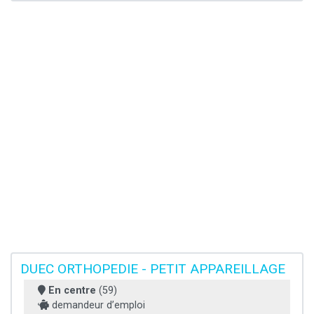
DUEC ORTHOPEDIE - PETIT APPAREILLAGE
En centre
(59)
demandeur d’emploi