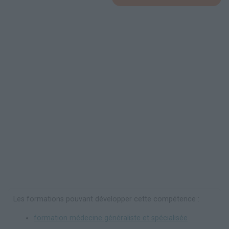
Les formations pouvant développer cette compétence :
formation médecine généraliste et spécialisée