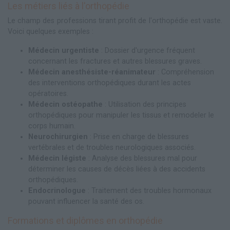
Les métiers liés à l'orthopédie
Le champ des professions tirant profit de l'orthopédie est vaste.
Voici quelques exemples :
Médecin urgentiste
: Dossier d'urgence fréquent
concernant les fractures et autres blessures graves.
Médecin anesthésiste-réanimateur
: Compréhension
des interventions orthopédiques durant les actes
opératoires.
Médecin ostéopathe
: Utilisation des principes
orthopédiques pour manipuler les tissus et remodeler le
corps humain.
Neurochirurgien
: Prise en charge de blessures
vertébrales et de troubles neurologiques associés.
Médecin légiste
: Analyse des blessures mal pour
déterminer les causes de décès liées à des accidents
orthopédiques.
Endocrinologue
: Traitement des troubles hormonaux
pouvant influencer la santé des os.
Formations et diplômes en orthopédie