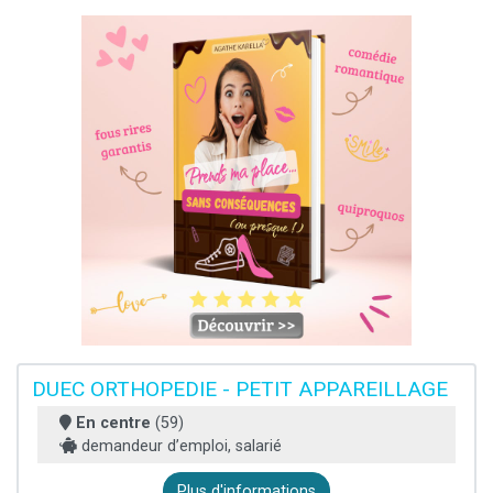
DUEC ORTHOPEDIE - PETIT APPAREILLAGE
En centre
(59)
demandeur d’emploi, salarié
Plus d'informations