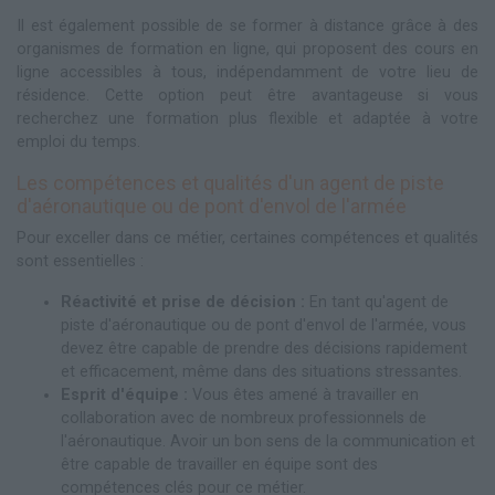
Il est également possible de se former à distance grâce à des
organismes de formation en ligne, qui proposent des cours en
ligne accessibles à tous, indépendamment de votre lieu de
résidence. Cette option peut être avantageuse si vous
recherchez une formation plus flexible et adaptée à votre
emploi du temps.
Les compétences et qualités d'un agent de piste
d'aéronautique ou de pont d'envol de l'armée
Pour exceller dans ce métier, certaines compétences et qualités
sont essentielles :
Réactivité et prise de décision :
En tant qu'agent de
piste d'aéronautique ou de pont d'envol de l'armée, vous
devez être capable de prendre des décisions rapidement
et efficacement, même dans des situations stressantes.
Esprit d'équipe :
Vous êtes amené à travailler en
collaboration avec de nombreux professionnels de
l'aéronautique. Avoir un bon sens de la communication et
être capable de travailler en équipe sont des
compétences clés pour ce métier.