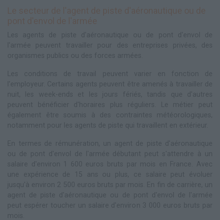
Le secteur de l'agent de piste d'aéronautique ou de
pont d'envol de l'armée
Les agents de piste d'aéronautique ou de pont d'envol de
l'armée peuvent travailler pour des entreprises privées, des
organismes publics ou des forces armées.
Les conditions de travail peuvent varier en fonction de
l'employeur. Certains agents peuvent être amenés à travailler de
nuit, les week-ends et les jours fériés, tandis que d'autres
peuvent bénéficier d'horaires plus réguliers. Le métier peut
également être soumis à des contraintes météorologiques,
notamment pour les agents de piste qui travaillent en extérieur.
En termes de rémunération, un agent de piste d'aéronautique
ou de pont d'envol de l'armée débutant peut s'attendre à un
salaire d'environ 1 600 euros bruts par mois en France. Avec
une expérience de 15 ans ou plus, ce salaire peut évoluer
jusqu'à environ 2 500 euros bruts par mois. En fin de carrière, un
agent de piste d'aéronautique ou de pont d'envol de l'armée
peut espérer toucher un salaire d'environ 3 000 euros bruts par
mois.