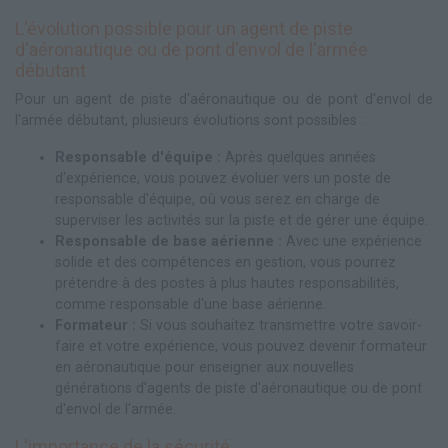
L'évolution possible pour un agent de piste
d'aéronautique ou de pont d'envol de l'armée
débutant
Pour un agent de piste d'aéronautique ou de pont d'envol de
l'armée débutant, plusieurs évolutions sont possibles :
Responsable d'équipe :
Après quelques années
d'expérience, vous pouvez évoluer vers un poste de
responsable d'équipe, où vous serez en charge de
superviser les activités sur la piste et de gérer une équipe.
Responsable de base aérienne :
Avec une expérience
solide et des compétences en gestion, vous pourrez
prétendre à des postes à plus hautes responsabilités,
comme responsable d'une base aérienne.
Formateur :
Si vous souhaitez transmettre votre savoir-
faire et votre expérience, vous pouvez devenir formateur
en aéronautique pour enseigner aux nouvelles
générations d'agents de piste d'aéronautique ou de pont
d'envol de l'armée.
L'importance de la sécurité