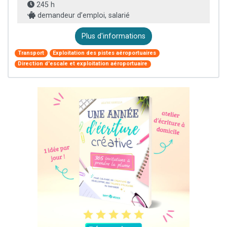
245 h
demandeur d’emploi, salarié
Plus d'informations
Transport
Exploitation des pistes aéroportuaires
Direction d'escale et exploitation aéroportuaire