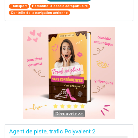
Transport
Personnel d'escale aéroportuaire
Contrôle de la navigation aérienne
Agent de piste, trafic Polyvalent 2