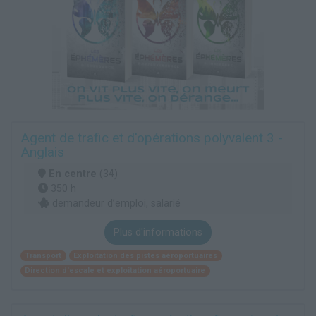
Agent de trafic et d'opérations polyvalent 3 -
Anglais
En centre
(34)
350 h
demandeur d’emploi, salarié
Plus d'informations
Transport
Exploitation des pistes aéroportuaires
Direction d'escale et exploitation aéroportuaire