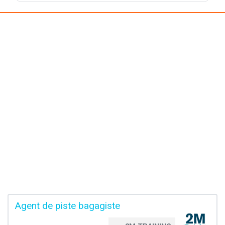
Agent de piste bagagiste