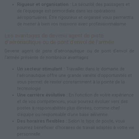
Rigueur et organisation :
La sécurité des passagers et
de l'équipage est primordiale dans les opérations
aéroportuaires. Être rigoureux et organisé vous permettra
de mener à bien vos missions avec professionnalisme.
Les avantages de devenir agent de piste
d'aéronautique ou de pont d'envol de l'armée
Devenir agent de piste d'aéronautique ou de pont d'envol de
l'armée présente de nombreux avantages :
Un secteur stimulant :
Travailler dans le domaine de
l'aéronautique offre une grande variété d'opportunités et
vous permet de rester constamment à la pointe de la
technologie.
Une carrière évolutive :
En fonction de votre expérience
et de vos compétences, vous pourrez évoluer vers des
postes à responsabilités plus élevées, comme chef
d'équipe ou responsable d'une base aérienne.
Des horaires flexibles :
Selon le type de poste, vous
pourrez bénéficier d'horaires de travail adaptés à votre vie
personnelle.