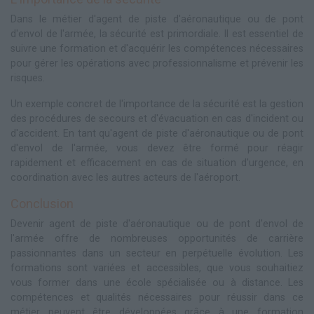
Dans le métier d'agent de piste d'aéronautique ou de pont
d'envol de l'armée, la sécurité est primordiale. Il est essentiel de
suivre une formation et d'acquérir les compétences nécessaires
pour gérer les opérations avec professionnalisme et prévenir les
risques.
Un exemple concret de l'importance de la sécurité est la gestion
des procédures de secours et d'évacuation en cas d'incident ou
d'accident. En tant qu'agent de piste d'aéronautique ou de pont
d'envol de l'armée, vous devez être formé pour réagir
rapidement et efficacement en cas de situation d'urgence, en
coordination avec les autres acteurs de l'aéroport.
Conclusion
Devenir agent de piste d'aéronautique ou de pont d'envol de
l'armée offre de nombreuses opportunités de carrière
passionnantes dans un secteur en perpétuelle évolution. Les
formations sont variées et accessibles, que vous souhaitiez
vous former dans une école spécialisée ou à distance. Les
compétences et qualités nécessaires pour réussir dans ce
métier peuvent être développées grâce à une formation