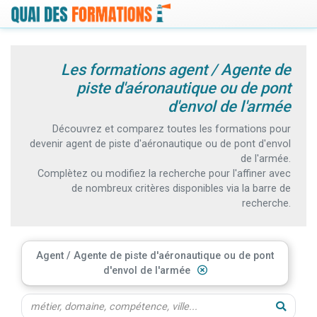
Les formations agent / Agente de
piste d'aéronautique ou de pont
d'envol de l'armée
Découvrez et comparez toutes les formations pour
devenir agent de piste d'aéronautique ou de pont d'envol
de l'armée.
Complètez ou modifiez la recherche pour l'affiner avec
de nombreux critères disponibles via la barre de
recherche.
Agent / Agente de piste d'aéronautique ou de pont
d'envol de l'armée