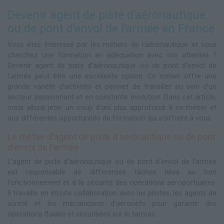
Devenir agent de piste d'aéronautique
ou de pont d'envol de l'armée en France
Vous êtes intéressé par les métiers de l'aéronautique et vous
cherchez une formation en adéquation avec vos attentes ?
Devenir agent de piste d'aéronautique ou de pont d'envol de
l'armée peut être une excellente option. Ce métier offre une
grande variété d'activités et permet de travailler au sein d'un
secteur passionnant et en constante évolution. Dans cet article,
nous allons jeter un coup d'œil plus approfondi à ce métier et
aux différentes opportunités de formation qui s'offrent à vous.
Le métier d'agent de piste d'aéronautique ou de pont
d'envol de l'armée
L'agent de piste d'aéronautique ou de pont d'envol de l'armée
est responsable de différentes tâches liées au bon
fonctionnement et à la sécurité des opérations aéroportuaires.
Il travaille en étroite collaboration avec les pilotes, les agents de
sûreté et les mécaniciens d'aéronefs pour garantir des
opérations fluides et sécurisées sur le tarmac.