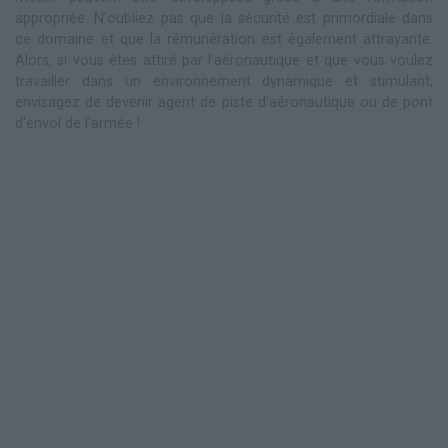
appropriée. N'oubliez pas que la sécurité est primordiale dans
ce domaine et que la rémunération est également attrayante.
Alors, si vous êtes attiré par l'aéronautique et que vous voulez
travailler dans un environnement dynamique et stimulant,
envisagez de devenir agent de piste d'aéronautique ou de pont
d'envol de l'armée !