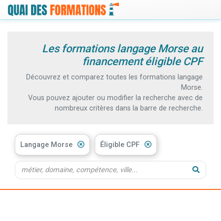
Les formations langage Morse au
financement éligible CPF
Découvrez et comparez toutes les formations langage
Morse.
Vous pouvez ajouter ou modifier la recherche avec de
nombreux critères dans la barre de recherche.
Langage Morse
Éligible CPF