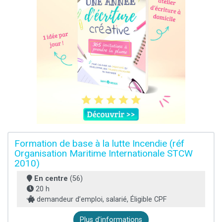
Formation de base à la lutte Incendie (réf
Organisation Maritime Internationale STCW
2010)
En centre
(56)
20 h
demandeur d’emploi, salarié, Éligible CPF
Plus d'informations