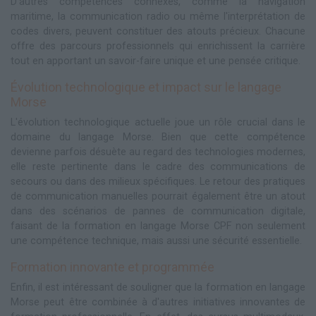
D'autres compétences connexes, comme la navigation
maritime, la communication radio ou même l'interprétation de
codes divers, peuvent constituer des atouts précieux. Chacune
offre des parcours professionnels qui enrichissent la carrière
tout en apportant un savoir-faire unique et une pensée critique.
Évolution technologique et impact sur le langage
Morse
L'évolution technologique actuelle joue un rôle crucial dans le
domaine du langage Morse. Bien que cette compétence
devienne parfois désuète au regard des technologies modernes,
elle reste pertinente dans le cadre des communications de
secours ou dans des milieux spécifiques. Le retour des pratiques
de communication manuelles pourrait également être un atout
dans des scénarios de pannes de communication digitale,
faisant de la formation en langage Morse CPF non seulement
une compétence technique, mais aussi une sécurité essentielle.
Formation innovante et programmée
Enfin, il est intéressant de souligner que la formation en langage
Morse peut être combinée à d'autres initiatives innovantes de