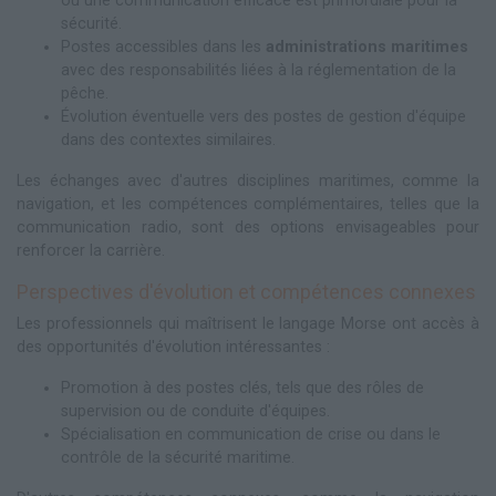
où une communication efficace est primordiale pour la
sécurité.
Postes accessibles dans les
administrations maritimes
avec des responsabilités liées à la réglementation de la
pêche.
Évolution éventuelle vers des postes de gestion d'équipe
dans des contextes similaires.
Les échanges avec d'autres disciplines maritimes, comme la
navigation, et les compétences complémentaires, telles que la
communication radio, sont des options envisageables pour
renforcer la carrière.
Perspectives d'évolution et compétences connexes
Les professionnels qui maîtrisent le langage Morse ont accès à
des opportunités d'évolution intéressantes :
Promotion à des postes clés, tels que des rôles de
supervision ou de conduite d'équipes.
Spécialisation en communication de crise ou dans le
contrôle de la sécurité maritime.