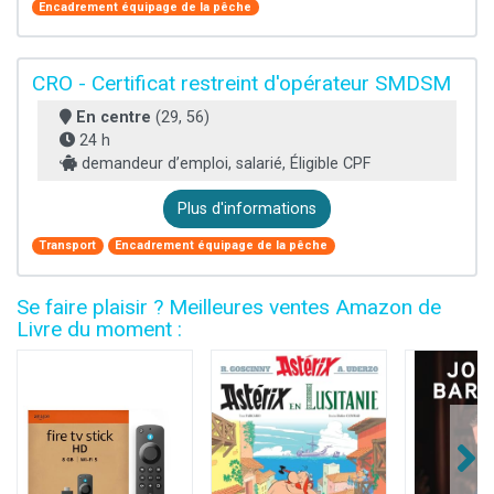
Encadrement équipage de la pêche
CRO - Certificat restreint d'opérateur SMDSM
En centre
(29, 56)
24 h
demandeur d’emploi, salarié, Éligible CPF
Plus d'informations
Transport
Encadrement équipage de la pêche
Se faire plaisir ? Meilleures ventes Amazon de
Livre du moment :