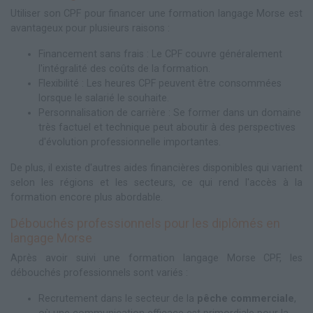
Utiliser son CPF pour financer une formation langage Morse est
avantageux pour plusieurs raisons :
Financement sans frais : Le CPF couvre généralement
l'intégralité des coûts de la formation.
Flexibilité : Les heures CPF peuvent être consommées
lorsque le salarié le souhaite.
Personnalisation de carrière : Se former dans un domaine
très factuel et technique peut aboutir à des perspectives
d'évolution professionnelle importantes.
De plus, il existe d'autres aides financières disponibles qui varient
selon les régions et les secteurs, ce qui rend l'accès à la
formation encore plus abordable.
Débouchés professionnels pour les diplômés en
langage Morse
Après avoir suivi une formation langage Morse CPF, les
débouchés professionnels sont variés :
Recrutement dans le secteur de la
pêche commerciale
,