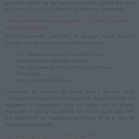
dimension unique au paysage professionnel, offrant des rôles
que l'on ne retrouve pas dans des secteurs plus généralistes.
L'environnement de travail pour les professionnels
du langage Morse
Les professionnels maîtrisant le langage Morse peuvent
travailler dans divers environnements, notamment :
Des organisations gouvernementales, où la
communication rapide est cruciale.
Des entreprises de pêche, en tant que membres
d'équipages.
Des associations maritimes.
Concernant les horaires de travail, ceux-ci peuvent varier
considérablement, avec des roulements fréquents pour les
équipages. La rémunération pour les métiers liés au langage
Morse dans le secteur de la pêche est souvent appréciable, bien
que dépendante de l'expérience accumulée et de la taille de
l'entreprise employeuse.
Les avantages de la formation au CPF