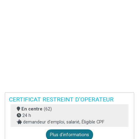
CERTIFICAT RESTREINT D'OPERATEUR
En centre
(62)
24 h
demandeur d’emploi, salarié, Éligible CPF
Plus d'informations