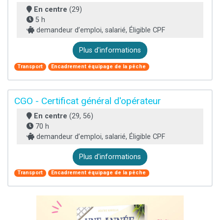
En centre
(29)
5 h
demandeur d’emploi, salarié, Éligible CPF
Plus d'informations
Transport
Encadrement équipage de la pêche
CGO - Certificat général d'opérateur
En centre
(29, 56)
70 h
demandeur d’emploi, salarié, Éligible CPF
Plus d'informations
Transport
Encadrement équipage de la pêche