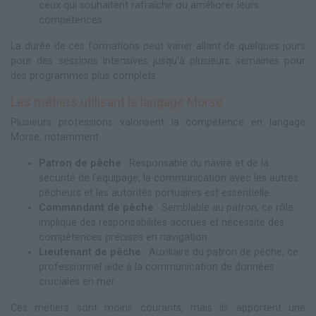
ceux qui souhaitent rafraîchir ou améliorer leurs
compétences.
La durée de ces formations peut varier allant de quelques jours
pour des sessions intensives jusqu'à plusieurs semaines pour
des programmes plus complets.
Les métiers utilisant le langage Morse
Plusieurs professions valorisent la compétence en langage
Morse, notamment :
Patron de pêche
: Responsable du navire et de la
sécurité de l'équipage, la communication avec les autres
pêcheurs et les autorités portuaires est essentielle.
Commandant de pêche
: Semblable au patron, ce rôle
implique des responsabilités accrues et nécessite des
compétences précises en navigation.
Lieutenant de pêche
: Auxiliaire du patron de pêche, ce
professionnel aide à la communication de données
cruciales en mer.
Ces métiers sont moins courants, mais ils apportent une