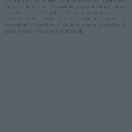
formation professionnelle. En effet, des cursus multimodaux,
intégrant des sessions en présentiel et des e-learning peuvent
permettre d'allier flexibilité et efficacité d'apprentissage. Ces
formats sont particulièrement pertinents pour les
professionnels cherchant à s'adapter à leurs contraintes de
temps et à leur environnement de travail.