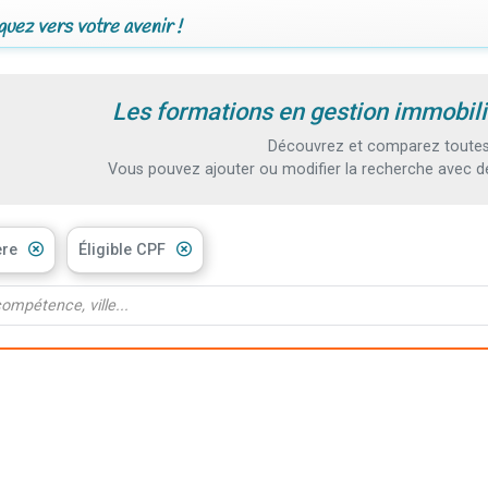
uez vers votre avenir !
Les formations en gestion immobili
Découvrez et comparez toutes 
Vous pouvez ajouter ou modifier la recherche avec d
ère
Éligible CPF