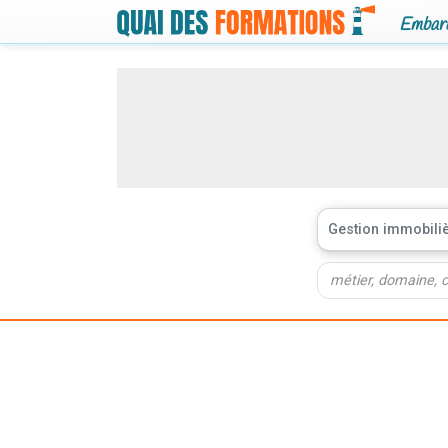
Embarq
Gestion immobili