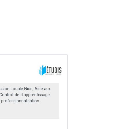
ssion Locale Nice, Aide aux
 Contrat de d'apprentissage,
 professionnalisation...