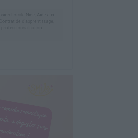
ssion Locale Nice, Aide aux
 Contrat de d'apprentissage,
 professionnalisation...