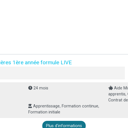
ères 1ère année formule LIVE
24 mois
Aide Mi
apprentis,
Contrat de
Apprentissage, Formation continue,
Formation initiale
Plus d'informations