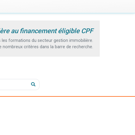
ère au financement éligible CPF
les formations du secteur gestion immobilière.
e nombreux critères dans la barre de recherche.