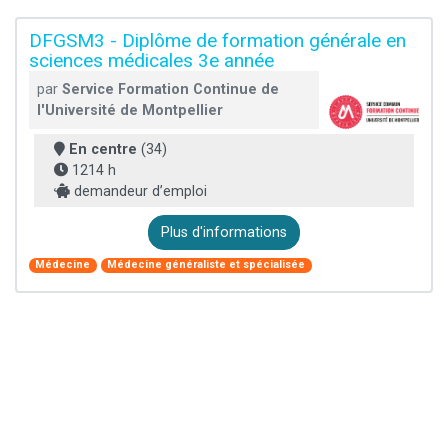
DFGSM3 - Diplôme de formation générale en
sciences médicales 3e année
par
Service Formation Continue de
l'Université de Montpellier
En centre
(34)
1214 h
demandeur d’emploi
Plus d'informations
Médecine
Médecine généraliste et spécialisée