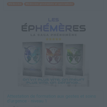
Médecine
Médecine généraliste et spécialisée
Attestation de formation aux gestes et soins
d'urgence - niveau 1