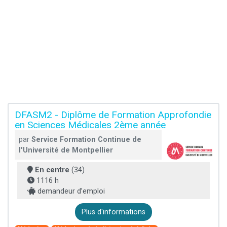
DFASM2 - Diplôme de Formation Approfondie
en Sciences Médicales 2ème année
par
Service Formation Continue de
l'Université de Montpellier
En centre
(34)
1116 h
demandeur d’emploi
Plus d'informations