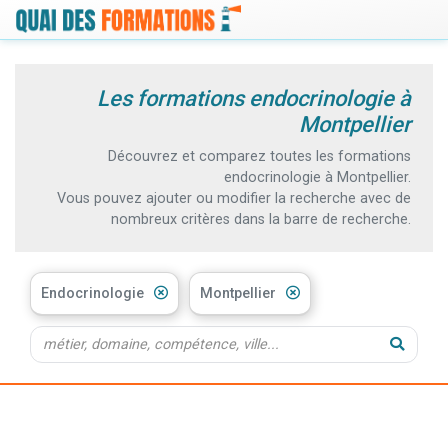
Les formations endocrinologie à
Montpellier
Découvrez et comparez toutes les formations
endocrinologie à Montpellier.
Vous pouvez ajouter ou modifier la recherche avec de
nombreux critères dans la barre de recherche.
Endocrinologie
Montpellier