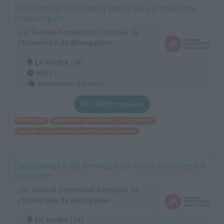
Diplôme de formation générale en sciences
maïeutiques
par
Service Formation Continue de
l'Université de Montpellier
En centre
(34)
4583 h
demandeur d’emploi
Plus d'informations
Médecine
Médecine généraliste et spécialisée
Suivi de la grossesse et de l'accouchement
Gestionnaire de services de soins infirmiers à
domicile
par
Service Formation Continue de
l'Université de Montpellier
En centre
(34)