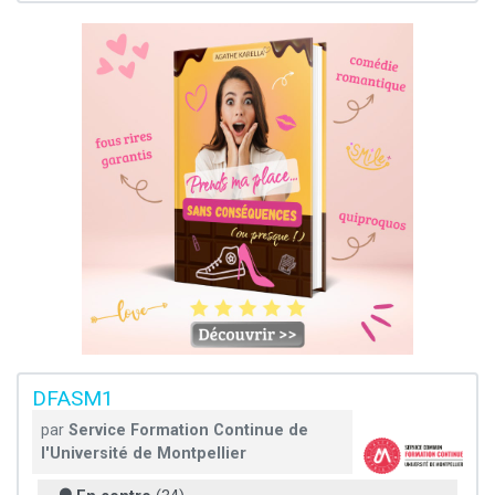
DFASM1
par
Service Formation Continue de
l'Université de Montpellier