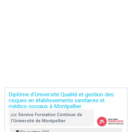
Diplôme d'Université Qualité et gestion des
risques en établissements sanitaires et
médico-sociaux à Montpellier
par
Service Formation Continue de
l'Université de Montpellier