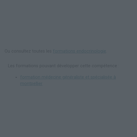
Ou consultez toutes les
formations endocrinologie
.
Les formations pouvant développer cette compétence :
formation médecine généraliste et spécialisée à
montpellier