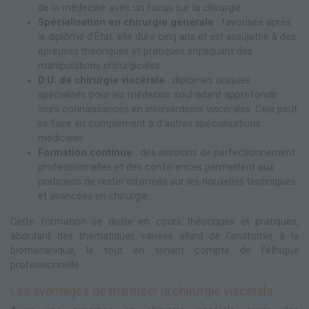
de la médecine avec un focus sur la chirurgie.
Spécialisation en chirurgie générale
: favorisée après
le diplôme d'État, elle dure cinq ans et est assujettie à des
épreuves théoriques et pratiques impliquant des
manipulations chirurgicales.
D.U. de chirurgie viscérale
: diplomes uniques
spécialisés pour les médecins souhaitant approfondir
leurs connaissances en interventions viscérales. Cela peut
se faire en complément à d'autres spécialisations
médicales.
Formation continue
: des sessions de perfectionnement
professionnelles et des conférences permettent aux
praticiens de rester informés sur les nouvelles techniques
et avancées en chirurgie.
Cette formation se divise en cours théoriques et pratiques,
abordant des thématiques variées allant de l'anatomie à la
biomécanique, le tout en tenant compte de l'éthique
professionnelle.
Les avantages de maîtriser la chirurgie viscérale