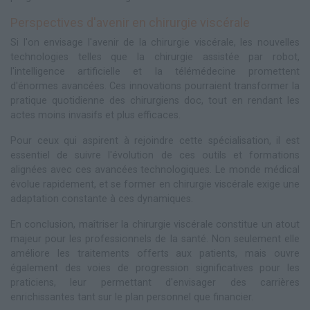
Perspectives d'avenir en chirurgie viscérale
Si l'on envisage l'avenir de la chirurgie viscérale, les nouvelles
technologies telles que la chirurgie assistée par robot,
l'intelligence artificielle et la télémédecine promettent
d'énormes avancées. Ces innovations pourraient transformer la
pratique quotidienne des chirurgiens doc, tout en rendant les
actes moins invasifs et plus efficaces.
Pour ceux qui aspirent à rejoindre cette spécialisation, il est
essentiel de suivre l'évolution de ces outils et formations
alignées avec ces avancées technologiques. Le monde médical
évolue rapidement, et se former en chirurgie viscérale exige une
adaptation constante à ces dynamiques.
En conclusion, maîtriser la chirurgie viscérale constitue un atout
majeur pour les professionnels de la santé. Non seulement elle
améliore les traitements offerts aux patients, mais ouvre
également des voies de progression significatives pour les
praticiens, leur permettant d'envisager des carrières
enrichissantes tant sur le plan personnel que financier.