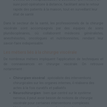
suivi post-opératoire à distance, facilitant ainsi le retour
rapide des patients à la maison, tout en surveillant leur
état de santé.
Dans le secteur de la santé, les professionnels de la chirurgie
viscérale sont accompagnés par des équipes de soins
pluridisciplinaires, où collaborent médecins généralistes,
anesthésistes, oncologues et nutritionnistes, rendant leur
savoir-faire indispensable.
Les métiers liés à la chirurgie viscérale
De nombreux métiers impliquent l'application de techniques et
de connaissances en chirurgie viscérale. On retrouve
notamment :
Chirurgien viscéral
: spécialiste des interventions
chirurgicales sur les organes internes, il réalisera des
actes à la fois curatifs et palliatifs.
Neurochirurgien
: bien que centré sur le système
nerveux, il peut avoir besoin de notions de chirurgie
viscérale pour certaines interventions complexes.