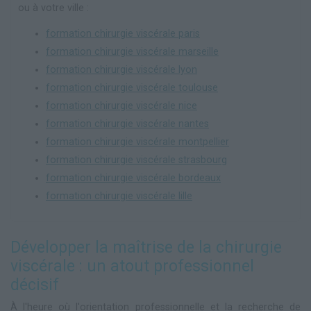
ou à votre ville :
formation chirurgie viscérale paris
formation chirurgie viscérale marseille
formation chirurgie viscérale lyon
formation chirurgie viscérale toulouse
formation chirurgie viscérale nice
formation chirurgie viscérale nantes
formation chirurgie viscérale montpellier
formation chirurgie viscérale strasbourg
formation chirurgie viscérale bordeaux
formation chirurgie viscérale lille
Développer la maîtrise de la chirurgie
viscérale : un atout professionnel
décisif
À l'heure où l'orientation professionnelle et la recherche de