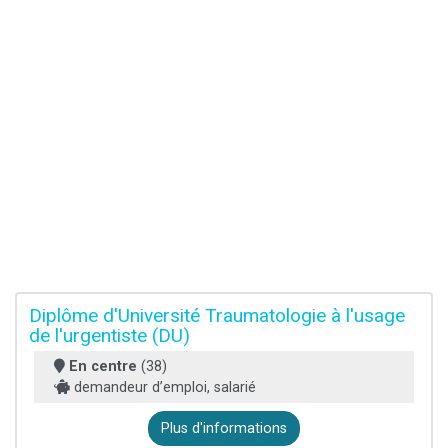
Diplôme d'Université Traumatologie à l'usage
de l'urgentiste (DU)
En centre
(38)
demandeur d’emploi, salarié
Plus d'informations