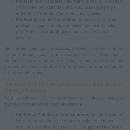
Médecin coordonnateur de soins
: il assure la gestion
globale des parcours de soins, établissant la synergie
entre les différentes spécialités chirurgicales.
Médecin praticien hospitalier
: dans des structures
publiques, il applique des connaissances chirurgicales
pour traiter des pathologies variées en lien avec le
viscéral.
Ces métiers, bien que populaires, côtoient d'autres fonctions
moins connues mais tout aussi essentielles, telles que le
médecin dermatologue, qui peut avoir à réaliser des
interventions nécessitant une compréhension approfondie des
structures abdominales.
Formations et diplômes pour se spécialiser dans la
chirurgie viscérale
Pour développer les compétences en chirurgie viscérale,
plusieurs formations et diplômes existent :
Diplôme d'État de docteur en médecine
: la formation
initiale dure en général sept ans et inclut des stages
pratiques en milieu hospitalier, où l'on apprend les bases