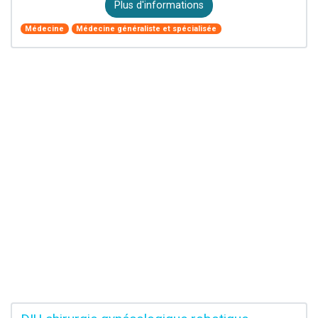
Plus d'informations
Médecine
Médecine généraliste et spécialisée