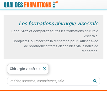
Les formations chirurgie viscérale
Découvrez et comparez toutes les formations chirurgie
viscérale.
Complètez ou modifiez la recherche pour l'affiner avec
de nombreux critères disponibles via la barre de
recherche.
Chirurgie viscérale