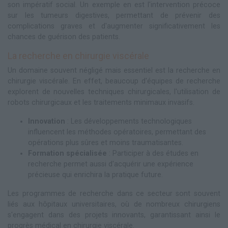
son impératif social. Un exemple en est l'intervention précoce
sur les tumeurs digestives, permettant de prévenir des
complications graves et d'augmenter significativement les
chances de guérison des patients.
La recherche en chirurgie viscérale
Un domaine souvent négligé mais essentiel est la recherche en
chirurgie viscérale. En effet, beaucoup d'équipes de recherche
explorent de nouvelles techniques chirurgicales, l'utilisation de
robots chirurgicaux et les traitements minimaux invasifs.
Innovation
: Les développements technologiques
influencent les méthodes opératoires, permettant des
opérations plus sûres et moins traumatisantes.
Formation spécialisée
: Participer à des études en
recherche permet aussi d'acquérir une expérience
précieuse qui enrichira la pratique future.
Les programmes de recherche dans ce secteur sont souvent
liés aux hôpitaux universitaires, où de nombreux chirurgiens
s'engagent dans des projets innovants, garantissant ainsi le
progrès médical en chirurgie viscérale.