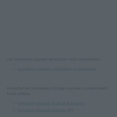
Les formations pouvant développer cette compétence :
formation médecine généraliste et spécialisée
Consultez les formations chirurgie viscérale correspondant
à vos critères :
formation chirurgie viscérale à distance
formation chirurgie viscérale CPF