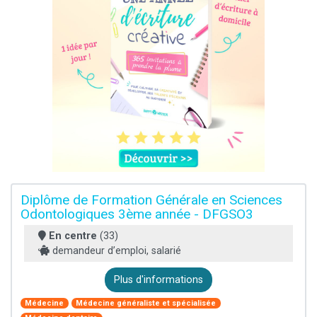
Diplôme de Formation Générale en Sciences
Odontologiques 3ème année - DFGSO3
En centre
(33)
demandeur d’emploi, salarié
Plus d'informations
Médecine
Médecine généraliste et spécialisée