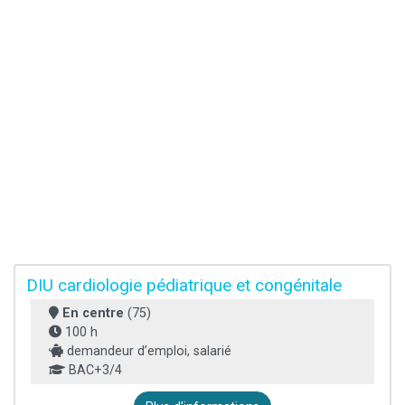
DIU cardiologie pédiatrique et congénitale
En centre
(75)
100 h
demandeur d’emploi, salarié
BAC+3/4