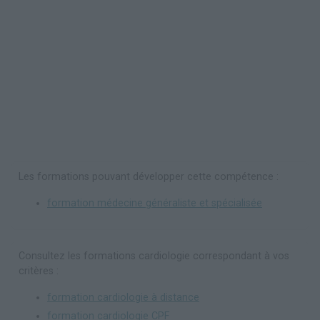
Les formations pouvant développer cette compétence :
formation médecine généraliste et spécialisée
Consultez les formations cardiologie correspondant à vos
critères :
formation cardiologie à distance
formation cardiologie CPF