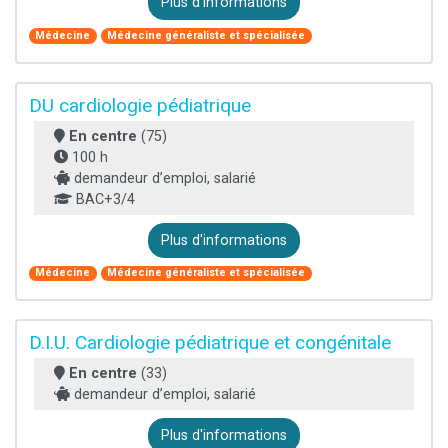
Plus d'informations
Médecine
Médecine généraliste et spécialisée
DU cardiologie pédiatrique
En centre
(75)
100 h
demandeur d’emploi, salarié
BAC+3/4
Plus d'informations
Médecine
Médecine généraliste et spécialisée
D.I.U. Cardiologie pédiatrique et congénitale
En centre
(33)
demandeur d’emploi, salarié
Plus d'informations