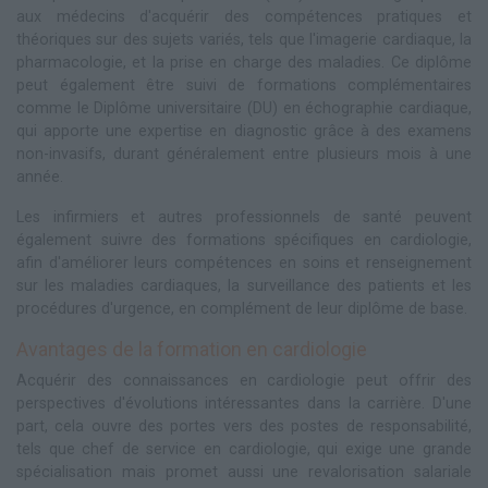
aux médecins d'acquérir des compétences pratiques et
théoriques sur des sujets variés, tels que l'imagerie cardiaque, la
pharmacologie, et la prise en charge des maladies. Ce diplôme
peut également être suivi de formations complémentaires
comme le Diplôme universitaire (DU) en échographie cardiaque,
qui apporte une expertise en diagnostic grâce à des examens
non-invasifs, durant généralement entre plusieurs mois à une
année.
Les infirmiers et autres professionnels de santé peuvent
également suivre des formations spécifiques en cardiologie,
afin d'améliorer leurs compétences en soins et renseignement
sur les maladies cardiaques, la surveillance des patients et les
procédures d'urgence, en complément de leur diplôme de base.
Avantages de la formation en cardiologie
Acquérir des connaissances en cardiologie peut offrir des
perspectives d'évolutions intéressantes dans la carrière. D'une
part, cela ouvre des portes vers des postes de responsabilité,
tels que chef de service en cardiologie, qui exige une grande
spécialisation mais promet aussi une revalorisation salariale