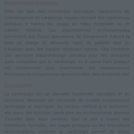
expériences pratiques
Enfin, en plus des formations théoriques, l'acquisition de
connaissances en cardiologie requiert souvent des expériences
pratiques à travers des stages en milieu hospitalier ou en
cabinet médical. Ces intermittences professionnelles
permettent aux futurs spécialistes de comprendre d'abord la
prise en charge de différents types de patients tout en
travaillant avec des équipes médicales variées. Cela constitue
une approche d'apprentissage précieux pour des domaines
aussi complexes que la cardiologie, où le savoir-faire pratique
est fondamental pour transformer des connaissances
théoriques en compétences opérationnelles dans le monde réel.
Conclusion
La cardiologie est un domaine hautement spécialisé et en
constante évolution qui nécessite de solides compétences
techniques et théoriques. Du secteur médical à la recherche,
elle ouvre des horizons variés pour les professionnels désireux
d'exceller dans leurs carrières. Que ce soit à travers des
formations formelles, des stages pratiques ou des innovations
technologiques, maîtriser la cardiologie permet de mieux