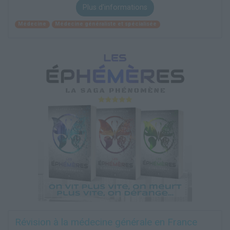
Plus d'informations
Médecine
Médecine généraliste et spécialisée
Révision à la médecine générale en France