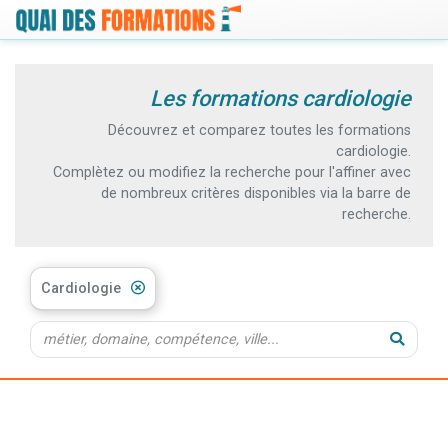
Les formations cardiologie
Découvrez et comparez toutes les formations
cardiologie.
Complètez ou modifiez la recherche pour l'affiner avec
de nombreux critères disponibles via la barre de
recherche.
Cardiologie