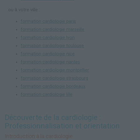
ou à votre ville :
formation cardiologie paris
formation cardiologie marseille
formation cardiologie lyon
formation cardiologie toulouse
formation cardiologie nice
formation cardiologie nantes
formation cardiologie montpellier
formation cardiologie strasbourg
formation cardiologie bordeaux
formation cardiologie lille
Découverte de la cardiologie :
Professionnalisation et orientation
Introduction à la cardiologie