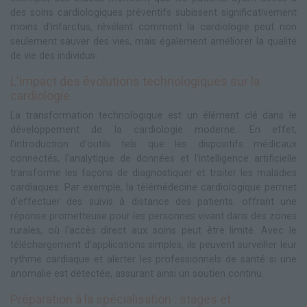
des soins cardiologiques préventifs subissent significativement
moins d'infarctus, révélant comment la cardiologie peut non
seulement sauver des vies, mais également améliorer la qualité
de vie des individus.
L'impact des évolutions technologiques sur la
cardiologie
La transformation technologique est un élément clé dans le
développement de la cardiologie moderne. En effet,
l'introduction d'outils tels que les dispositifs médicaux
connectés, l'analytique de données et l'intelligence artificielle
transforme les façons de diagnostiquer et traiter les maladies
cardiaques. Par exemple, la télémédecine cardiologique permet
d'effectuer des suivis à distance des patients, offrant une
réponse prometteuse pour les personnes vivant dans des zones
rurales, où l'accès direct aux soins peut être limité. Avec le
téléchargement d'applications simples, ils peuvent surveiller leur
rythme cardiaque et alerter les professionnels de santé si une
anomalie est détectée, assurant ainsi un soutien continu.
Préparation à la spécialisation : stages et