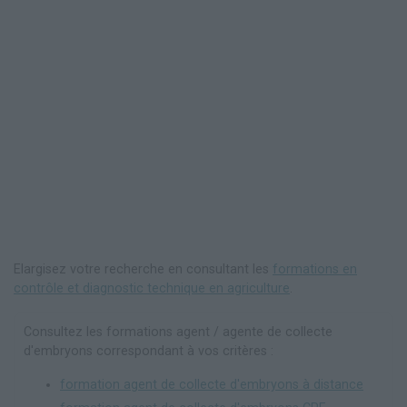
Elargisez votre recherche en consultant les
formations en
contrôle et diagnostic technique en agriculture
.
Consultez les formations agent / agente de collecte
d'embryons correspondant à vos critères :
formation agent de collecte d'embryons à distance