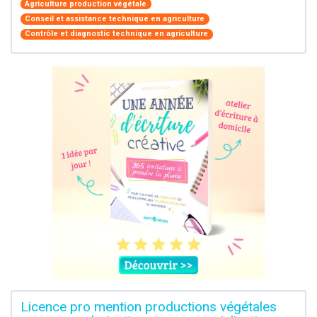
Agriculture production végétale
Conseil et assistance technique en agriculture
Contrôle et diagnostic technique en agriculture
Licence pro mention productions végétales