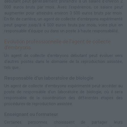
débutant peut généralement prétendre à un salaire d'environ 2
000 euros bruts par mois. Avec l'expérience, ce salaire peut
augmenter pour atteindre environ 3 500 euros bruts par mois.
En fin de carrière, un agent de collecte d'embryons expérimenté
peut gagner jusqu'à 4 500 euros bruts par mois, voire plus en
responsable d'équipe ou dans un poste à haute responsabilité.
Evolution professionnelle de l'agent de collecte
d'embryons
Un agent de collecte d'embryons débutant peut évoluer vers
d'autres postes dans le domaine de la reproduction assistée,
tels que :
Responsable d'un laboratoire de biologie
Un agent de collecte d'embryons expérimenté peut accéder au
poste de responsable d'un laboratoire de biologie, où il sera
responsable de la coordination des différentes étapes des
procédures de reproduction assistée.
Enseignant ou formateur
Certaines personnes choisissent de partager leurs