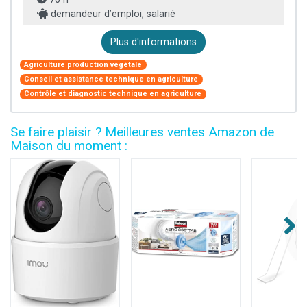
demandeur d’emploi, salarié
Plus d'informations
Agriculture production végétale
Conseil et assistance technique en agriculture
Contrôle et diagnostic technique en agriculture
Se faire plaisir ? Meilleures ventes Amazon de
Maison du moment :