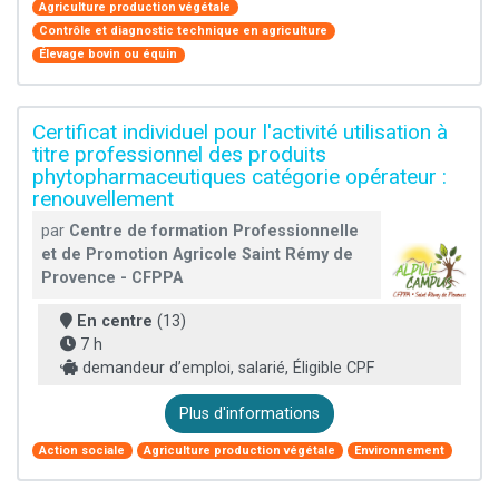
Agriculture production végétale
Contrôle et diagnostic technique en agriculture
Élevage bovin ou équin
Certificat individuel pour l'activité utilisation à
titre professionnel des produits
phytopharmaceutiques catégorie opérateur :
renouvellement
par
Centre de formation Professionnelle
et de Promotion Agricole Saint Rémy de
Provence - CFPPA
En centre
(13)
7 h
demandeur d’emploi, salarié, Éligible CPF
Plus d'informations
Action sociale
Agriculture production végétale
Environnement