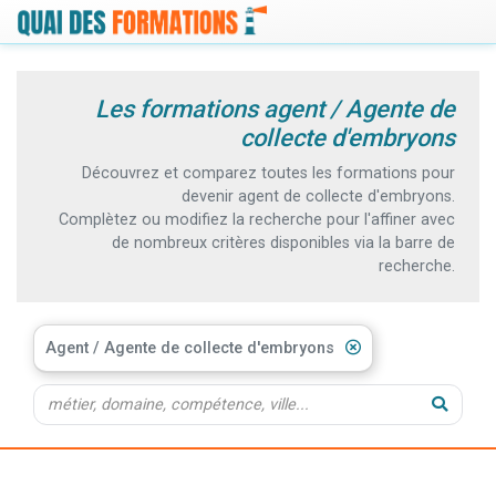
Les formations agent / Agente de
collecte d'embryons
Découvrez et comparez toutes les formations pour
devenir agent de collecte d'embryons.
Complètez ou modifiez la recherche pour l'affiner avec
de nombreux critères disponibles via la barre de
recherche.
Agent / Agente de collecte d'embryons