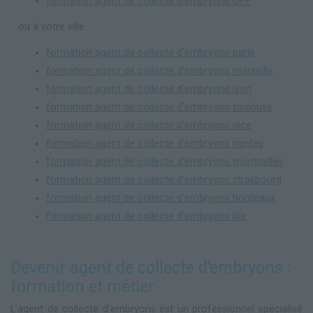
formation agent de collecte d'embryons CPF
ou à votre ville :
formation agent de collecte d'embryons paris
formation agent de collecte d'embryons marseille
formation agent de collecte d'embryons lyon
formation agent de collecte d'embryons toulouse
formation agent de collecte d'embryons nice
formation agent de collecte d'embryons nantes
formation agent de collecte d'embryons montpellier
formation agent de collecte d'embryons strasbourg
formation agent de collecte d'embryons bordeaux
formation agent de collecte d'embryons lille
Devenir agent de collecte d'embryons :
formation et métier
L'agent de collecte d'embryons est un professionnel spécialisé