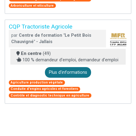
Arboriculture et viticulture
CQP Tractoriste Agricole
par
Centre de formation "Le Petit Bois
Chauvigné" - Jallais
En centre
(49)
100 % demandeur d’emploi, demandeur d’emploi
Plus d'informations
Agriculture production végétale
Conduite d'engins agricoles et forestiers
Contrôle et diagnostic technique en agriculture