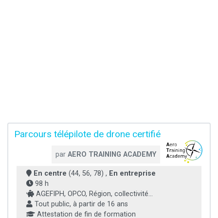
Parcours télépilote de drone certifié
par
AERO TRAINING ACADEMY
En centre
(44, 56, 78) ,
En entreprise
98 h
AGEFIPH, OPCO, Région, collectivité...
Tout public, à partir de 16 ans
Attestation de fin de formation