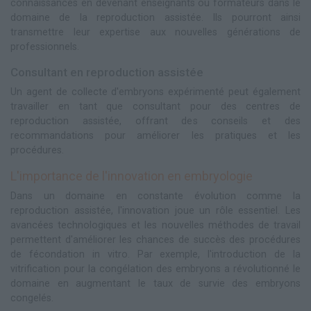
connaissances en devenant enseignants ou formateurs dans le
domaine de la reproduction assistée. Ils pourront ainsi
transmettre leur expertise aux nouvelles générations de
professionnels.
Consultant en reproduction assistée
Un agent de collecte d'embryons expérimenté peut également
travailler en tant que consultant pour des centres de
reproduction assistée, offrant des conseils et des
recommandations pour améliorer les pratiques et les
procédures.
L'importance de l'innovation en embryologie
Dans un domaine en constante évolution comme la
reproduction assistée, l'innovation joue un rôle essentiel. Les
avancées technologiques et les nouvelles méthodes de travail
permettent d'améliorer les chances de succès des procédures
de fécondation in vitro. Par exemple, l'introduction de la
vitrification pour la congélation des embryons a révolutionné le
domaine en augmentant le taux de survie des embryons
congelés.