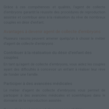
Grâce à ces compétences et qualités, l'agent de collecte
d'embryons garantit la réussite des procédures de reproduction
assistée et contribue ainsi à la réalisation du rêve de nombreux
couples en désir d'enfant.
Avantages à devenir agent de collecte d'embryons
Plusieurs raisons peuvent amener quelqu'un à choisir le métier
d'agent de collecte d'embryons :
Contribuer à la réalisation du désir d'enfant des
couples
En tant qu'agent de collecte d'embryons, vous aidez les couples
ayant des difficultés à concevoir un enfant à réaliser leur rêve
de fonder une famille.
Participer à des avancées médicales
Le métier d'agent de collecte d'embryons vous permet de
participer à des avancées médicales et scientifiques dans le
domaine de la reproduction assistée.