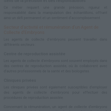
Sens de la précision et des responsabilités
Ce métier requiert une grande précision, rigueur et
responsabilité dans la manipulation des échantillons, offrant
ainsi un défi permanent et un sentiment d'accomplissement.
Secteur d'activité et rémunération d'un Agent de
Collecte d'Embryons
Les agents de collecte d'embryons peuvent travailler dans
différents secteurs :
Centre de reproduction assistée
Les agents de collecte d'embryons sont souvent employés dans
des centres de reproduction assistée, où ils collaborent avec
d'autres professionnels de la santé et des biologistes.
Cliniques privées
Les cliniques privées sont également susceptibles d'employer
des agents de collecte d'embryons pour effectuer des
procédures de reproduction assistée.
Concernant la rémunération, un agent de collecte d'embryons