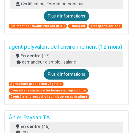
Certification, Formation continue
Plus d'informations
Bâtiment et Travaux Publics (BTP)
Transport
Transports aériens
agent polyvalent de l'environnement (12 mois)
En centre
(97)
demandeur d’emploi, salarié
Plus d'informations
Agriculture production végétale
Conseil et assistance technique en agriculture
Contrôle et diagnostic technique en agriculture
Ânier Paysan TA
En centre
(46)
70 h