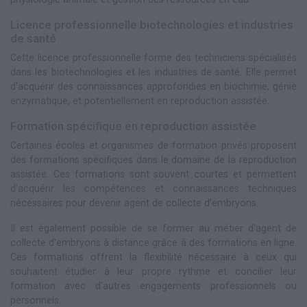
Licence professionnelle biotechnologies et industries
de santé
Cette licence professionnelle forme des techniciens spécialisés
dans les biotechnologies et les industries de santé. Elle permet
d'acquérir des connaissances approfondies en biochimie, génie
enzymatique, et potentiellement en reproduction assistée.
Formation spécifique en reproduction assistée
Certaines écoles et organismes de formation privés proposent
des formations spécifiques dans le domaine de la reproduction
assistée. Ces formations sont souvent courtes et permettent
d'acquérir les compétences et connaissances techniques
nécessaires pour devenir agent de collecte d'embryons.
Il est également possible de se former au métier d'agent de
collecte d'embryons à distance grâce à des formations en ligne.
Ces formations offrent la flexibilité nécessaire à ceux qui
souhaitent étudier à leur propre rythme et concilier leur
formation avec d'autres engagements professionnels ou
personnels.