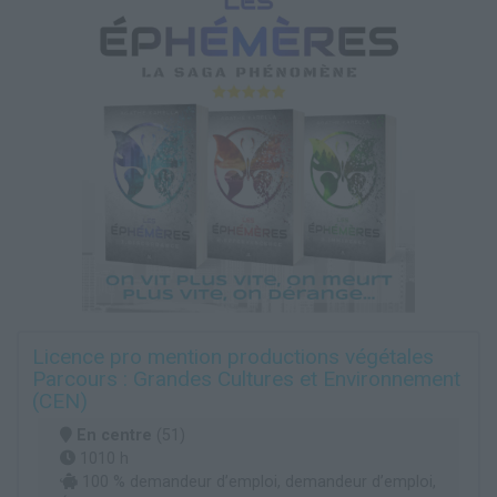
Licence pro mention productions végétales
Parcours : Grandes Cultures et Environnement
(CEN)
En centre
(51)
1010 h
100 % demandeur d’emploi, demandeur d’emploi,