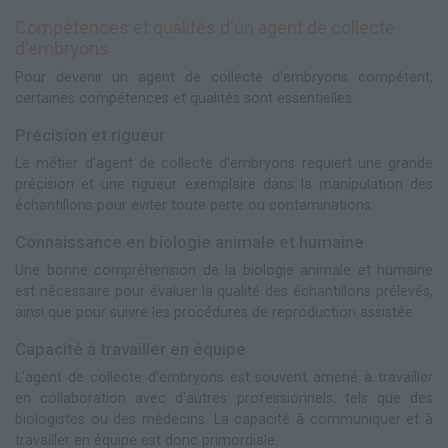
Compétences et qualités d'un agent de collecte
d'embryons
Pour devenir un agent de collecte d'embryons compétent,
certaines compétences et qualités sont essentielles :
Précision et rigueur
Le métier d'agent de collecte d'embryons requiert une grande
précision et une rigueur exemplaire dans la manipulation des
échantillons pour éviter toute perte ou contaminations.
Connaissance en biologie animale et humaine
Une bonne compréhension de la biologie animale et humaine
est nécessaire pour évaluer la qualité des échantillons prélevés,
ainsi que pour suivre les procédures de reproduction assistée.
Capacité à travailler en équipe
L'agent de collecte d'embryons est souvent amené à travailler
en collaboration avec d'autres professionnels, tels que des
biologistes ou des médecins. La capacité à communiquer et à
travailler en équipe est donc primordiale.