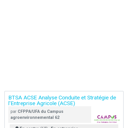
BTSA ACSE Analyse Conduite et Stratégie de
l'Entreprise Agricole (ACSE)
par
CFPPA/UFA du Campus
agroenvironnemental 62