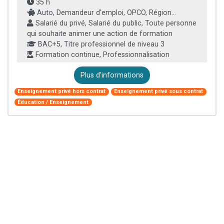
35 h
Auto, Demandeur d'emploi, OPCO, Région...
Salarié du privé, Salarié du public, Toute personne
qui souhaite animer une action de formation
BAC+5, Titre professionnel de niveau 3
Formation continue, Professionnalisation
Plus d'informations
Enseignement privé hors contrat
Enseignement privé sous contrat
Éducation / Enseignement