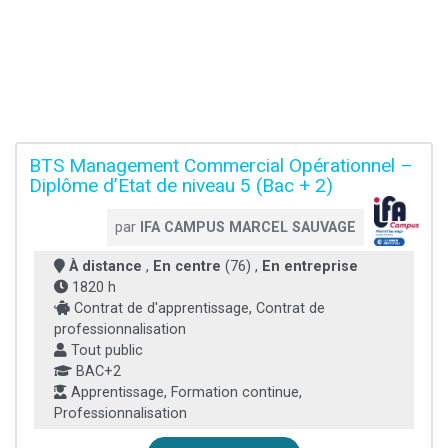
BTS Management Commercial Opérationnel –
Diplôme d’Etat de niveau 5 (Bac + 2)
par
IFA CAMPUS MARCEL SAUVAGE
À distance
,
En centre
(76) ,
En entreprise
1820 h
Contrat de d'apprentissage, Contrat de
professionnalisation
Tout public
BAC+2
Apprentissage, Formation continue,
Professionnalisation