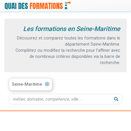
Les formations en Seine-Maritime
Découvrez et comparez toutes les formations dans le
département Seine-Maritime.
Complètez ou modifiez la recherche pour l'affiner avec
de nombreux critères disponibles via la barre de
recherche.
Seine-Maritime