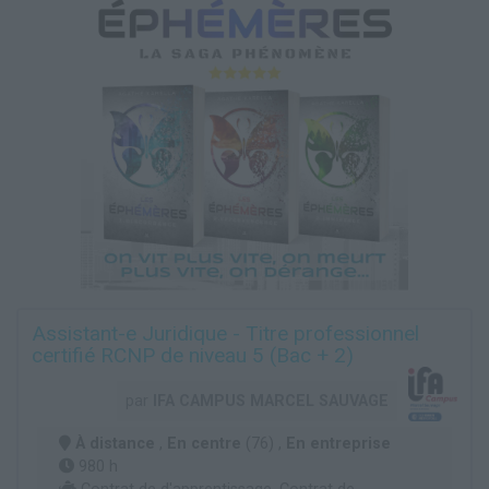
Assistant-e Juridique - Titre professionnel
certifié RCNP de niveau 5 (Bac + 2)
par
IFA CAMPUS MARCEL SAUVAGE
À distance
,
En centre
(76) ,
En entreprise
980 h