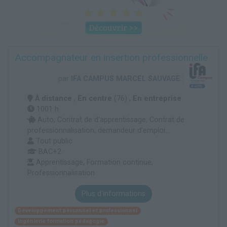
Accompagnateur en insertion professionnelle
par
IFA CAMPUS MARCEL SAUVAGE
À distance
,
En centre
(76) ,
En entreprise
1001 h
Auto, Contrat de d'apprentissage, Contrat de
professionnalisation, demandeur d’emploi...
Tout public
BAC+2
Apprentissage, Formation continue,
Professionnalisation
Plus d'informations
Développement personnel et professionnel
Ingénierie formation pédagogie