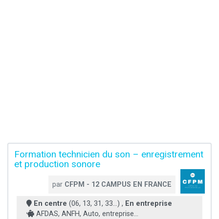
Formation technicien du son – enregistrement
et production sonore
par
CFPM - 12 CAMPUS EN FRANCE
En centre
(06, 13, 31, 33...) ,
En entreprise
AFDAS, ANFH, Auto, entreprise...