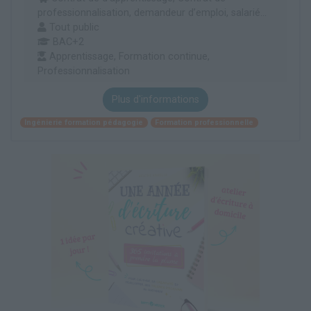
professionnalisation, demandeur d’emploi, salarié...
Tout public
BAC+2
Apprentissage, Formation continue,
Professionnalisation
Plus d'informations
Ingénierie formation pédagogie
Formation professionnelle