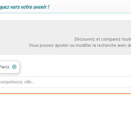
uez vers votre avenir !
Découvrez et comparez toutes
Vous pouvez ajouter ou modifier la recherche avec d
Paris